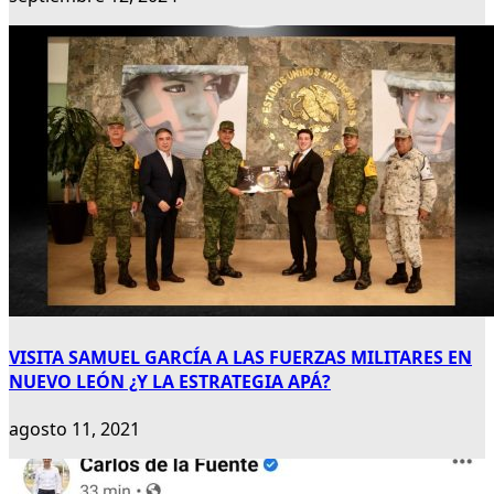
VISITA SAMUEL GARCÍA A LAS FUERZAS MILITARES EN
NUEVO LEÓN ¿Y LA ESTRATEGIA APÁ?
agosto 11, 2021