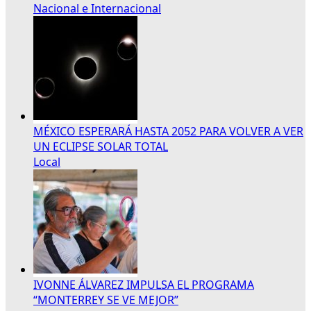
Nacional e Internacional
MÉXICO ESPERARÁ HASTA 2052 PARA VOLVER A VER
UN ECLIPSE SOLAR TOTAL
Local
IVONNE ÁLVAREZ IMPULSA EL PROGRAMA
“MONTERREY SE VE MEJOR”