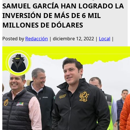
SAMUEL GARCÍA HAN LOGRADO LA
INVERSIÓN DE MÁS DE 6 MIL
MILLONES DE DÓLARES
Posted by
Redacción
|
diciembre 12, 2022
|
Local
|