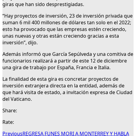
giras que han sido desprestigiadas.
“Hay proyectos de inversión, 23 de inversión privada que
suman 6 mil 400 millones de dólares tan solo en el 2022;
esto ha provocado que las empresas estén creciendo,
unas nuevas y otras están creciendo gracias a esta
inversión”, dijo.
Además informó que García Sepúlveda y una comitiva de
funcionarios realizará a partir de este 12 de diciembre
una gira de trabajo por España, Francia e Italia.
La finalidad de esta gira es concretar proyectos de
inversión extranjera directa en la entidad, además de
que hará visita de estado, a invitación expresa de Ciudad
del Vaticano.
Share:
Rate:
Previous
REGRESA FUNES MORI A MONTERREY Y HABLA