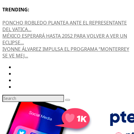
TRENDING:
PONCHO ROBLEDO PLANTEA ANTE EL REPRESENTANTE
DEL VATICA...
MÉXICO ESPERARÁ HASTA 2052 PARA VOLVER A VER UN
ECLIPSE...
IVONNE ÁLVAREZ IMPULSA EL PROGRAMA “MONTERREY
SE VE MEJ...