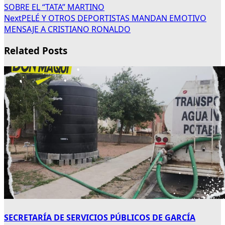
SOBRE EL “TATA” MARTINO
Next
PELÉ Y OTROS DEPORTISTAS MANDAN EMOTIVO
MENSAJE A CRISTIANO RONALDO
Related Posts
SECRETARÍA DE SERVICIOS PÚBLICOS DE GARCÍA