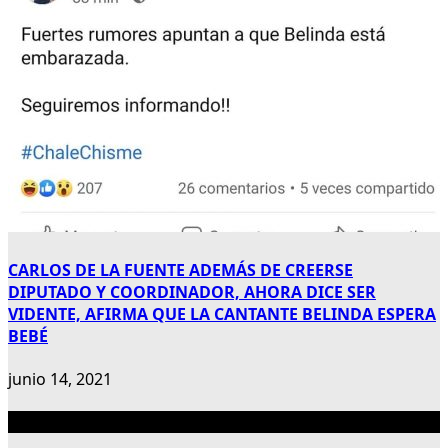
CARLOS DE LA FUENTE ADEMÁS DE CREERSE
DIPUTADO Y COORDINADOR, AHORA DICE SER
VIDENTE, AFIRMA QUE LA CANTANTE BELINDA ESPERA
BEBÉ
junio 14, 2021
Publicidad 300×600