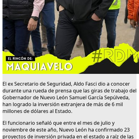
El ex Secretario de Seguridad, Aldo Fasci dio a conocer
durante una rueda de prensa que las giras de trabajo del
Gobernador de Nuevo León Samuel García Sepúlveda,
han logrado la inversión extranjera de más de 6 mil
millones de dólares al Estado.
El funcionario señaló que entre el mes de julio y
noviembre de este año, Nuevo León ha confirmado 23
proyectos de inversión privada en el estado a raíz de las