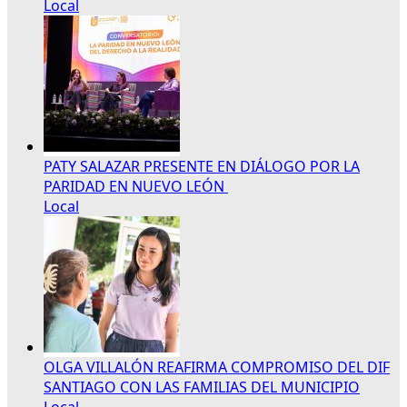
Local
PATY SALAZAR PRESENTE EN DIÁLOGO POR LA
PARIDAD EN NUEVO LEÓN
Local
OLGA VILLALÓN REAFIRMA COMPROMISO DEL DIF
SANTIAGO CON LAS FAMILIAS DEL MUNICIPIO
Local