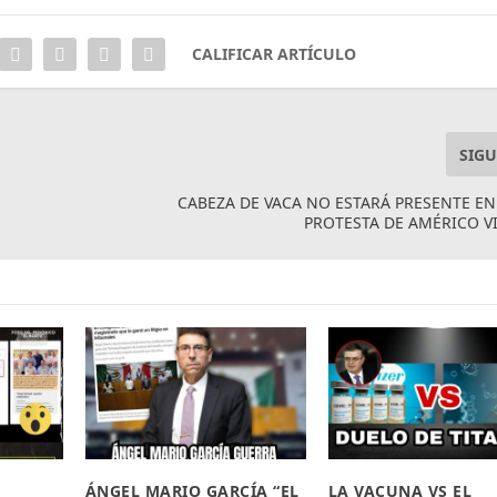
CALIFICAR ARTÍCULO
SIGU
CABEZA DE VACA NO ESTARÁ PRESENTE E
PROTESTA DE AMÉRICO V
ÁNGEL MARIO GARCÍA “EL
LA VACUNA VS EL