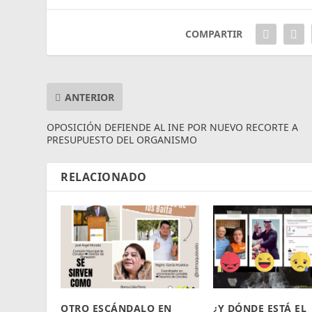
COMPARTIR
ANTERIOR
OPOSICIÓN DEFIENDE AL INE POR NUEVO RECORTE A
PRESUPUESTO DEL ORGANISMO
RELACIONADO
OTRO ESCÁNDALO EN
¿Y DÓNDE ESTÁ EL