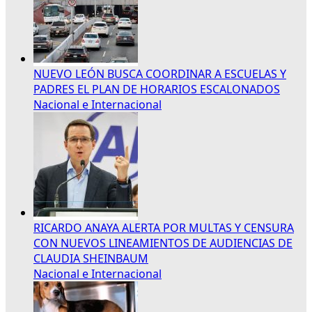
NUEVO LEÓN BUSCA COORDINAR A ESCUELAS Y
PADRES EL PLAN DE HORARIOS ESCALONADOS
Nacional e Internacional
RICARDO ANAYA ALERTA POR MULTAS Y CENSURA
CON NUEVOS LINEAMIENTOS DE AUDIENCIAS DE
CLAUDIA SHEINBAUM
Nacional e Internacional