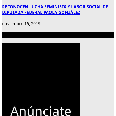
RECONOCEN LUCHA FEMINISTA Y LABOR SOCIAL DE
DIPUTADA FEDERAL PAOLA GONZÁLEZ
noviembre 16, 2019
Publicidad 300×600