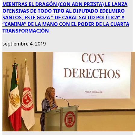
MIENTRAS EL DRAGÓN (CON ADN PRIISTA) LE LANZA
OFENSIVAS DE TODO TIPO AL DIPUTADO EDELMIRO
SANTOS, ESTE GOZA “ DE CABAL SALUD POLÍTICA” Y
“CAMINA” DE LA MANO CON EL PODER DE LA CUARTA
TRANSFORMACIÓN
septiembre 4, 2019