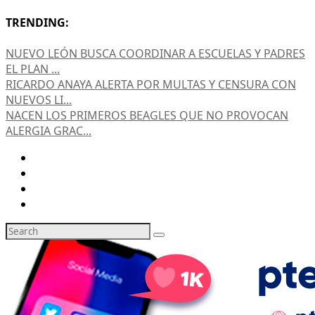
TRENDING:
NUEVO LEÓN BUSCA COORDINAR A ESCUELAS Y PADRES
EL PLAN ...
RICARDO ANAYA ALERTA POR MULTAS Y CENSURA CON
NUEVOS LI...
NACEN LOS PRIMEROS BEAGLES QUE NO PROVOCAN
ALERGIA GRAC...