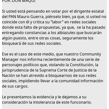
POR: DON MAQUI
Si usted está pensando en votar por el dirigente estatal
del PAN Mauro Guerra, piénselo bien, ya que, si usted no
coincide con él y critica su “labor” en redes sociales
donde esta falto de propuestas, ya que, se la ha pasado
entregando constancias a los albiazules que buscarán
algún puesto, entre otras cosas, seguramente los
bloqueará de sus redes sociales.
Ese es el caso de este medio, que nuestro Community
Manager nos informa recientemente de una serie de
personajes políticos que, violando la Constitución, la
jurisprudencia de la Suprema Corte de Justicia de la
Nación se han atrevido a bloquearnos de sus redes
sociales, impidiendo llevar a la comunidad información
de sus cargos.
Le presentamos la evidencia y le dejamos a su
consideración la intolerancia de este funconario.