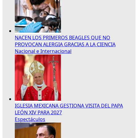
NACEN LOS PRIMEROS BEAGLES QUE NO
PROVOCAN ALERGIA GRACIAS A LA CIENCIA
Nacional e Internacional
IGLESIA MEXICANA GESTIONA VISITA DEL PAPA
LEÓN XIV PARA 2027
Espectáculos