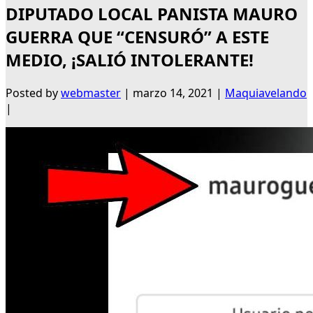
DIPUTADO LOCAL PANISTA MAURO
GUERRA QUE “CENSURÓ” A ESTE
MEDIO, ¡SALIÓ INTOLERANTE!
Posted by
webmaster
|
marzo 14, 2021
|
Maquiavelando
|