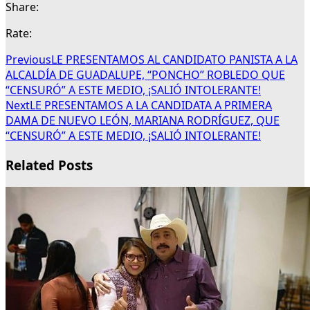
Share:
Rate:
Previous
LE PRESENTAMOS AL CANDIDATO PANISTA A LA
ALCALDÍA DE GUADALUPE, “PONCHO” ROBLEDO QUE
“CENSURÓ” A ESTE MEDIO, ¡SALIÓ INTOLERANTE!
Next
LE PRESENTAMOS A LA CANDIDATA A PRIMERA
DAMA DE NUEVO LEÓN, MARIANA RODRÍGUEZ, QUE
“CENSURÓ” A ESTE MEDIO, ¡SALIÓ INTOLERANTE!
Related Posts