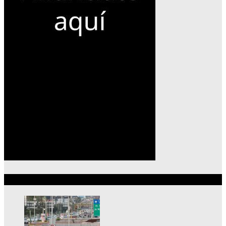
Lo más reciente