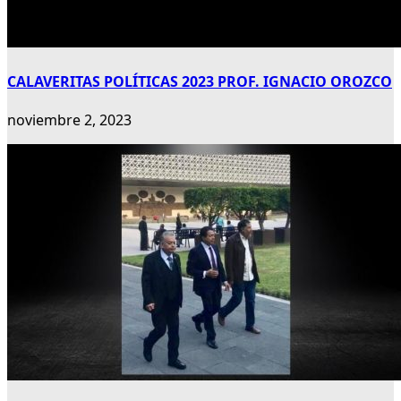
CALAVERITAS POLÍTICAS 2023 PROF. IGNACIO OROZCO
noviembre 2, 2023