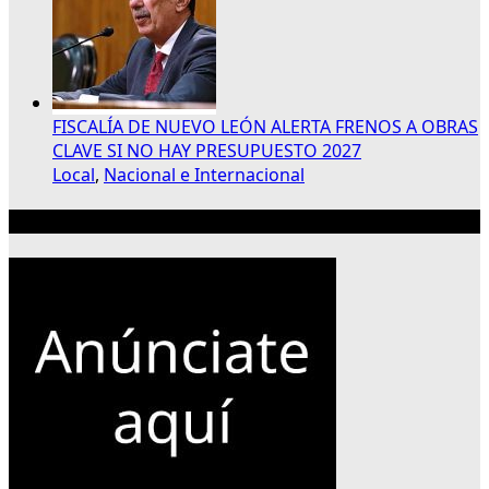
FISCALÍA DE NUEVO LEÓN ALERTA FRENOS A OBRAS
CLAVE SI NO HAY PRESUPUESTO 2027
Local
,
Nacional e Internacional
Publicidad 300×250