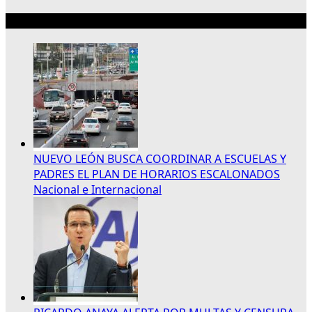
Lo más reciente
NUEVO LEÓN BUSCA COORDINAR A ESCUELAS Y
PADRES EL PLAN DE HORARIOS ESCALONADOS
Nacional e Internacional