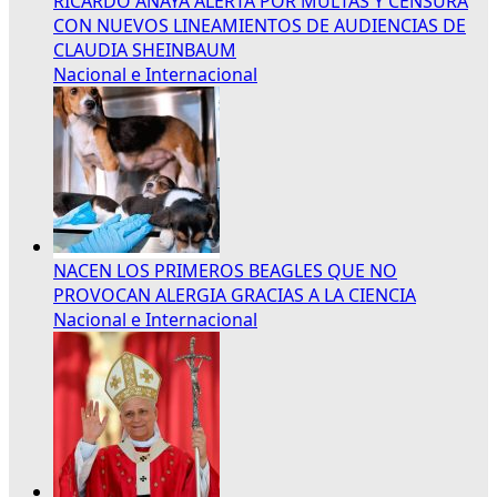
RICARDO ANAYA ALERTA POR MULTAS Y CENSURA
CON NUEVOS LINEAMIENTOS DE AUDIENCIAS DE
CLAUDIA SHEINBAUM
Nacional e Internacional
NACEN LOS PRIMEROS BEAGLES QUE NO
PROVOCAN ALERGIA GRACIAS A LA CIENCIA
Nacional e Internacional