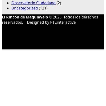
Observatorio Ciudadano
(2)
Uncategorized
(121)
El Rincón de Maquiavelo
© 2025. Todos los derechos
reservados. | Designed by
PTEinteractive