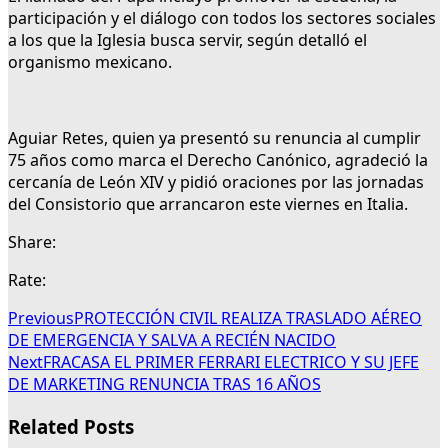
participación y el diálogo con todos los sectores sociales
a los que la Iglesia busca servir, según detalló el
organismo mexicano.
Aguiar Retes, quien ya presentó su renuncia al cumplir
75 años como marca el Derecho Canónico, agradeció la
cercanía de León XIV y pidió oraciones por las jornadas
del Consistorio que arrancaron este viernes en Italia.
Share:
Rate:
Previous
PROTECCIÓN CIVIL REALIZA TRASLADO AÉREO
DE EMERGENCIA Y SALVA A RECIÉN NACIDO
Next
FRACASA EL PRIMER FERRARI ELECTRICO Y SU JEFE
DE MARKETING RENUNCIA TRAS 16 AÑOS
Related Posts