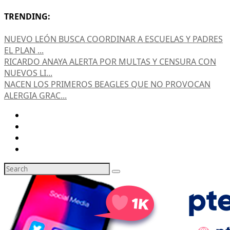
TRENDING:
NUEVO LEÓN BUSCA COORDINAR A ESCUELAS Y PADRES
EL PLAN ...
RICARDO ANAYA ALERTA POR MULTAS Y CENSURA CON
NUEVOS LI...
NACEN LOS PRIMEROS BEAGLES QUE NO PROVOCAN
ALERGIA GRAC...