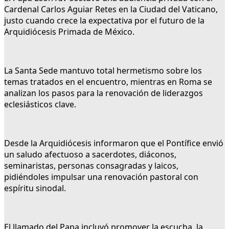
Cardenal Carlos Aguiar Retes en la Ciudad del Vaticano,
justo cuando crece la expectativa por el futuro de la
Arquidiócesis Primada de México.
La Santa Sede mantuvo total hermetismo sobre los
temas tratados en el encuentro, mientras en Roma se
analizan los pasos para la renovación de liderazgos
eclesiásticos clave.
Desde la Arquidiócesis informaron que el Pontífice envió
un saludo afectuoso a sacerdotes, diáconos,
seminaristas, personas consagradas y laicos,
pidiéndoles impulsar una renovación pastoral con
espíritu sinodal.
El llamado del Papa incluyó promover la escucha, la