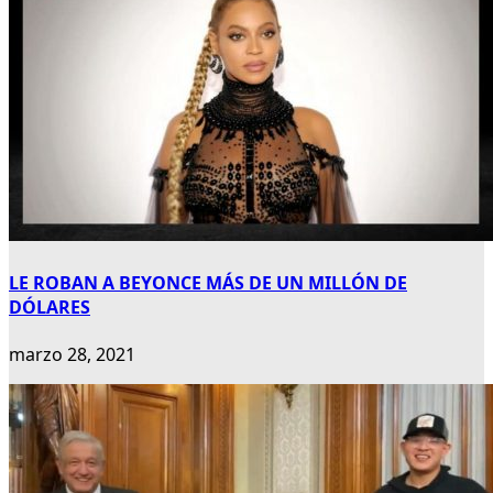
LE ROBAN A BEYONCE MÁS DE UN MILLÓN DE
DÓLARES
marzo 28, 2021