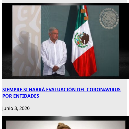
SIEMPRE SI HABRÁ EVALUACIÓN DEL CORONAVIRUS
POR ENTIDADES
junio 3, 2020