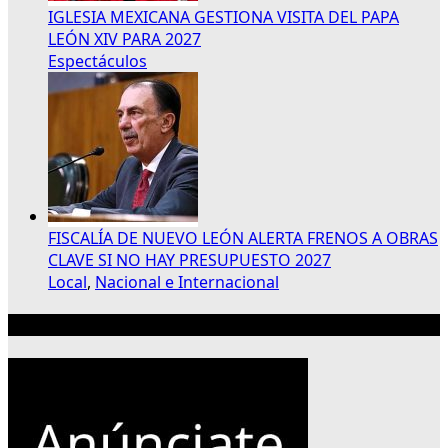
IGLESIA MEXICANA GESTIONA VISITA DEL PAPA
LEÓN XIV PARA 2027
Espectáculos
FISCALÍA DE NUEVO LEÓN ALERTA FRENOS A OBRAS
CLAVE SI NO HAY PRESUPUESTO 2027
Local
,
Nacional e Internacional
Publicidad 300×250