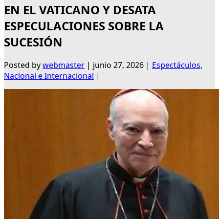
EN EL VATICANO Y DESATA
ESPECULACIONES SOBRE LA
SUCESIÓN
Posted by
webmaster
|
junio 27, 2026
|
Espectáculos
,
Nacional e Internacional
|