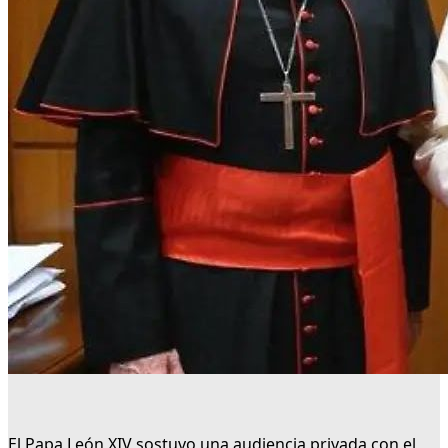
El Papa León XIV sostuvo una audiencia privada con el