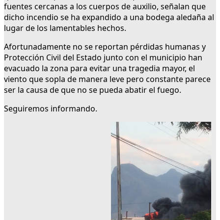
fuentes cercanas a los cuerpos de auxilio, señalan que
dicho incendio se ha expandido a una bodega aledaña al
lugar de los lamentables hechos.
Afortunadamente no se reportan pérdidas humanas y
Protección Civil del Estado junto con el municipio han
evacuado la zona para evitar una tragedia mayor, el
viento que sopla de manera leve pero constante parece
ser la causa de que no se pueda abatir el fuego.
Seguiremos informando.