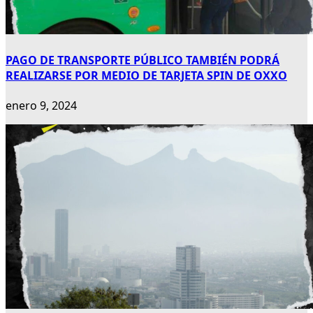
PAGO DE TRANSPORTE PÚBLICO TAMBIÉN PODRÁ
REALIZARSE POR MEDIO DE TARJETA SPIN DE OXXO
enero 9, 2024