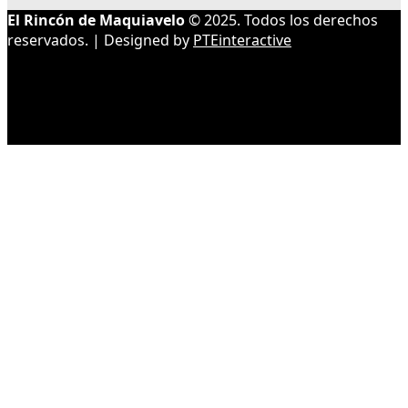
El Rincón de Maquiavelo
© 2025. Todos los derechos
reservados. | Designed by
PTEinteractive