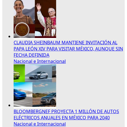
CLAUDIA SHEINBAUM MANTIENE INVITACIÓN AL
PAPA LEÓN XIV PARA VISITAR MÉXICO, AUNQUE SIN
FECHA DEFINIDA
Nacional e Internacional
BLOOMBERGNEF PROYECTA 1 MILLÓN DE AUTOS
ELÉCTRICOS ANUALES EN MÉXICO PARA 2040
Nacional e Internacional