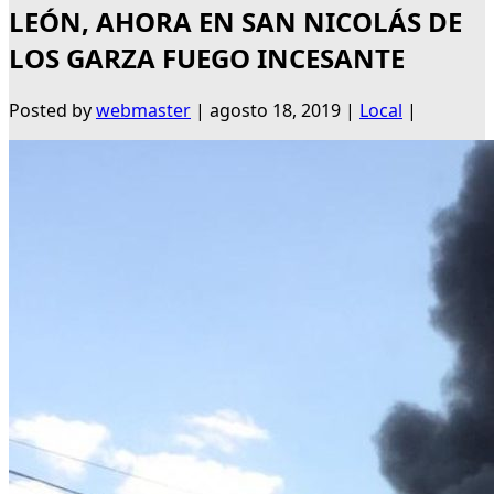
LEÓN, AHORA EN SAN NICOLÁS DE
LOS GARZA FUEGO INCESANTE
Posted by
webmaster
|
agosto 18, 2019
|
Local
|