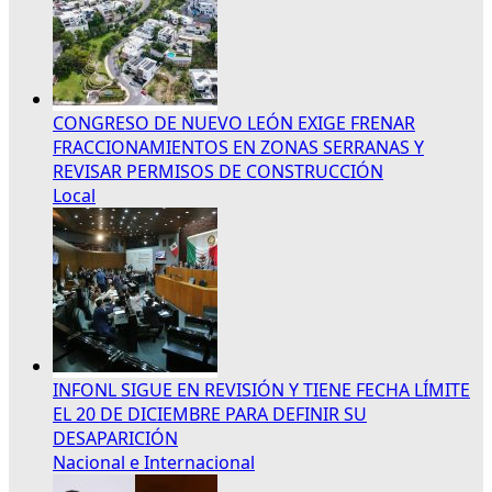
CONGRESO DE NUEVO LEÓN EXIGE FRENAR
FRACCIONAMIENTOS EN ZONAS SERRANAS Y
REVISAR PERMISOS DE CONSTRUCCIÓN
Local
INFONL SIGUE EN REVISIÓN Y TIENE FECHA LÍMITE
EL 20 DE DICIEMBRE PARA DEFINIR SU
DESAPARICIÓN
Nacional e Internacional