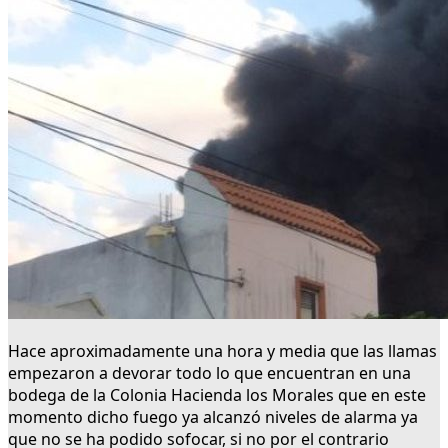
Hace aproximadamente una hora y media que las llamas
empezaron a devorar todo lo que encuentran en una
bodega de la Colonia Hacienda los Morales que en este
momento dicho fuego ya alcanzó niveles de alarma ya
que no se ha podido sofocar, si no por el contrario