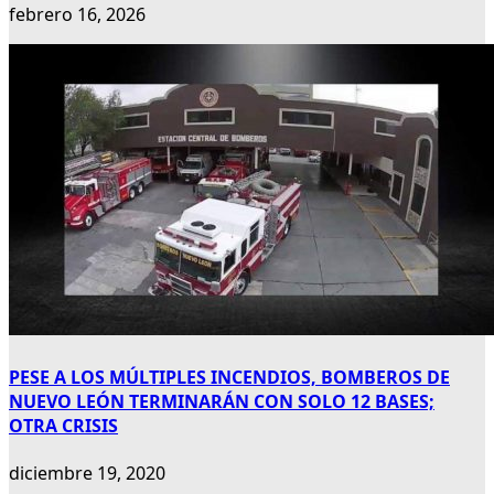
febrero 16, 2026
PESE A LOS MÚLTIPLES INCENDIOS, BOMBEROS DE
NUEVO LEÓN TERMINARÁN CON SOLO 12 BASES;
OTRA CRISIS
diciembre 19, 2020