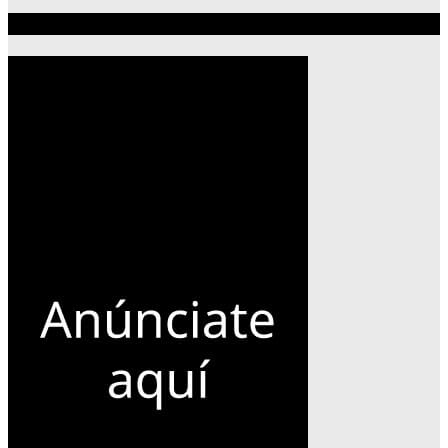
Publicidad 300×600