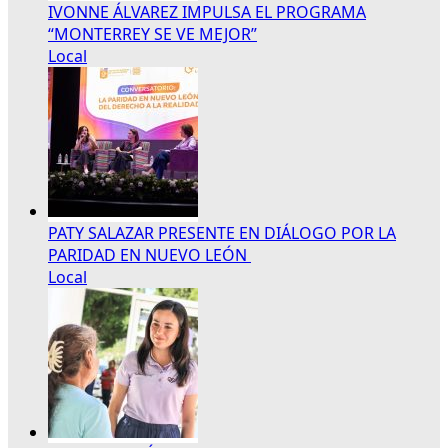
IVONNE ÁLVAREZ IMPULSA EL PROGRAMA
“MONTERREY SE VE MEJOR”
Local
PATY SALAZAR PRESENTE EN DIÁLOGO POR LA
PARIDAD EN NUEVO LEÓN
Local