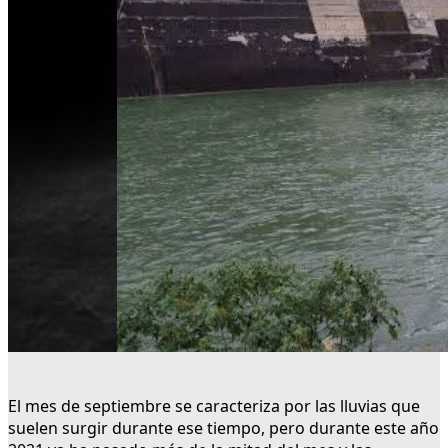
El mes de septiembre se caracteriza por las lluvias que
suelen surgir durante ese tiempo, pero durante este año