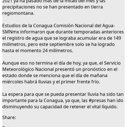
2021 ya ha pasado más de la mitad del mes y las
precipitaciones no se han presentado en tierra
regiomontana.
Estudios de la Conagua Comisión Nacional del Agua-
SMNmx informaron que durante temporadas anteriores
el registro de agua que se lograba acumular era de 149
milímetros, pero este septiembre solo se ha logrado
hasta el momento 24 milímetros.
Aunque eso no termina el día de hoy, ya que, el Servicio
Meteorológico Nacional presentó un pronóstico en el
estado donde se menciona que el día de mañana
miércoles habrá lluvias y el primer frente frío.
La espera para que se pueda presentar lluvia ha sido tan
importante para la Conagua, ya que, las #presas han ido
disminuyendo su capacidad de retener el vital líquido.
Share: