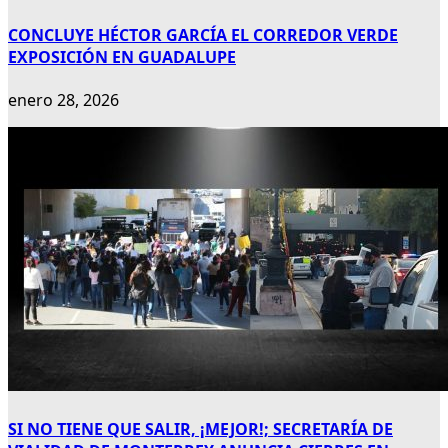
CONCLUYE HÉCTOR GARCÍA EL CORREDOR VERDE
EXPOSICIÓN EN GUADALUPE
enero 28, 2026
SI NO TIENE QUE SALIR, ¡MEJOR!; SECRETARÍA DE