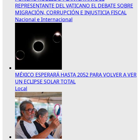
REPRESENTANTE DEL VATICANO EL DEBATE SOBRE
MIGRACIÓN, CORRUPCIÓN E INJUSTICIA FISCAL
Nacional e Internacional
MÉXICO ESPERARÁ HASTA 2052 PARA VOLVER A VER
UN ECLIPSE SOLAR TOTAL
Local