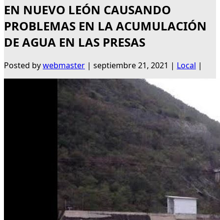
EN NUEVO LEÓN CAUSANDO
PROBLEMAS EN LA ACUMULACIÓN
DE AGUA EN LAS PRESAS
Posted by
webmaster
|
septiembre 21, 2021
|
Local
|