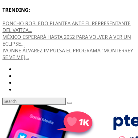
TRENDING:
PONCHO ROBLEDO PLANTEA ANTE EL REPRESENTANTE
DEL VATICA...
MÉXICO ESPERARÁ HASTA 2052 PARA VOLVER A VER UN
ECLIPSE...
IVONNE ÁLVAREZ IMPULSA EL PROGRAMA “MONTERREY
SE VE MEJ...