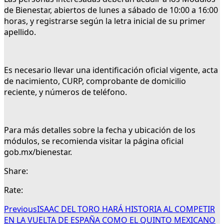
de Bienestar, abiertos de lunes a sábado de 10:00 a 16:00
horas, y registrarse según la letra inicial de su primer
apellido.
Es necesario llevar una identificación oficial vigente, acta
de nacimiento, CURP, comprobante de domicilio
reciente, y números de teléfono.
Para más detalles sobre la fecha y ubicación de los
módulos, se recomienda visitar la página oficial
gob.mx/bienestar.
Share:
Rate:
Previous
ISAAC DEL TORO HARÁ HISTORIA AL COMPETIR
EN LA VUELTA DE ESPAÑA COMO EL QUINTO MEXICANO