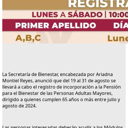
La Secretaría de Bienestar, encabezada por Ariadna
Montiel Reyes, anunció que del 19 al 31 de agosto se
llevará a cabo el registro de incorporación a la Pensión
para el Bienestar de las Personas Adultas Mayores,
dirigido a quienes cumplen 65 años o más entre julio y
agosto de 2024.
Las personas interesadas deberán acudir a los Módulos