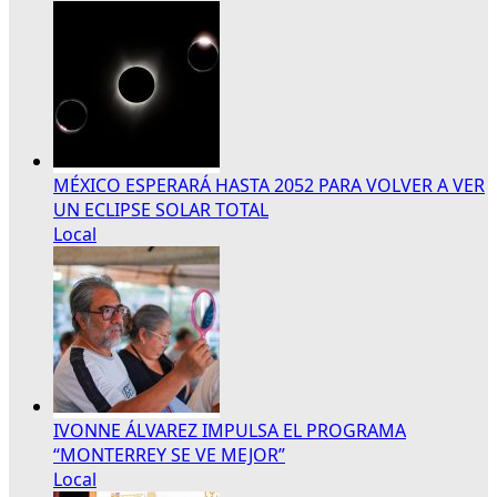
MÉXICO ESPERARÁ HASTA 2052 PARA VOLVER A VER
UN ECLIPSE SOLAR TOTAL
Local
IVONNE ÁLVAREZ IMPULSA EL PROGRAMA
“MONTERREY SE VE MEJOR”
Local