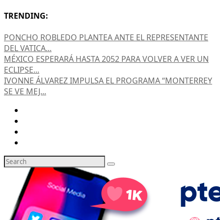
TRENDING:
PONCHO ROBLEDO PLANTEA ANTE EL REPRESENTANTE
DEL VATICA...
MÉXICO ESPERARÁ HASTA 2052 PARA VOLVER A VER UN
ECLIPSE...
IVONNE ÁLVAREZ IMPULSA EL PROGRAMA “MONTERREY
SE VE MEJ...