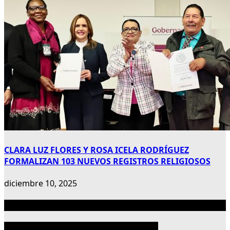
CLARA LUZ FLORES Y ROSA ICELA RODRÍGUEZ
FORMALIZAN 103 NUEVOS REGISTROS RELIGIOSOS
diciembre 10, 2025
Publicidad 300×600