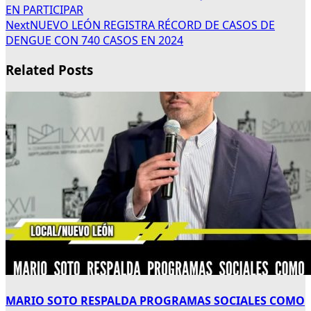
EN PARTICIPAR
Next
NUEVO LEÓN REGISTRA RÉCORD DE CASOS DE
DENGUE CON 740 CASOS EN 2024
Related Posts
MARIO SOTO RESPALDA PROGRAMAS SOCIALES COMO