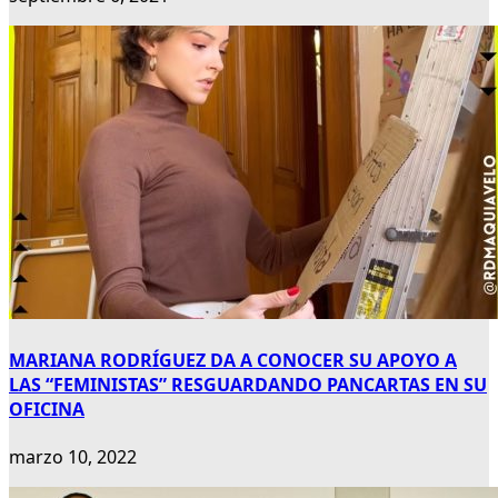
MARIANA RODRÍGUEZ DA A CONOCER SU APOYO A
LAS “FEMINISTAS” RESGUARDANDO PANCARTAS EN SU
OFICINA
marzo 10, 2022