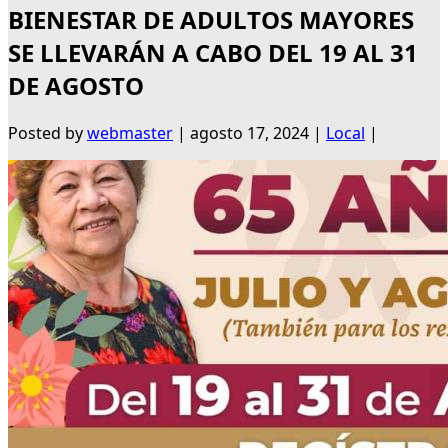
BIENESTAR DE ADULTOS MAYORES
SE LLEVARÁN A CABO DEL 19 AL 31
DE AGOSTO
Posted by
webmaster
|
agosto 17, 2024
|
Local
|