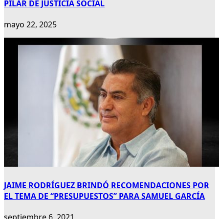
PILAR DE JUSTICIA SOCIAL
mayo 22, 2025
JAIME RODRÍGUEZ BRINDÓ RECOMENDACIONES POR
EL TEMA DE “PRESUPUESTOS” PARA SAMUEL GARCÍA
septiembre 6, 2021