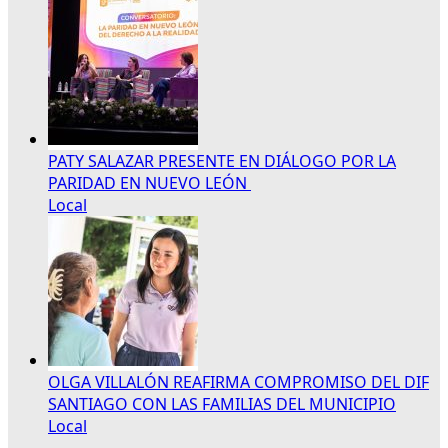
PATY SALAZAR PRESENTE EN DIÁLOGO POR LA
PARIDAD EN NUEVO LEÓN
Local
OLGA VILLALÓN REAFIRMA COMPROMISO DEL DIF
SANTIAGO CON LAS FAMILIAS DEL MUNICIPIO
Local