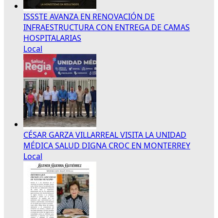
ISSSTE AVANZA EN RENOVACIÓN DE
INFRAESTRUCTURA CON ENTREGA DE CAMAS
HOSPITALARIAS
Local
CÉSAR GARZA VILLARREAL VISITA LA UNIDAD
MÉDICA SALUD DIGNA CROC EN MONTERREY
Local