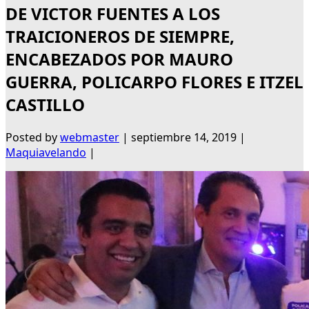
DE VICTOR FUENTES A LOS
TRAICIONEROS DE SIEMPRE,
ENCABEZADOS POR MAURO
GUERRA, POLICARPO FLORES E ITZEL
CASTILLO
Posted by
webmaster
|
septiembre 14, 2019
|
Maquiavelando
|