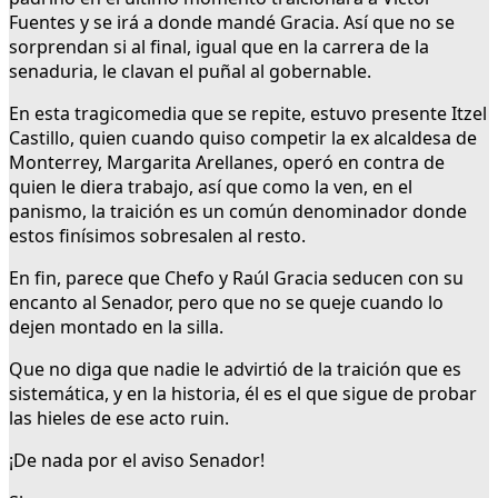
Fuentes y se irá a donde mandé Gracia. Así que no se
sorprendan si al final, igual que en la carrera de la
senaduria, le clavan el puñal al gobernable.
En esta tragicomedia que se repite, estuvo presente Itzel
Castillo, quien cuando quiso competir la ex alcaldesa de
Monterrey, Margarita Arellanes, operó en contra de
quien le diera trabajo, así que como la ven, en el
panismo, la traición es un común denominador donde
estos finísimos sobresalen al resto.
En fin, parece que Chefo y Raúl Gracia seducen con su
encanto al Senador, pero que no se queje cuando lo
dejen montado en la silla.
Que no diga que nadie le advirtió de la traición que es
sistemática, y en la historia, él es el que sigue de probar
las hieles de ese acto ruin.
¡De nada por el aviso Senador!