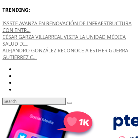
TRENDING:
ISSSTE AVANZA EN RENOVACIÓN DE INFRAESTRUCTURA
CON ENTR...
CÉSAR GARZA VILLARREAL VISITA LA UNIDAD MÉDICA
SALUD DI...
ALEJANDRO GONZÁLEZ RECONOCE A ESTHER GUERRA
GUTIÉRREZ C...