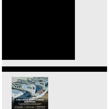
Lo más reciente