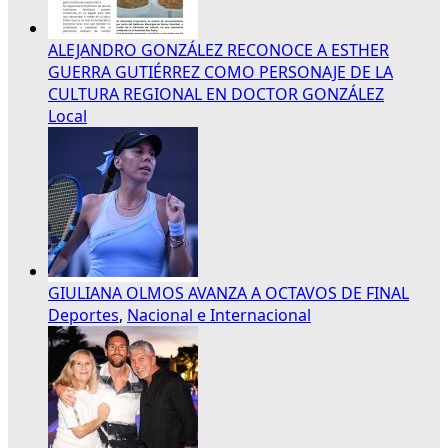
ALEJANDRO GONZÁLEZ RECONOCE A ESTHER
GUERRA GUTIÉRREZ COMO PERSONAJE DE LA
CULTURA REGIONAL EN DOCTOR GONZÁLEZ
Local
GIULIANA OLMOS AVANZA A OCTAVOS DE FINAL
Deportes
,
Nacional e Internacional