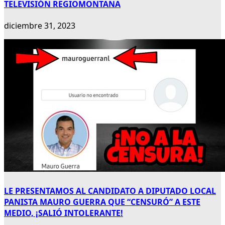
TELEVISIÓN REGIOMONTANA
diciembre 31, 2023
LE PRESENTAMOS AL CANDIDATO A DIPUTADO LOCAL
PANISTA MAURO GUERRA QUE “CENSURÓ” A ESTE
MEDIO, ¡SALIÓ INTOLERANTE!