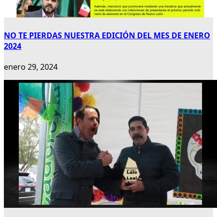
NO TE PIERDAS NUESTRA EDICIÓN DEL MES DE ENERO
2024
enero 29, 2024