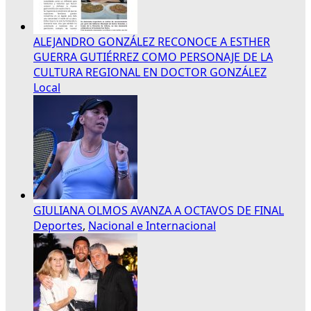
ALEJANDRO GONZÁLEZ RECONOCE A ESTHER
GUERRA GUTIÉRREZ COMO PERSONAJE DE LA
CULTURA REGIONAL EN DOCTOR GONZÁLEZ
Local
GIULIANA OLMOS AVANZA A OCTAVOS DE FINAL
Deportes
,
Nacional e Internacional