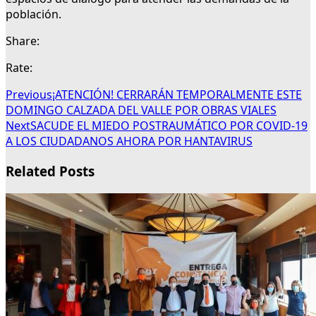
población.
Share:
Rate:
Previous
¡ATENCIÓN! CERRARÁN TEMPORALMENTE ESTE
DOMINGO CALZADA DEL VALLE POR OBRAS VIALES
Next
SACUDE EL MIEDO POSTRAUMÁTICO POR COVID-19
A LOS CIUDADANOS AHORA POR HANTAVIRUS
Related Posts