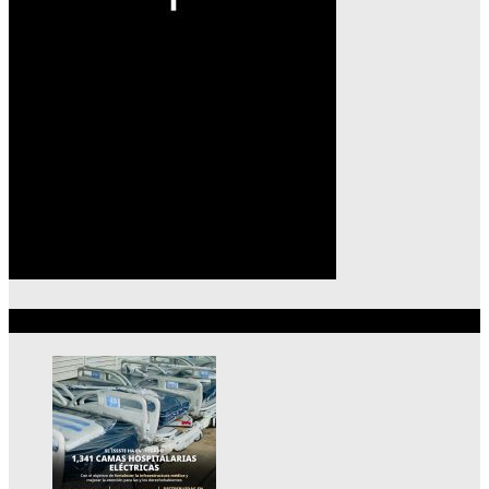
Lo más reciente