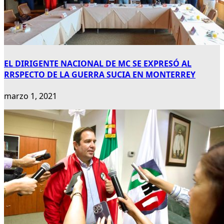
EL DIRIGENTE NACIONAL DE MC SE EXPRESÓ AL
RRSPECTO DE LA GUERRA SUCIA EN MONTERREY
marzo 1, 2021