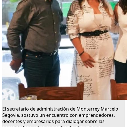
El secretario de administración de Monterrey Marcelo
Segovia, sostuvo un encuentro con emprendedores,
docentes y empresarios para dialogar sobre las