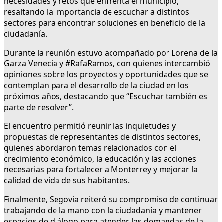
necesidades y retos que enfrenta el municipio,
resaltando la importancia de escuchar a distintos
sectores para encontrar soluciones en beneficio de la
ciudadanía.
Durante la reunión estuvo acompañado por Lorena de la
Garza Venecia y #RafaRamos, con quienes intercambió
opiniones sobre los proyectos y oportunidades que se
contemplan para el desarrollo de la ciudad en los
próximos años, destacando que “Escuchar también es
parte de resolver”.
El encuentro permitió reunir las inquietudes y
propuestas de representantes de distintos sectores,
quienes abordaron temas relacionados con el
crecimiento económico, la educación y las acciones
necesarias para fortalecer a Monterrey y mejorar la
calidad de vida de sus habitantes.
Finalmente, Segovia reiteró su compromiso de continuar
trabajando de la mano con la ciudadanía y mantener
espacios de diálogo para atender las demandas de la