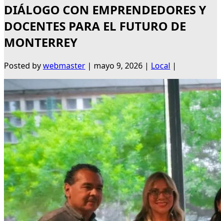
DIÁLOGO CON EMPRENDEDORES Y
DOCENTES PARA EL FUTURO DE
MONTERREY
Posted by
webmaster
|
mayo 9, 2026
|
Local
|