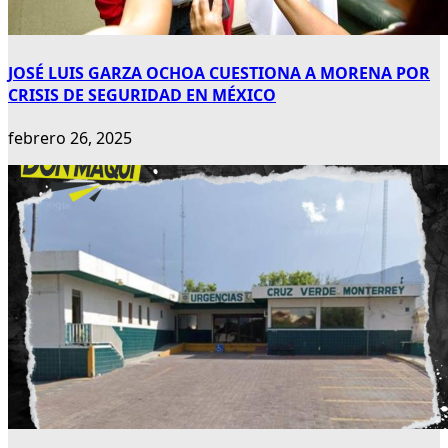
JOSÉ LUIS GARZA OCHOA CUESTIONA A MORENA POR
CRISIS DE SEGURIDAD EN MÉXICO
febrero 26, 2025