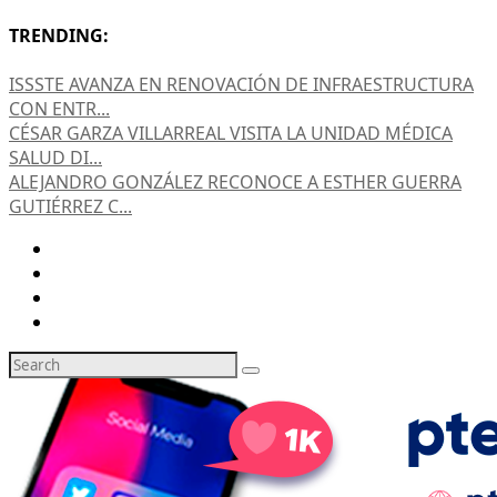
TRENDING:
ISSSTE AVANZA EN RENOVACIÓN DE INFRAESTRUCTURA
CON ENTR...
CÉSAR GARZA VILLARREAL VISITA LA UNIDAD MÉDICA
SALUD DI...
ALEJANDRO GONZÁLEZ RECONOCE A ESTHER GUERRA
GUTIÉRREZ C...