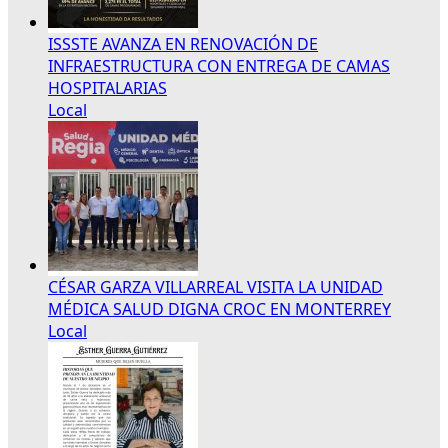
ISSSTE AVANZA EN RENOVACIÓN DE
INFRAESTRUCTURA CON ENTREGA DE CAMAS
HOSPITALARIAS
Local
CÉSAR GARZA VILLARREAL VISITA LA UNIDAD
MÉDICA SALUD DIGNA CROC EN MONTERREY
Local