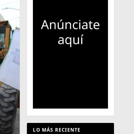
LO MÁS RECIENTE