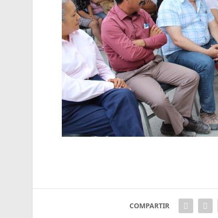
COMPARTIR