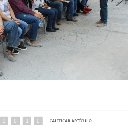
CALIFICAR ARTÍCULO