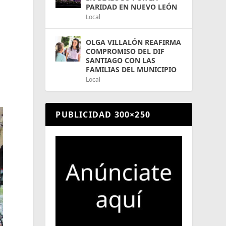
PARIDAD EN NUEVO LEÓN
Local
OLGA VILLALÓN REAFIRMA
COMPROMISO DEL DIF
SANTIAGO CON LAS
FAMILIAS DEL MUNICIPIO
Local
PUBLICIDAD 300×250