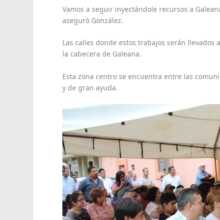
Vamos a seguir inyectándole recursos a Galeana
aseguró González.
Las calles donde estos trabajos serán llevados
la cabecera de Galeana.
Esta zona centro se encuentra entre las comun
y de gran ayuda.