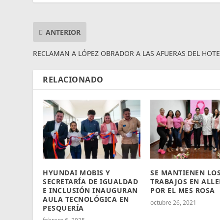
ANTERIOR
RECLAMAN A LÓPEZ OBRADOR A LAS AFUERAS DEL HOTE
RELACIONADO
HYUNDAI MOBIS Y
SE MANTIENEN LO
SECRETARÍA DE IGUALDAD
TRABAJOS EN ALL
E INCLUSIÓN INAUGURAN
POR EL MES ROSA
AULA TECNOLÓGICA EN
octubre 26, 2021
PESQUERÍA