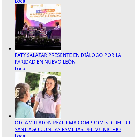
Local
PATY SALAZAR PRESENTE EN DIÁLOGO POR LA
PARIDAD EN NUEVO LEÓN
Local
OLGA VILLALÓN REAFIRMA COMPROMISO DEL DIF
SANTIAGO CON LAS FAMILIAS DEL MUNICIPIO
Local