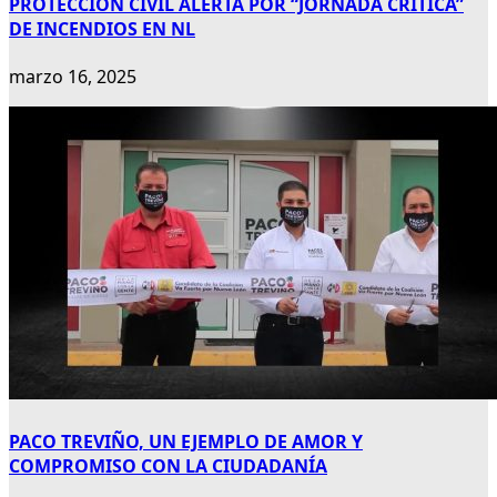
PROTECCIÓN CIVIL ALERTA POR “JORNADA CRÍTICA”
DE INCENDIOS EN NL
marzo 16, 2025
PACO TREVIÑO, UN EJEMPLO DE AMOR Y
COMPROMISO CON LA CIUDADANÍA