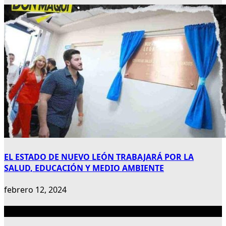
EL ESTADO DE NUEVO LEÓN TRABAJARÁ POR LA
SALUD, EDUCACIÓN Y MEDIO AMBIENTE
febrero 12, 2024
Publicidad 300×600