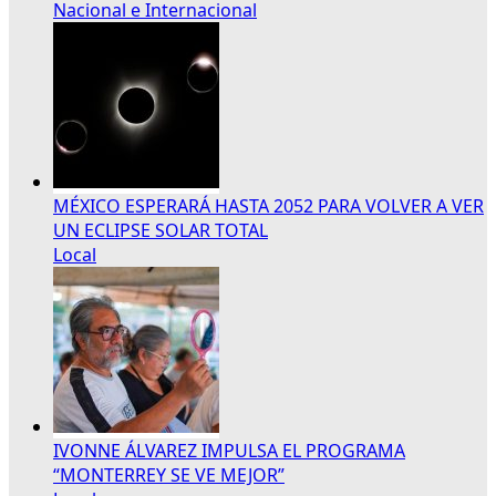
Nacional e Internacional
MÉXICO ESPERARÁ HASTA 2052 PARA VOLVER A VER
UN ECLIPSE SOLAR TOTAL
Local
IVONNE ÁLVAREZ IMPULSA EL PROGRAMA
“MONTERREY SE VE MEJOR”