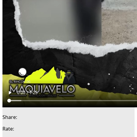
Share:
Rate: