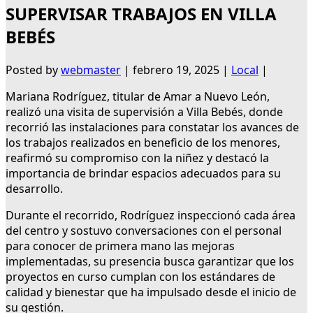
SUPERVISAR TRABAJOS EN VILLA
BEBÉS
Posted by
webmaster
|
febrero 19, 2025
|
Local
|
Mariana Rodríguez, titular de Amar a Nuevo León,
realizó una visita de supervisión a Villa Bebés, donde
recorrió las instalaciones para constatar los avances de
los trabajos realizados en beneficio de los menores,
reafirmó su compromiso con la niñez y destacó la
importancia de brindar espacios adecuados para su
desarrollo.
Durante el recorrido, Rodríguez inspeccionó cada área
del centro y sostuvo conversaciones con el personal
para conocer de primera mano las mejoras
implementadas, su presencia busca garantizar que los
proyectos en curso cumplan con los estándares de
calidad y bienestar que ha impulsado desde el inicio de
su gestión.