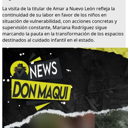
La visita de la titular de Amar a Nuevo León refleja la
continuidad de su labor en favor de los niños en
situación de vulnerabilidad, con acciones concretas y
supervisión constante, Mariana Rodríguez sigue
marcando la pauta en la transformación de los espacios
destinados al cuidado infantil en el estado.