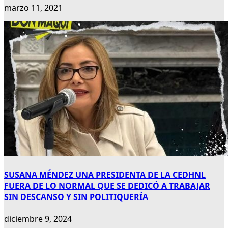
marzo 11, 2021
SUSANA MÉNDEZ UNA PRESIDENTA DE LA CEDHNL
FUERA DE LO NORMAL QUE SE DEDICÓ A TRABAJAR
SIN DESCANSO Y SIN POLITIQUERÍA
diciembre 9, 2024