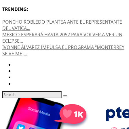
TRENDING:
PONCHO ROBLEDO PLANTEA ANTE EL REPRESENTANTE
DEL VATICA...
MÉXICO ESPERARÁ HASTA 2052 PARA VOLVER A VER UN
ECLIPSE...
IVONNE ÁLVAREZ IMPULSA EL PROGRAMA “MONTERREY
SE VE MEJ...