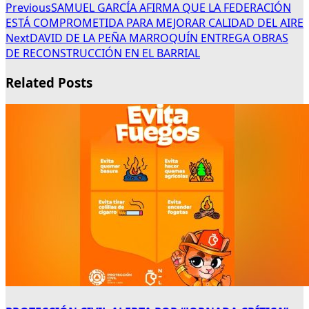
Previous
SAMUEL GARCÍA AFIRMA QUE LA FEDERACIÓN
ESTÁ COMPROMETIDA PARA MEJORAR CALIDAD DEL AIRE
Next
DAVID DE LA PEÑA MARROQUÍN ENTREGA OBRAS
DE RECONSTRUCCIÓN EN EL BARRIAL
Related Posts