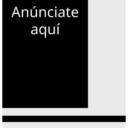
Lo más reciente