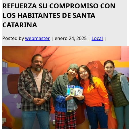
REFUERZA SU COMPROMISO CON
LOS HABITANTES DE SANTA
CATARINA
Posted by
webmaster
|
enero 24, 2025
|
Local
|