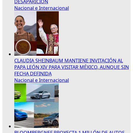
DESAPARICIÓN
Nacional e Internacional
CLAUDIA SHEINBAUM MANTIENE INVITACIÓN AL
PAPA LEÓN XIV PARA VISITAR MÉXICO, AUNQUE SIN
FECHA DEFINIDA
Nacional e Internacional
BLOOMBERGNEF PROYECTA 1 MILLÓN DE AUTOS