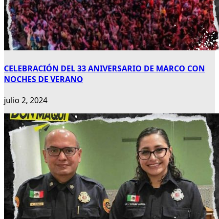
CELEBRACIÓN DEL 33 ANIVERSARIO DE MARCO CON
NOCHES DE VERANO
julio 2, 2024