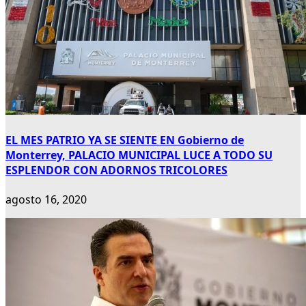
EL MES PATRIO YA SE SIENTE EN Gobierno de
Monterrey, PALACIO MUNICIPAL LUCE A TODO SU
ESPLENDOR CON ADORNOS TRICOLORES
agosto 16, 2020