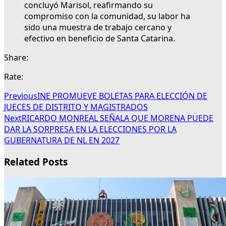
concluyó Marisol, reafirmando su
compromiso con la comunidad, su labor ha
sido una muestra de trabajo cercano y
efectivo en beneficio de Santa Catarina.
Share:
Rate:
Previous
INE PROMUEVE BOLETAS PARA ELECCIÓN DE
JUECES DE DISTRITO Y MAGISTRADOS
Next
RICARDO MONREAL SEÑALA QUE MORENA PUEDE
DAR LA SORPRESA EN LA ELECCIONES POR LA
GUBERNATURA DE NL EN 2027
Related Posts