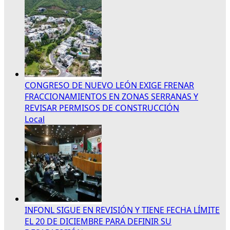
CONGRESO DE NUEVO LEÓN EXIGE FRENAR
FRACCIONAMIENTOS EN ZONAS SERRANAS Y
REVISAR PERMISOS DE CONSTRUCCIÓN
Local
INFONL SIGUE EN REVISIÓN Y TIENE FECHA LÍMITE
EL 20 DE DICIEMBRE PARA DEFINIR SU