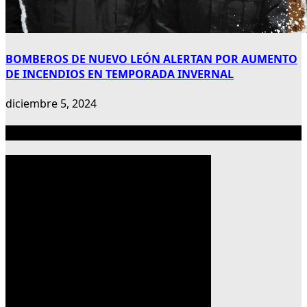
BOMBEROS DE NUEVO LEÓN ALERTAN POR AUMENTO
DE INCENDIOS EN TEMPORADA INVERNAL
diciembre 5, 2024
Publicidad 300×600