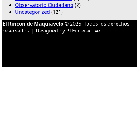
Observatorio Ciudadano
(2)
Uncategorized
(121)
El Rincón de Maquiavelo
© 2025. Todos los derechos
reservados. | Designed by
PTEinteractive