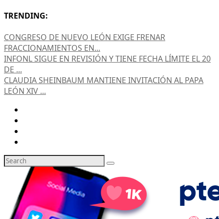
TRENDING:
CONGRESO DE NUEVO LEÓN EXIGE FRENAR
FRACCIONAMIENTOS EN...
INFONL SIGUE EN REVISIÓN Y TIENE FECHA LÍMITE EL 20
DE ...
CLAUDIA SHEINBAUM MANTIENE INVITACIÓN AL PAPA
LEÓN XIV ...