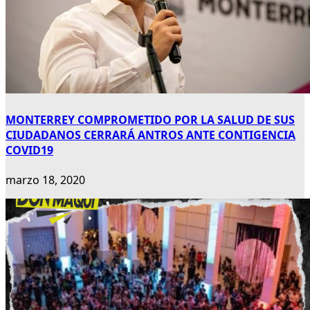
MONTERREY COMPROMETIDO POR LA SALUD DE SUS
CIUDADANOS CERRARÁ ANTROS ANTE CONTIGENCIA
COVID19
marzo 18, 2020