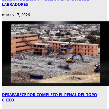
LABRADORES
marzo 17, 2026
DESAPARECE POR COMPLETO EL PENAL DEL TOPO
CHICO