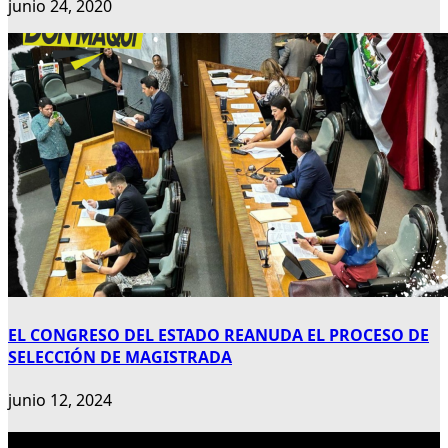
junio 24, 2020
EL CONGRESO DEL ESTADO REANUDA EL PROCESO DE
SELECCIÓN DE MAGISTRADA
junio 12, 2024
Publicidad 300×600