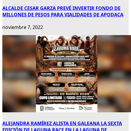
ALCALDE CESAR GARZA PREVÉ INVERTIR FONDO DE
MILLONES DE PESOS PARA VIALIDADES DE APODACA
noviembre 7, 2022
ALEJANDRA RAMÍREZ ALISTA EN GALEANA LA SEXTA
EDICIÓN DE LAGUNA RACE EN LA LAGUNA DE