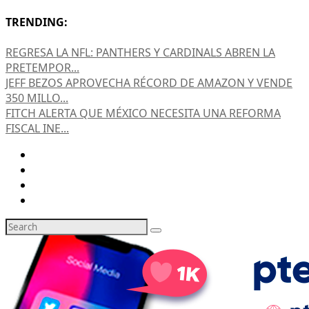
TRENDING:
REGRESA LA NFL: PANTHERS Y CARDINALS ABREN LA
PRETEMPOR...
JEFF BEZOS APROVECHA RÉCORD DE AMAZON Y VENDE
350 MILLO...
FITCH ALERTA QUE MÉXICO NECESITA UNA REFORMA
FISCAL INE...