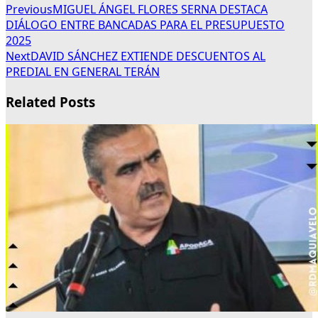
Previous
MIGUEL ÁNGEL FLORES SERNA DESTACA
DIÁLOGO ENTRE BANCADAS PARA EL PRESUPUESTO
2025
Next
DAVID SÁNCHEZ EXTIENDE DESCUENTOS AL
PREDIAL EN GENERAL TERÁN
Related Posts