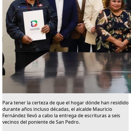
Para tener la certeza de que el hogar dónde han residido
durante años incluso décadas, el alcalde Mauricio
Fernández llevó a cabo la entrega de escrituras a seis
vecinos del poniente de San Pedro.