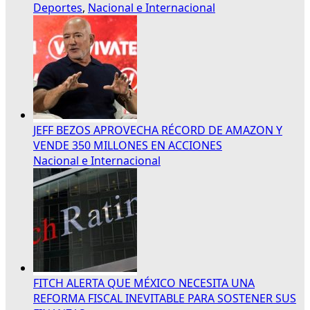
Deportes
,
Nacional e Internacional
JEFF BEZOS APROVECHA RÉCORD DE AMAZON Y
VENDE 350 MILLONES EN ACCIONES
Nacional e Internacional
FITCH ALERTA QUE MÉXICO NECESITA UNA
REFORMA FISCAL INEVITABLE PARA SOSTENER SUS