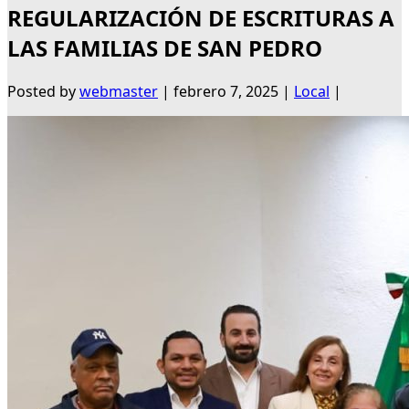
REGULARIZACIÓN DE ESCRITURAS A
LAS FAMILIAS DE SAN PEDRO
Posted by
webmaster
|
febrero 7, 2025
|
Local
|