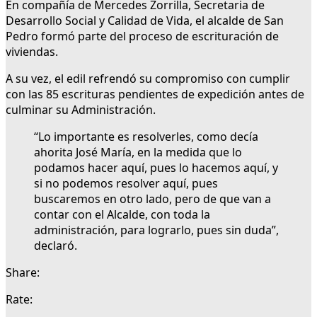
En compañía de Mercedes Zorrilla, Secretaria de
Desarrollo Social y Calidad de Vida, el alcalde de San
Pedro formó parte del proceso de escrituración de
viviendas.
A su vez, el edil refrendó su compromiso con cumplir
con las 85 escrituras pendientes de expedición antes de
culminar su Administración.
“Lo importante es resolverles, como decía
ahorita José María, en la medida que lo
podamos hacer aquí, pues lo hacemos aquí, y
si no podemos resolver aquí, pues
buscaremos en otro lado, pero de que van a
contar con el Alcalde, con toda la
administración, para lograrlo, pues sin duda”,
declaró.
Share:
Rate: