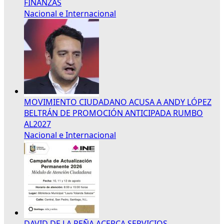
FINANZAS
Nacional e Internacional
MOVIMIENTO CIUDADANO ACUSA A ANDY LÓPEZ
BELTRÁN DE PROMOCIÓN ANTICIPADA RUMBO
AL2027
Nacional e Internacional
DAVID DE LA PEÑA ACERCA SERVICIOS