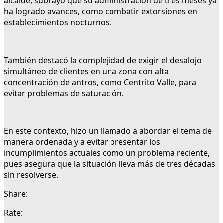
alcalde, subrayó que su administración de tres meses ya
ha logrado avances, como combatir extorsiones en
establecimientos nocturnos.
También destacó la complejidad de exigir el desalojo
simultáneo de clientes en una zona con alta
concentración de antros, como Centrito Valle, para
evitar problemas de saturación.
En este contexto, hizo un llamado a abordar el tema de
manera ordenada y a evitar presentar los
incumplimientos actuales como un problema reciente,
pues asegura que la situación lleva más de tres décadas
sin resolverse.
Share:
Rate: