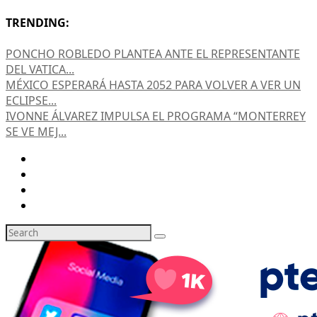
TRENDING:
PONCHO ROBLEDO PLANTEA ANTE EL REPRESENTANTE
DEL VATICA...
MÉXICO ESPERARÁ HASTA 2052 PARA VOLVER A VER UN
ECLIPSE...
IVONNE ÁLVAREZ IMPULSA EL PROGRAMA “MONTERREY
SE VE MEJ...