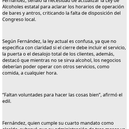
Fernández, señaló la necesidad de actualizar la Ley de
Alcoholes estatal para aclarar los horarios de operación
de bares y antros, criticando la falta de disposición del
Congreso local.
Según Fernández, la ley actual es confusa, ya que no
especifica con claridad si el cierre debe incluir el servicio,
la puerta o el desalojo total de los clientes, además,
destacó que mientras no se sirva alcohol, los negocios
deberían poder operar con otros servicios, como
comida, a cualquier hora.
“Faltan voluntades para hacer las cosas bien”, afirmó el
edil.
Fernández, quien cumple su cuarto mandato como