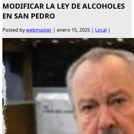
MODIFICAR LA LEY DE ALCOHOLES
EN SAN PEDRO
Posted by
webmaster
|
enero 15, 2025
|
Local
|