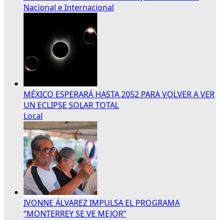
Nacional e Internacional
MÉXICO ESPERARÁ HASTA 2052 PARA VOLVER A VER
UN ECLIPSE SOLAR TOTAL
Local
IVONNE ÁLVAREZ IMPULSA EL PROGRAMA
“MONTERREY SE VE MEJOR”