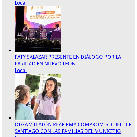
Local
PATY SALAZAR PRESENTE EN DIÁLOGO POR LA
PARIDAD EN NUEVO LEÓN
Local
OLGA VILLALÓN REAFIRMA COMPROMISO DEL DIF
SANTIAGO CON LAS FAMILIAS DEL MUNICIPIO