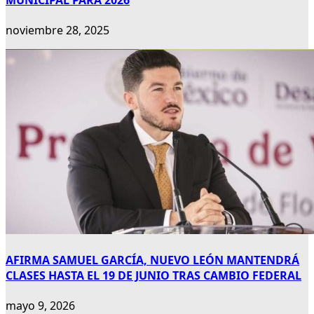
noviembre 28, 2025
AFIRMA SAMUEL GARCÍA, NUEVO LEÓN MANTENDRÁ
CLASES HASTA EL 19 DE JUNIO TRAS CAMBIO FEDERAL
mayo 9, 2026