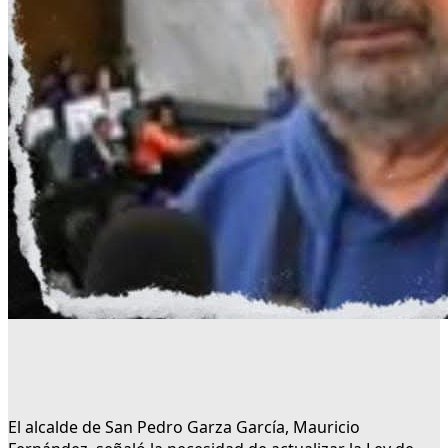
El alcalde de San Pedro Garza García, Mauricio