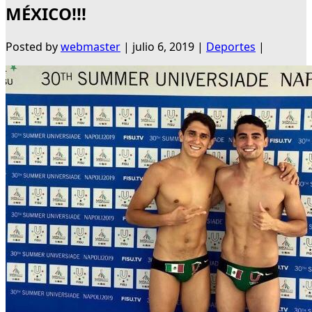
MÉXICO!!!
Posted by
webmaster
|
julio 6, 2019
|
Deportes
|