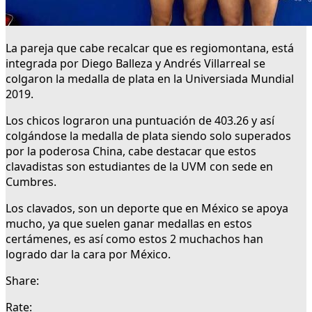
La pareja que cabe recalcar que es regiomontana, está
integrada por Diego Balleza y Andrés Villarreal se
colgaron la medalla de plata en la Universiada Mundial
2019.
Los chicos lograron una puntuación de 403.26 y así
colgándose la medalla de plata siendo solo superados
por la poderosa China, cabe destacar que estos
clavadistas son estudiantes de la UVM con sede en
Cumbres.
Los clavados, son un deporte que en México se apoya
mucho, ya que suelen ganar medallas en estos
certámenes, es así como estos 2 muchachos han
logrado dar la cara por México.
Share:
Rate: