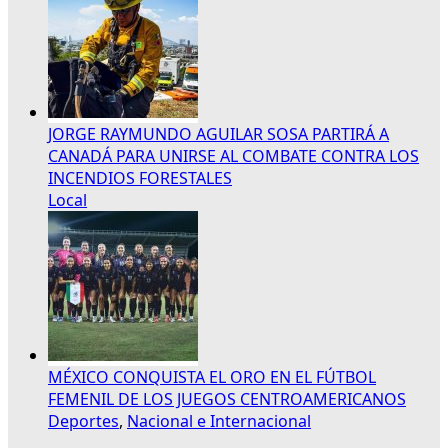
JORGE RAYMUNDO AGUILAR SOSA PARTIRÁ A
CANADÁ PARA UNIRSE AL COMBATE CONTRA LOS
INCENDIOS FORESTALES
Local
MÉXICO CONQUISTA EL ORO EN EL FÚTBOL
FEMENIL DE LOS JUEGOS CENTROAMERICANOS
Deportes
,
Nacional e Internacional