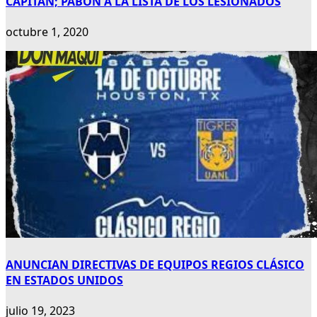
CAPITÁN; PABÓN A LA LISTA DE LOS LESIONADOS
octubre 1, 2020
ANUNCIAN DIRECTIVAS DE EQUIPOS REGIOS CLÁSICO
EN ESTADOS UNIDOS
julio 19, 2023