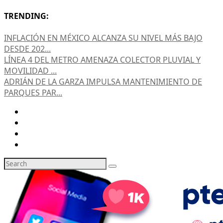
TRENDING:
INFLACIÓN EN MÉXICO ALCANZA SU NIVEL MÁS BAJO
DESDE 202...
LÍNEA 4 DEL METRO AMENAZA COLECTOR PLUVIAL Y
MOVILIDAD ...
ADRIÁN DE LA GARZA IMPULSA MANTENIMIENTO DE
PARQUES PAR...