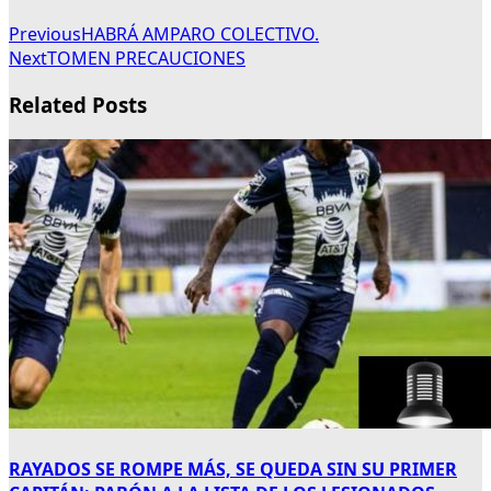
Previous
HABRÁ AMPARO COLECTIVO.
Next
TOMEN PRECAUCIONES
Related Posts
RAYADOS SE ROMPE MÁS, SE QUEDA SIN SU PRIMER