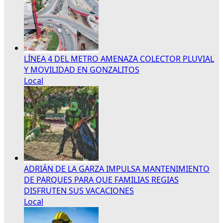
LÍNEA 4 DEL METRO AMENAZA COLECTOR PLUVIAL
Y MOVILIDAD EN GONZALITOS
Local
ADRIÁN DE LA GARZA IMPULSA MANTENIMIENTO
DE PARQUES PARA QUE FAMILIAS REGIAS
DISFRUTEN SUS VACACIONES
Local