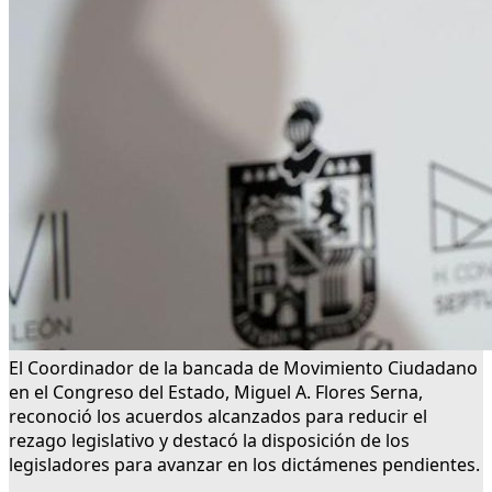
El Coordinador de la bancada de Movimiento Ciudadano
en el Congreso del Estado, Miguel A. Flores Serna,
reconoció los acuerdos alcanzados para reducir el
rezago legislativo y destacó la disposición de los
legisladores para avanzar en los dictámenes pendientes.