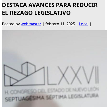
DESTACA AVANCES PARA REDUCIR
EL REZAGO LEGISLATIVO
Posted by
webmaster
|
febrero 11, 2025
|
Local
|