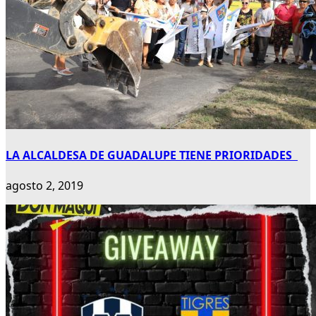
LA ALCALDESA DE GUADALUPE TIENE PRIORIDADES
agosto 2, 2019