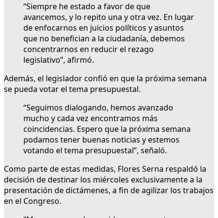
“Siempre he estado a favor de que
avancemos, y lo repito una y otra vez. En lugar
de enfocarnos en juicios políticos y asuntos
que no benefician a la ciudadanía, debemos
concentrarnos en reducir el rezago
legislativo”, afirmó.
Además, el legislador confió en que la próxima semana
se pueda votar el tema presupuestal.
“Seguimos dialogando, hemos avanzado
mucho y cada vez encontramos más
coincidencias. Espero que la próxima semana
podamos tener buenas noticias y estemos
votando el tema presupuestal”, señaló.
Como parte de estas medidas, Flores Serna respaldó la
decisión de destinar los miércoles exclusivamente a la
presentación de dictámenes, a fin de agilizar los trabajos
en el Congreso.