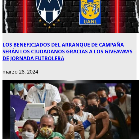
LOS BENEFICIADOS DEL ARRANQUE DE CAMPAÑA
SERÁN LOS CIUDADANOS GRACIAS A LOS GIVEAWAYS
DE JORNADA FUTBOLERA
marzo 28, 2024