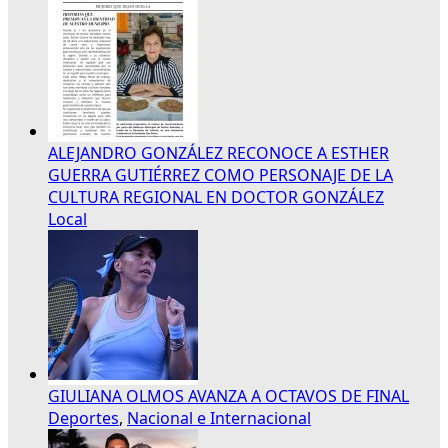
ALEJANDRO GONZÁLEZ RECONOCE A ESTHER
GUERRA GUTIÉRREZ COMO PERSONAJE DE LA
CULTURA REGIONAL EN DOCTOR GONZÁLEZ
Local
GIULIANA OLMOS AVANZA A OCTAVOS DE FINAL
Deportes
,
Nacional e Internacional