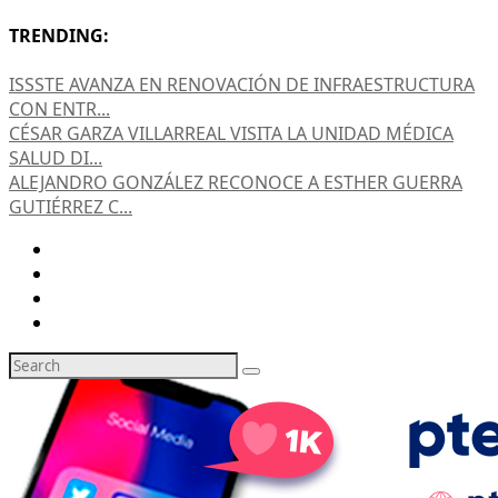
TRENDING:
ISSSTE AVANZA EN RENOVACIÓN DE INFRAESTRUCTURA
CON ENTR...
CÉSAR GARZA VILLARREAL VISITA LA UNIDAD MÉDICA
SALUD DI...
ALEJANDRO GONZÁLEZ RECONOCE A ESTHER GUERRA
GUTIÉRREZ C...