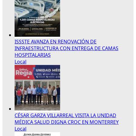
ISSSTE AVANZA EN RENOVACIÓN DE
INFRAESTRUCTURA CON ENTREGA DE CAMAS
HOSPITALARIAS
Local
CÉSAR GARZA VILLARREAL VISITA LA UNIDAD
MÉDICA SALUD DIGNA CROC EN MONTERREY
Local