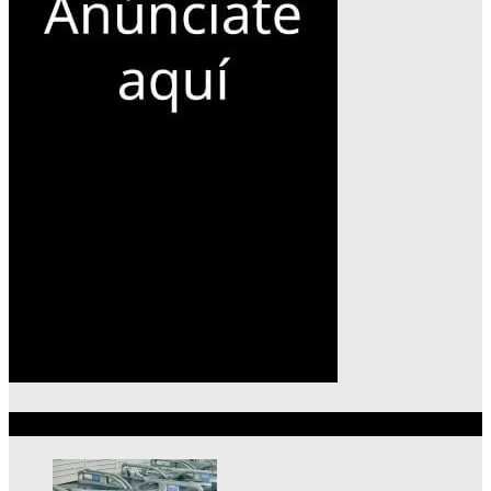
Lo más reciente