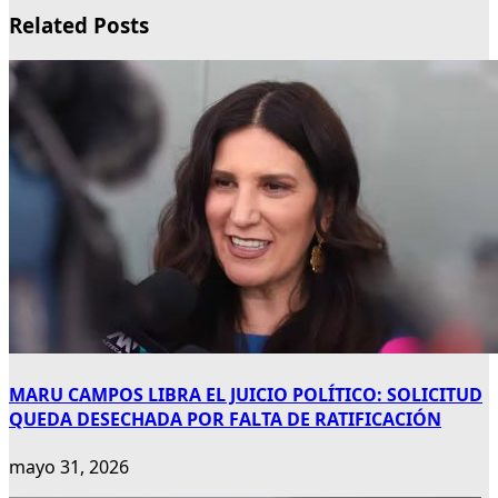
Related Posts
MARU CAMPOS LIBRA EL JUICIO POLÍTICO: SOLICITUD
QUEDA DESECHADA POR FALTA DE RATIFICACIÓN
mayo 31, 2026