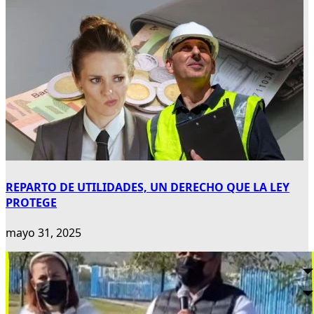
REPARTO DE UTILIDADES, UN DERECHO QUE LA LEY
PROTEGE
mayo 31, 2025