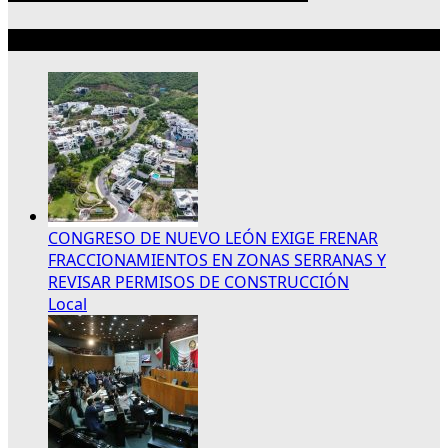
Lo más reciente
CONGRESO DE NUEVO LEÓN EXIGE FRENAR
FRACCIONAMIENTOS EN ZONAS SERRANAS Y
REVISAR PERMISOS DE CONSTRUCCIÓN
Local