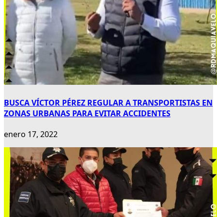
BUSCA VÍCTOR PÉREZ REGULAR A TRANSPORTISTAS EN
ZONAS URBANAS PARA EVITAR ACCIDENTES
enero 17, 2022