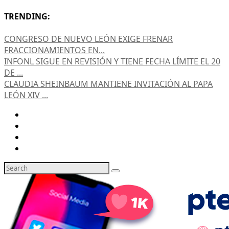
TRENDING:
CONGRESO DE NUEVO LEÓN EXIGE FRENAR
FRACCIONAMIENTOS EN...
INFONL SIGUE EN REVISIÓN Y TIENE FECHA LÍMITE EL 20
DE ...
CLAUDIA SHEINBAUM MANTIENE INVITACIÓN AL PAPA
LEÓN XIV ...