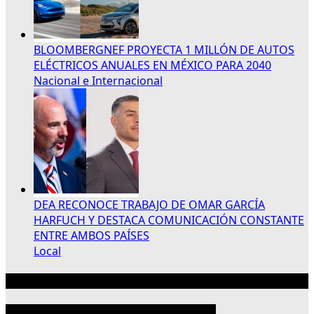
BLOOMBERGNEF PROYECTA 1 MILLÓN DE AUTOS
ELÉCTRICOS ANUALES EN MÉXICO PARA 2040
Nacional e Internacional
DEA RECONOCE TRABAJO DE OMAR GARCÍA
HARFUCH Y DESTACA COMUNICACIÓN CONSTANTE
ENTRE AMBOS PAÍSES
Local
Publicidad 300×250