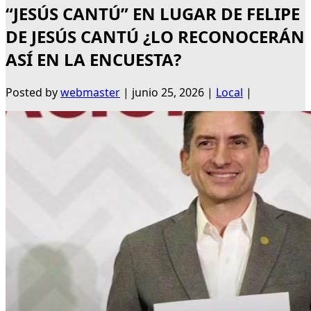
“JESÚS CANTÚ” EN LUGAR DE FELIPE
DE JESÚS CANTÚ ¿LO RECONOCERÁN
ASÍ EN LA ENCUESTA?
Posted by
webmaster
|
junio 25, 2026
|
Local
|