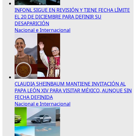
INFONL SIGUE EN REVISIÓN Y TIENE FECHA LÍMITE
EL 20 DE DICIEMBRE PARA DEFINIR SU
DESAPARICIÓN
Nacional e Internacional
CLAUDIA SHEINBAUM MANTIENE INVITACIÓN AL
PAPA LEÓN XIV PARA VISITAR MÉXICO, AUNQUE SIN
FECHA DEFINIDA
Nacional e Internacional