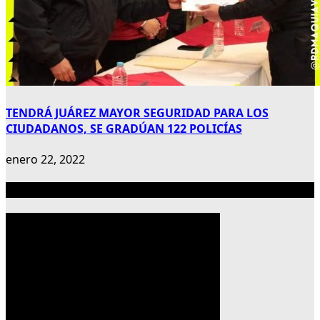
TENDRÁ JUÁREZ MAYOR SEGURIDAD PARA LOS
CIUDADANOS, SE GRADÚAN 122 POLICÍAS
enero 22, 2022
Publicidad 300×600