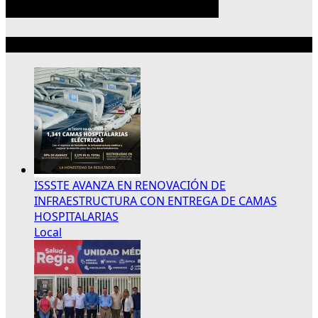
Lo más reciente
ISSSTE AVANZA EN RENOVACIÓN DE
INFRAESTRUCTURA CON ENTREGA DE CAMAS
HOSPITALARIAS
Local