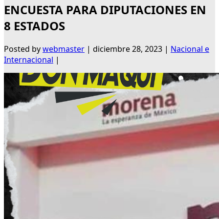
ENCUESTA PARA DIPUTACIONES EN
8 ESTADOS
Posted by
webmaster
|
diciembre 28, 2023
|
Nacional e
Internacional
|