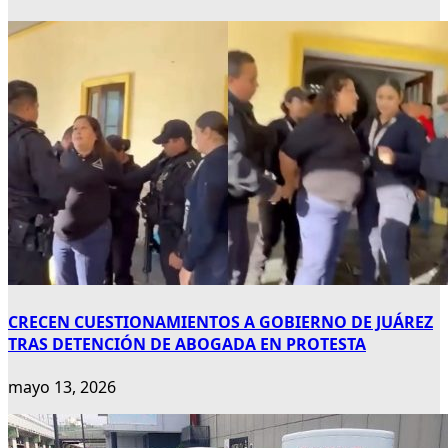
CRECEN CUESTIONAMIENTOS A GOBIERNO DE JUÁREZ
TRAS DETENCIÓN DE ABOGADA EN PROTESTA
mayo 13, 2026