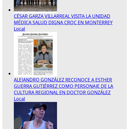
CÉSAR GARZA VILLARREAL VISITA LA UNIDAD
MÉDICA SALUD DIGNA CROC EN MONTERREY
Local
ALEJANDRO GONZÁLEZ RECONOCE A ESTHER
GUERRA GUTIÉRREZ COMO PERSONAJE DE LA
CULTURA REGIONAL EN DOCTOR GONZÁLEZ
Local