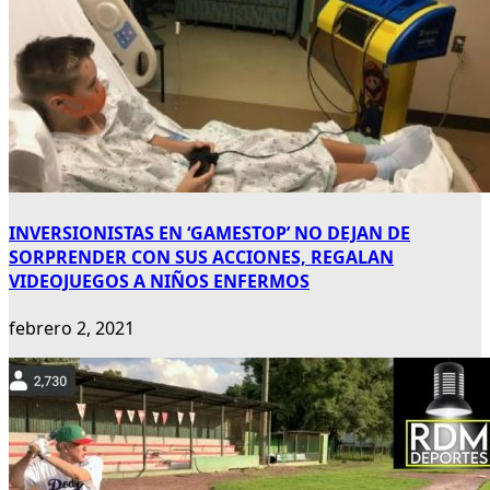
INVERSIONISTAS EN ‘GAMESTOP’ NO DEJAN DE
SORPRENDER CON SUS ACCIONES, REGALAN
VIDEOJUEGOS A NIÑOS ENFERMOS
febrero 2, 2021