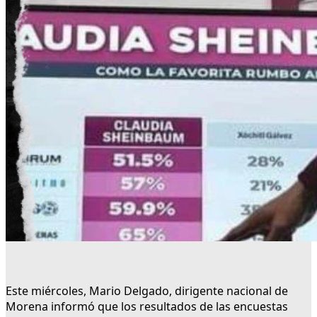
Este miércoles, Mario Delgado, dirigente nacional de
Morena informó que los resultados de las encuestas