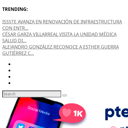
TRENDING:
ISSSTE AVANZA EN RENOVACIÓN DE INFRAESTRUCTURA
CON ENTR...
CÉSAR GARZA VILLARREAL VISITA LA UNIDAD MÉDICA
SALUD DI...
ALEJANDRO GONZÁLEZ RECONOCE A ESTHER GUERRA
GUTIÉRREZ C...