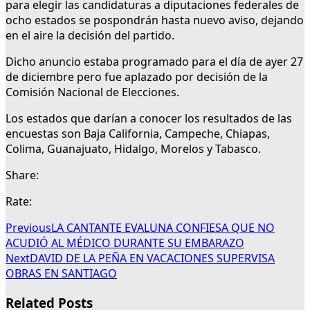
para elegir las candidaturas a diputaciones federales de
ocho estados se pospondrán hasta nuevo aviso, dejando
en el aire la decisión del partido.
Dicho anuncio estaba programado para el día de ayer 27
de diciembre pero fue aplazado por decisión de la
Comisión Nacional de Elecciones.
Los estados que darían a conocer los resultados de las
encuestas son Baja California, Campeche, Chiapas,
Colima, Guanajuato, Hidalgo, Morelos y Tabasco.
Share:
Rate:
Previous
LA CANTANTE EVALUNA CONFIESA QUE NO
ACUDIÓ AL MÉDICO DURANTE SU EMBARAZO
Next
DAVID DE LA PEÑA EN VACACIONES SUPERVISA
OBRAS EN SANTIAGO
Related Posts