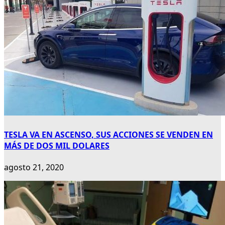
TESLA VA EN ASCENSO, SUS ACCIONES SE VENDEN EN
MÁS DE DOS MIL DOLARES
agosto 21, 2020