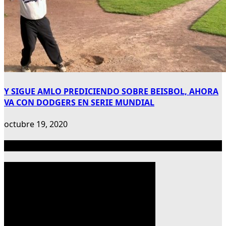
Y SIGUE AMLO PREDICIENDO SOBRE BEISBOL, AHORA
VA CON DODGERS EN SERIE MUNDIAL
octubre 19, 2020
Publicidad 300×600