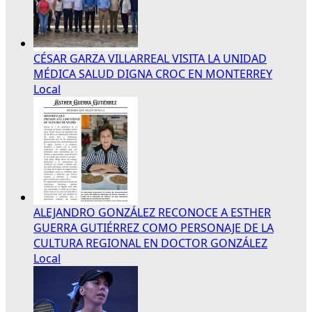
CÉSAR GARZA VILLARREAL VISITA LA UNIDAD
MÉDICA SALUD DIGNA CROC EN MONTERREY
Local
ALEJANDRO GONZÁLEZ RECONOCE A ESTHER
GUERRA GUTIÉRREZ COMO PERSONAJE DE LA
CULTURA REGIONAL EN DOCTOR GONZÁLEZ
Local