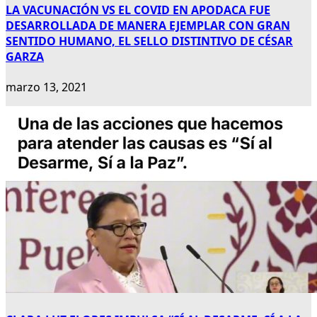
LA VACUNACIÓN VS EL COVID EN APODACA FUE
DESARROLLADA DE MANERA EJEMPLAR CON GRAN
SENTIDO HUMANO, EL SELLO DISTINTIVO DE CÉSAR
GARZA
marzo 13, 2021