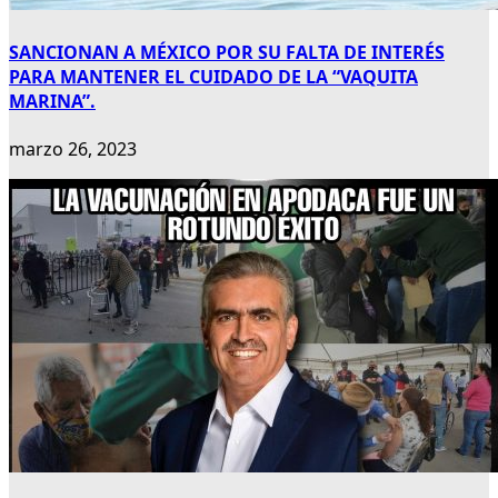
SANCIONAN A MÉXICO POR SU FALTA DE INTERÉS
PARA MANTENER EL CUIDADO DE LA “VAQUITA
MARINA”.
marzo 26, 2023