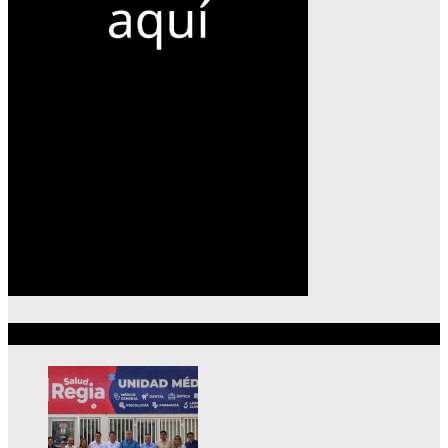
Lo más reciente