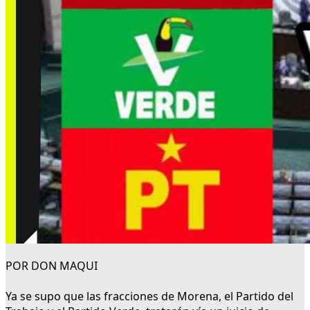
POR DON MAQUI
Ya se supo que las fracciones de Morena, el Partido del