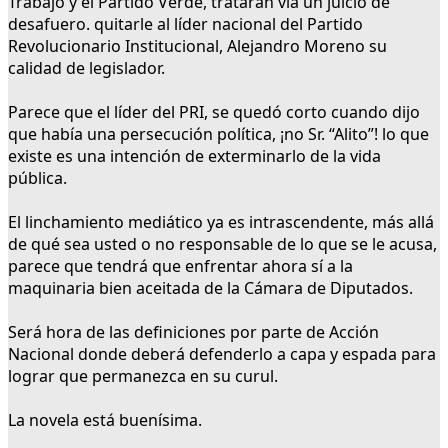
Trabajo y el Partido Verde, tratarán vía un juicio de
desafuero. quitarle al líder nacional del Partido
Revolucionario Institucional, Alejandro Moreno su
calidad de legislador.
Parece que el líder del PRI, se quedó corto cuando dijo
que había una persecución política, ¡no Sr. “Alito”! lo que
existe es una intención de exterminarlo de la vida
pública.
El linchamiento mediático ya es intrascendente, más allá
de qué sea usted o no responsable de lo que se le acusa,
parece que tendrá que enfrentar ahora sí a la
maquinaria bien aceitada de la Cámara de Diputados.
Será hora de las definiciones por parte de Acción
Nacional donde deberá defenderlo a capa y espada para
lograr que permanezca en su curul.
La novela está buenísima.