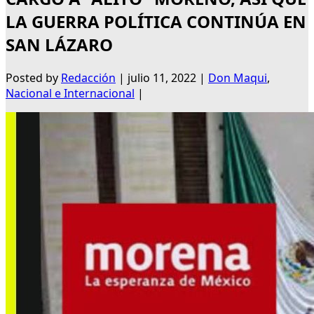
LA GUERRA POLÍTICA CONTINÚA EN
SAN LÁZARO
Posted by
Redacción
|
julio 11, 2022
|
Don Maqui
,
Nacional e Internacional
|