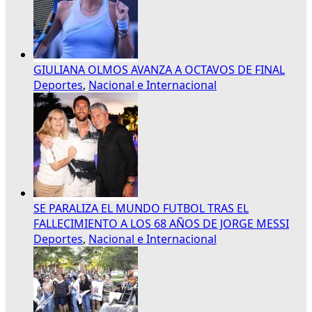
GIULIANA OLMOS AVANZA A OCTAVOS DE FINAL
Deportes
,
Nacional e Internacional
SE PARALIZA EL MUNDO FUTBOL TRAS EL
FALLECIMIENTO A LOS 68 AÑOS DE JORGE MESSI
Deportes
,
Nacional e Internacional