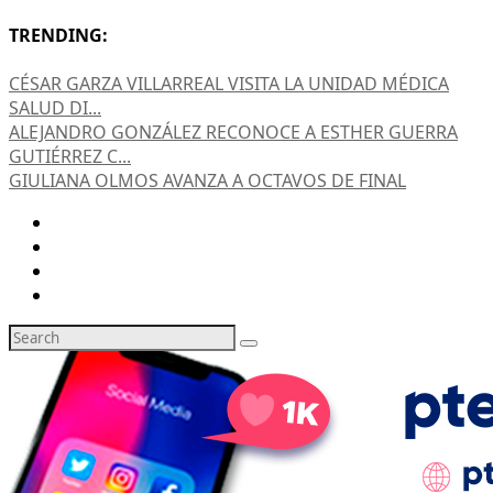
TRENDING:
CÉSAR GARZA VILLARREAL VISITA LA UNIDAD MÉDICA
SALUD DI...
ALEJANDRO GONZÁLEZ RECONOCE A ESTHER GUERRA
GUTIÉRREZ C...
GIULIANA OLMOS AVANZA A OCTAVOS DE FINAL