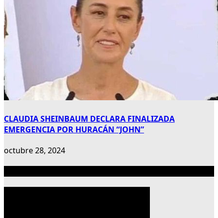
CLAUDIA SHEINBAUM DECLARA FINALIZADA
EMERGENCIA POR HURACÁN “JOHN”
octubre 28, 2024
Publicidad 300×600