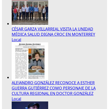
CÉSAR GARZA VILLARREAL VISITA LA UNIDAD
MÉDICA SALUD DIGNA CROC EN MONTERREY
Local
ALEJANDRO GONZÁLEZ RECONOCE A ESTHER
GUERRA GUTIÉRREZ COMO PERSONAJE DE LA
CULTURA REGIONAL EN DOCTOR GONZÁLEZ
Local