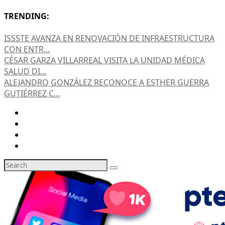
TRENDING:
ISSSTE AVANZA EN RENOVACIÓN DE INFRAESTRUCTURA
CON ENTR...
CÉSAR GARZA VILLARREAL VISITA LA UNIDAD MÉDICA
SALUD DI...
ALEJANDRO GONZÁLEZ RECONOCE A ESTHER GUERRA
GUTIÉRREZ C...