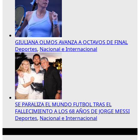
GIULIANA OLMOS AVANZA A OCTAVOS DE FINAL
Deportes
,
Nacional e Internacional
SE PARALIZA EL MUNDO FUTBOL TRAS EL
FALLECIMIENTO A LOS 68 AÑOS DE JORGE MESSI
Deportes
,
Nacional e Internacional
Publicidad 300×250