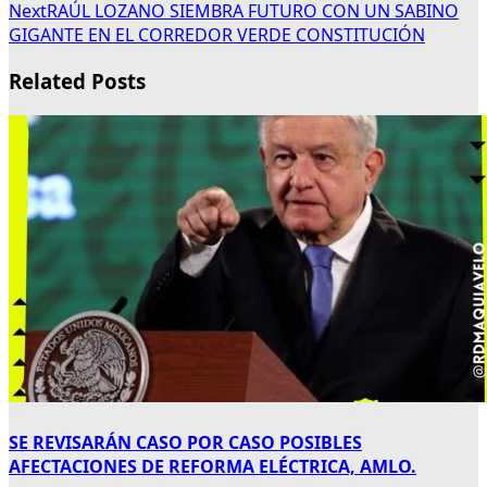
Next
RAÚL LOZANO SIEMBRA FUTURO CON UN SABINO
GIGANTE EN EL CORREDOR VERDE CONSTITUCIÓN
Related Posts
SE REVISARÁN CASO POR CASO POSIBLES
AFECTACIONES DE REFORMA ELÉCTRICA, AMLO.