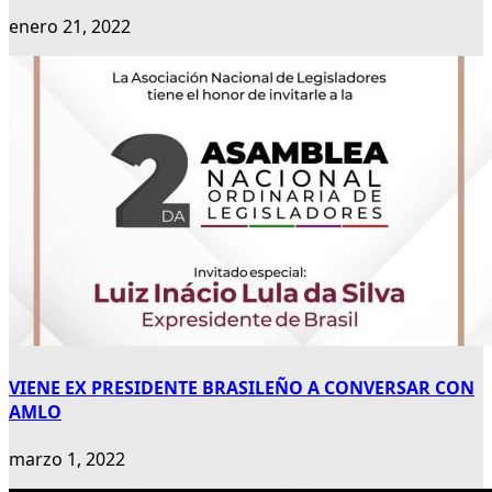
enero 21, 2022
VIENE EX PRESIDENTE BRASILEÑO A CONVERSAR CON
AMLO
marzo 1, 2022