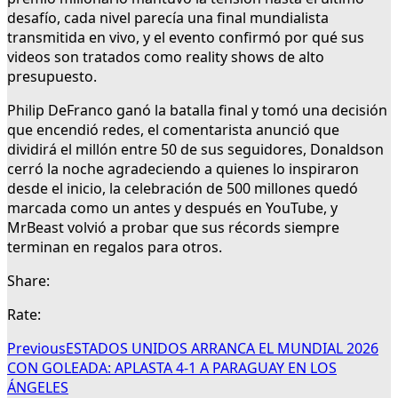
desafío, cada nivel parecía una final mundialista
transmitida en vivo, y el evento confirmó por qué sus
videos son tratados como reality shows de alto
presupuesto.
Philip DeFranco ganó la batalla final y tomó una decisión
que encendió redes, el comentarista anunció que
dividirá el millón entre 50 de sus seguidores, Donaldson
cerró la noche agradeciendo a quienes lo inspiraron
desde el inicio, la celebración de 500 millones quedó
marcada como un antes y después en YouTube, y
MrBeast volvió a probar que sus récords siempre
terminan en regalos para otros.
Share:
Rate:
Previous
ESTADOS UNIDOS ARRANCA EL MUNDIAL 2026
CON GOLEADA: APLASTA 4-1 A PARAGUAY EN LOS
ÁNGELES