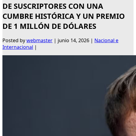
DE SUSCRIPTORES CON UNA
CUMBRE HISTÓRICA Y UN PREMIO
DE 1 MILLÓN DE DÓLARES
Posted by
webmaster
|
junio 14, 2026
|
Nacional e
Internacional
|