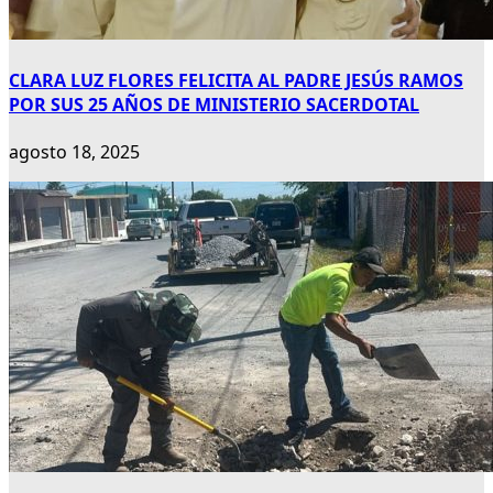
CLARA LUZ FLORES FELICITA AL PADRE JESÚS RAMOS
POR SUS 25 AÑOS DE MINISTERIO SACERDOTAL
agosto 18, 2025