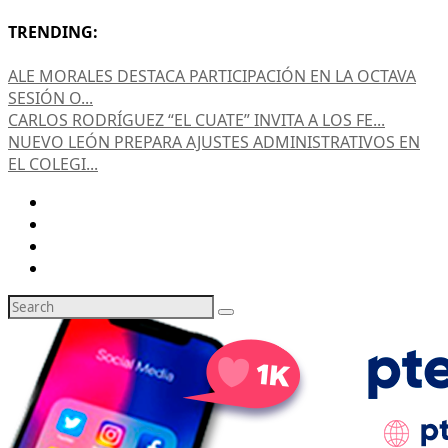
TRENDING:
ALE MORALES DESTACA PARTICIPACIÓN EN LA OCTAVA
SESIÓN O...
CARLOS RODRÍGUEZ “EL CUATE” INVITA A LOS FE...
NUEVO LEÓN PREPARA AJUSTES ADMINISTRATIVOS EN
EL COLEGI...