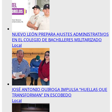
NUEVO LEÓN PREPARA AJUSTES ADMINISTRATIVOS
EN EL COLEGIO DE BACHILLERES MILITARIZADO
Local
JOSÉ ANTONIO QUIROGA IMPULSA “HUELLAS QUE
TRANSFORMAN” EN ESCOBEDO
Local