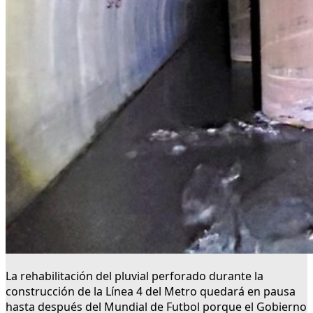
La rehabilitación del pluvial perforado durante la
construcción de la Línea 4 del Metro quedará en pausa
hasta después del Mundial de Futbol porque el Gobierno