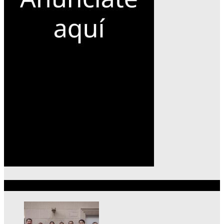
Lo más reciente