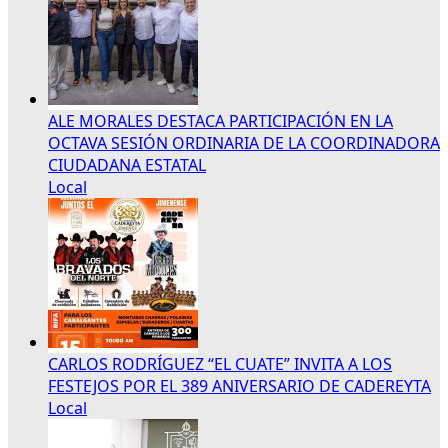
ALE MORALES DESTACA PARTICIPACIÓN EN LA
OCTAVA SESIÓN ORDINARIA DE LA COORDINADORA
CIUDADANA ESTATAL
Local
CARLOS RODRÍGUEZ “EL CUATE” INVITA A LOS
FESTEJOS POR EL 389 ANIVERSARIO DE CADEREYTA
Local