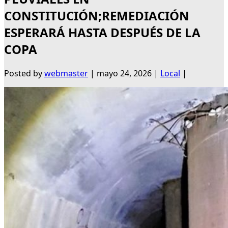
CONSTITUCIÓN;REMEDIACIÓN
ESPERARÁ HASTA DESPUÉS DE LA
COPA
Posted by
webmaster
|
mayo 24, 2026
|
Local
|