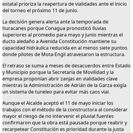
estatal prioriza la reapertura de vialidades ante el inicio
del torneo el próximo 11 de junio.
La decisión genera alerta ante la temporada de
huracanes porque Conagua pronosticó lluvias
superiores al promedio para mayo y junio mientras el
ducto aledaño a Avenida Constitución mantiene su
capacidad hidráulica reducida en al menos siete puntos
donde pilotes de Mota-Engil atravesaron la estructura.
El retraso se suma a meses de desacuerdos entre Estado
y Municipio porque la Secretaría de Movilidad y la
empresa proponían abrir zanjas en vialidades clave
mientras la Administración de Adrián de la Garza exigía
un sistema de tuneleo para evitar más caos vial.
Aunque el Alcalde aceptó el 11 de mayo iniciar los
trabajos con el método de la constructora al considerar
mayor el riesgo de no intervenir el pluvial fuentes
confirmaron que la obra está pausada porque reabrir y
recarpetear Constitución es prioridad durante la justa