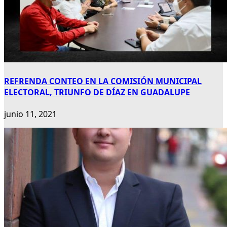
REFRENDA CONTEO EN LA COMISIÓN MUNICIPAL
ELECTORAL, TRIUNFO DE DÍAZ EN GUADALUPE
junio 11, 2021