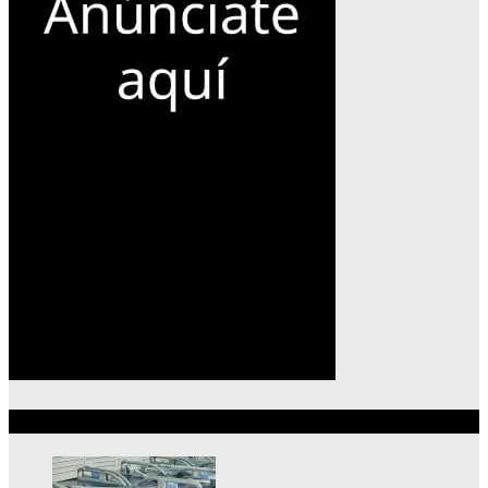
Lo más reciente