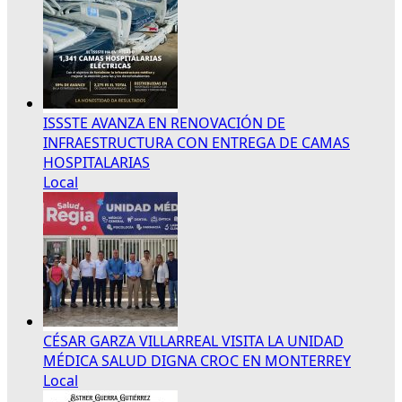
ISSSTE AVANZA EN RENOVACIÓN DE
INFRAESTRUCTURA CON ENTREGA DE CAMAS
HOSPITALARIAS
Local
CÉSAR GARZA VILLARREAL VISITA LA UNIDAD
MÉDICA SALUD DIGNA CROC EN MONTERREY
Local