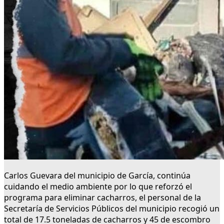
Carlos Guevara del municipio de García, continúa
cuidando el medio ambiente por lo que reforzó el
programa para eliminar cacharros, el personal de la
Secretaría de Servicios Públicos del municipio recogió un
total de 17.5 toneladas de cacharros y 45 de escombro