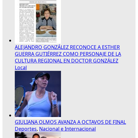
ALEJANDRO GONZÁLEZ RECONOCE A ESTHER
GUERRA GUTIÉRREZ COMO PERSONAJE DE LA
CULTURA REGIONAL EN DOCTOR GONZÁLEZ
Local
GIULIANA OLMOS AVANZA A OCTAVOS DE FINAL
Deportes
,
Nacional e Internacional