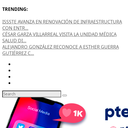
TRENDING:
ISSSTE AVANZA EN RENOVACIÓN DE INFRAESTRUCTURA
CON ENTR...
CÉSAR GARZA VILLARREAL VISITA LA UNIDAD MÉDICA
SALUD DI...
ALEJANDRO GONZÁLEZ RECONOCE A ESTHER GUERRA
GUTIÉRREZ C...