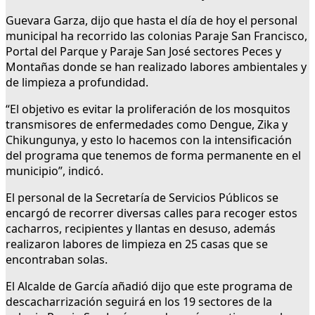
Guevara Garza, dijo que hasta el día de hoy el personal
municipal ha recorrido las colonias Paraje San Francisco,
Portal del Parque y Paraje San José sectores Peces y
Montañas donde se han realizado labores ambientales y
de limpieza a profundidad.
“El objetivo es evitar la proliferación de los mosquitos
transmisores de enfermedades como Dengue, Zika y
Chikungunya, y esto lo hacemos con la intensificación
del programa que tenemos de forma permanente en el
municipio”, indicó.
El personal de la Secretaría de Servicios Públicos se
encargó de recorrer diversas calles para recoger estos
cacharros, recipientes y llantas en desuso, además
realizaron labores de limpieza en 25 casas que se
encontraban solas.
El Alcalde de García añadió dijo que este programa de
descacharrización seguirá en los 19 sectores de la