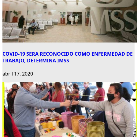
COVID-19 SERA RECONOCIDO COMO ENFERMEDAD DE
TRABAJO, DETERMINA IMSS
abril 17, 2020