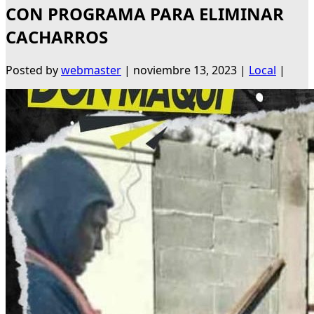
CON PROGRAMA PARA ELIMINAR
CACHARROS
Posted by
webmaster
|
noviembre 13, 2023
|
Local
|