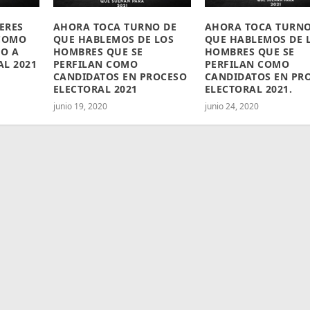
ERES
AHORA TOCA TURNO DE
AHORA TOCA TURNO
 COMO
QUE HABLEMOS DE LOS
QUE HABLEMOS DE 
O A
HOMBRES QUE SE
HOMBRES QUE SE
L 2021
PERFILAN COMO
PERFILAN COMO
CANDIDATOS EN PROCESO
CANDIDATOS EN PR
ELECTORAL 2021
ELECTORAL 2021.
junio 19, 2020
junio 24, 2020