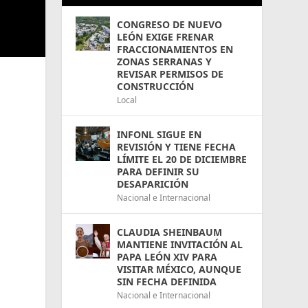
CONGRESO DE NUEVO
LEÓN EXIGE FRENAR
FRACCIONAMIENTOS EN
ZONAS SERRANAS Y
REVISAR PERMISOS DE
CONSTRUCCIÓN
Local
INFONL SIGUE EN
REVISIÓN Y TIENE FECHA
LÍMITE EL 20 DE DICIEMBRE
PARA DEFINIR SU
DESAPARICIÓN
Nacional e Internacional
CLAUDIA SHEINBAUM
MANTIENE INVITACIÓN AL
PAPA LEÓN XIV PARA
VISITAR MÉXICO, AUNQUE
SIN FECHA DEFINIDA
Nacional e Internacional