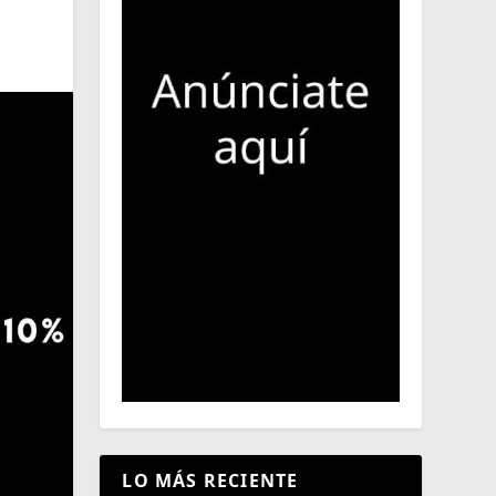
LO MÁS RECIENTE