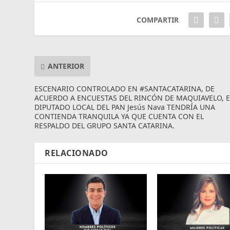
COMPARTIR
ANTERIOR
ESCENARIO CONTROLADO EN #SANTACATARINA, DE
ACUERDO A ENCUESTAS DEL RINCÓN DE MAQUIAVELO, E
DIPUTADO LOCAL DEL PAN Jesús Nava TENDRÍA UNA
CONTIENDA TRANQUILA YA QUE CUENTA CON EL
RESPALDO DEL GRUPO SANTA CATARINA.
RELACIONADO