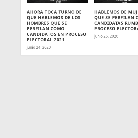
AHORA TOCA TURNO DE
HABLEMOS DE MUJ
QUE HABLEMOS DE LOS
QUE SE PERFILAN
HOMBRES QUE SE
CANDIDATAS RUMB
PERFILAN COMO
PROCESO ELECTORA
CANDIDATOS EN PROCESO
junio 26, 2020
ELECTORAL 2021.
junio 24, 2020