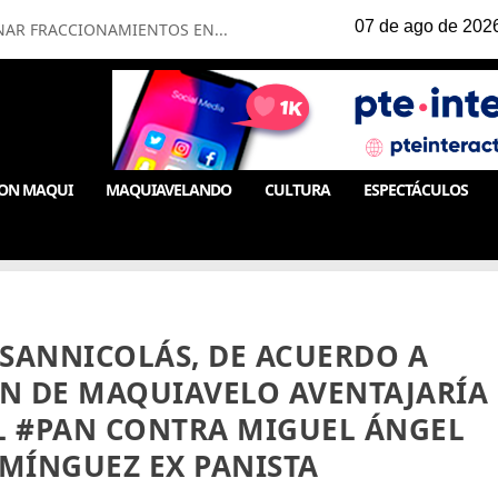
NAR FRACCIONAMIENTOS EN...
ON MAQUI
MAQUIAVELANDO
CULTURA
ESPECTÁCULOS
SANNICOLÁS, DE ACUERDO A
ÓN DE MAQUIAVELO AVENTAJARÍA
 #PAN CONTRA MIGUEL ÁNGEL
MÍNGUEZ EX PANISTA