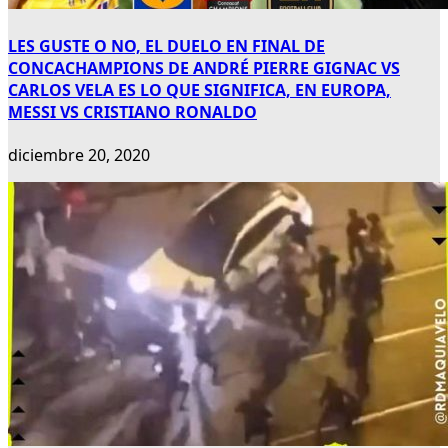
LES GUSTE O NO, EL DUELO EN FINAL DE
CONCACHAMPIONS DE ANDRÉ PIERRE GIGNAC VS
CARLOS VELA ES LO QUE SIGNIFICA, EN EUROPA,
MESSI VS CRISTIANO RONALDO
diciembre 20, 2020