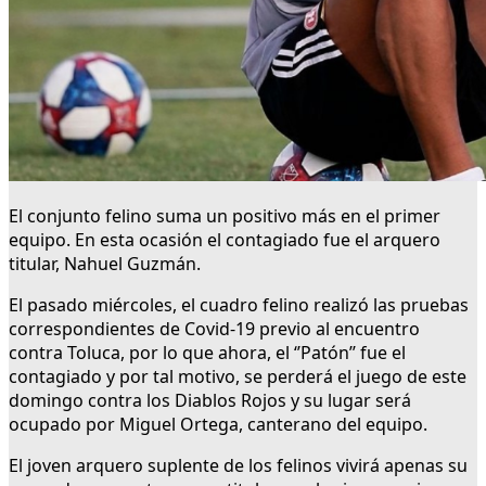
El conjunto felino suma un positivo más en el primer
equipo. En esta ocasión el contagiado fue el arquero
titular, Nahuel Guzmán.
El pasado miércoles, el cuadro felino realizó las pruebas
correspondientes de Covid-19 previo al encuentro
contra Toluca, por lo que ahora, el ‘’Patón’’ fue el
contagiado y por tal motivo, se perderá el juego de este
domingo contra los Diablos Rojos y su lugar será
ocupado por Miguel Ortega, canterano del equipo.
El joven arquero suplente de los felinos vivirá apenas su