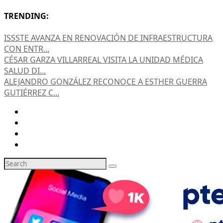
TRENDING:
ISSSTE AVANZA EN RENOVACIÓN DE INFRAESTRUCTURA
CON ENTR...
CÉSAR GARZA VILLARREAL VISITA LA UNIDAD MÉDICA
SALUD DI...
ALEJANDRO GONZÁLEZ RECONOCE A ESTHER GUERRA
GUTIÉRREZ C...