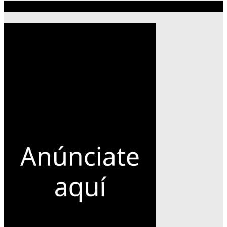
Publicidad 300×600