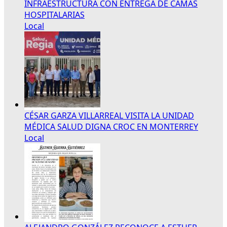
INFRAESTRUCTURA CON ENTREGA DE CAMAS
HOSPITALARIAS
Local
CÉSAR GARZA VILLARREAL VISITA LA UNIDAD
MÉDICA SALUD DIGNA CROC EN MONTERREY
Local