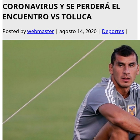
CORONAVIRUS Y SE PERDERÁ EL
ENCUENTRO VS TOLUCA
Posted by
webmaster
|
agosto 14, 2020
|
Deportes
|