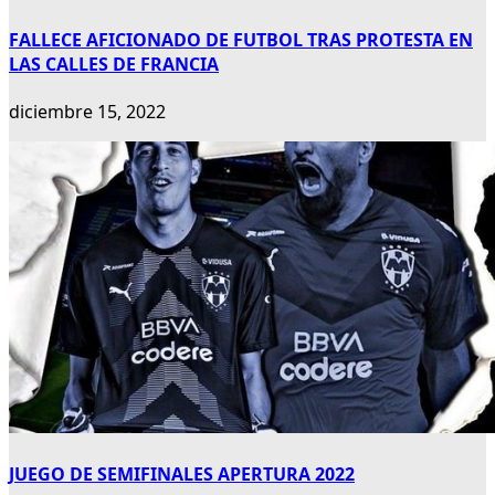
FALLECE AFICIONADO DE FUTBOL TRAS PROTESTA EN
LAS CALLES DE FRANCIA
diciembre 15, 2022
JUEGO DE SEMIFINALES APERTURA 2022