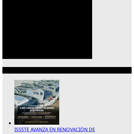
Lo más reciente
ISSSTE AVANZA EN RENOVACIÓN DE