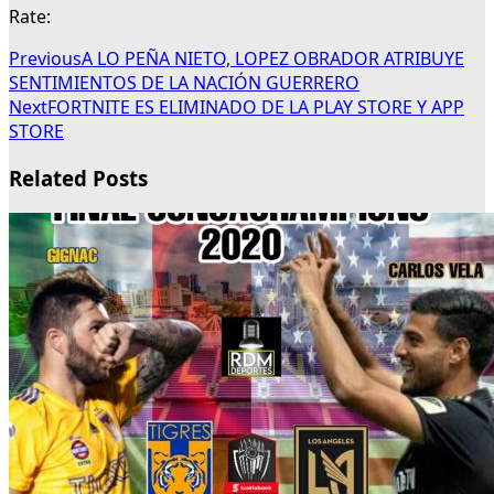
Rate:
Previous
A LO PEÑA NIETO, LOPEZ OBRADOR ATRIBUYE
SENTIMIENTOS DE LA NACIÓN GUERRERO
Next
FORTNITE ES ELIMINADO DE LA PLAY STORE Y APP
STORE
Related Posts