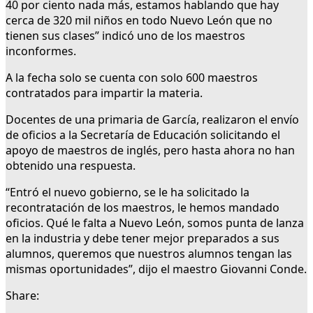
40 por ciento nada más, estamos hablando que hay
cerca de 320 mil niños en todo Nuevo León que no
tienen sus clases” indicó uno de los maestros
inconformes.
A la fecha solo se cuenta con solo 600 maestros
contratados para impartir la materia.
Docentes de una primaria de García, realizaron el envío
de oficios a la Secretaría de Educación solicitando el
apoyo de maestros de inglés, pero hasta ahora no han
obtenido una respuesta.
“Entró el nuevo gobierno, se le ha solicitado la
recontratación de los maestros, le hemos mandado
oficios. Qué le falta a Nuevo León, somos punta de lanza
en la industria y debe tener mejor preparados a sus
alumnos, queremos que nuestros alumnos tengan las
mismas oportunidades”, dijo el maestro Giovanni Conde.
Share: