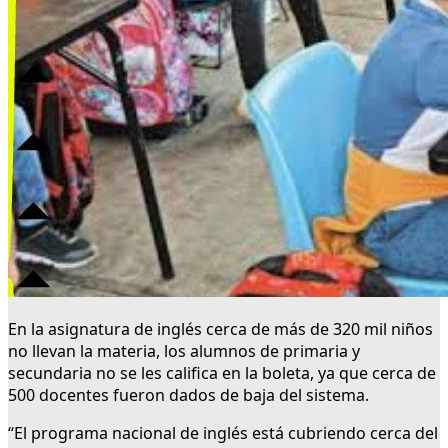
En la asignatura de inglés cerca de más de 320 mil niños
no llevan la materia, los alumnos de primaria y
secundaria no se les califica en la boleta, ya que cerca de
500 docentes fueron dados de baja del sistema.
“El programa nacional de inglés está cubriendo cerca del