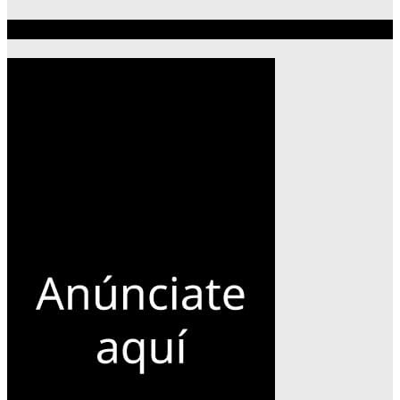
Publicidad 300×600