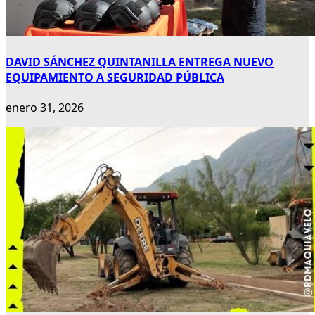
DAVID SÁNCHEZ QUINTANILLA ENTREGA NUEVO
EQUIPAMIENTO A SEGURIDAD PÚBLICA
enero 31, 2026