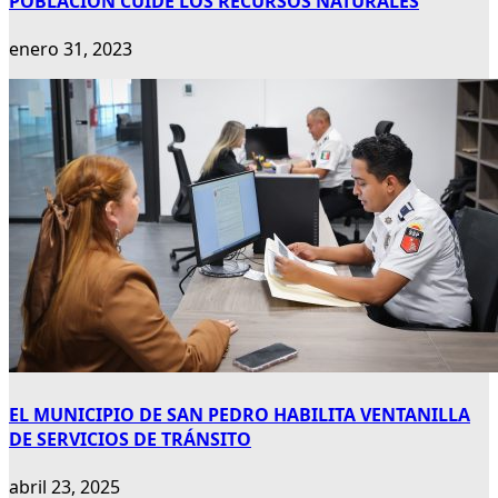
POBLACIÓN CUIDE LOS RECURSOS NATURALES
enero 31, 2023
EL MUNICIPIO DE SAN PEDRO HABILITA VENTANILLA
DE SERVICIOS DE TRÁNSITO
abril 23, 2025