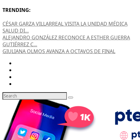
TRENDING:
CÉSAR GARZA VILLARREAL VISITA LA UNIDAD MÉDICA
SALUD DI...
ALEJANDRO GONZÁLEZ RECONOCE A ESTHER GUERRA
GUTIÉRREZ C...
GIULIANA OLMOS AVANZA A OCTAVOS DE FINAL