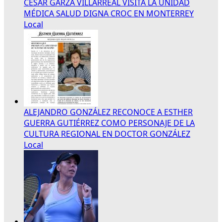
CÉSAR GARZA VILLARREAL VISITA LA UNIDAD
MÉDICA SALUD DIGNA CROC EN MONTERREY
Local
ALEJANDRO GONZÁLEZ RECONOCE A ESTHER
GUERRA GUTIÉRREZ COMO PERSONAJE DE LA
CULTURA REGIONAL EN DOCTOR GONZÁLEZ
Local