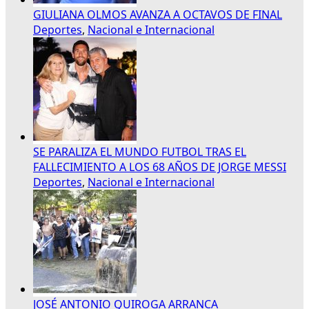
GIULIANA OLMOS AVANZA A OCTAVOS DE FINAL
Deportes
,
Nacional e Internacional
SE PARALIZA EL MUNDO FUTBOL TRAS EL
FALLECIMIENTO A LOS 68 AÑOS DE JORGE MESSI
Deportes
,
Nacional e Internacional
JOSÉ ANTONIO QUIROGA ARRANCA