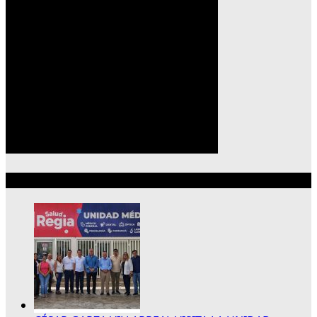
Lo más reciente