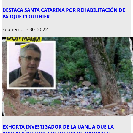
DESTACA SANTA CATARINA POR REHABILITACIÓN DE
PARQUE CLOUTHIER
septiembre 30, 2022
EXHORTA INVESTIGADOR DE LA UANL A QUE LA