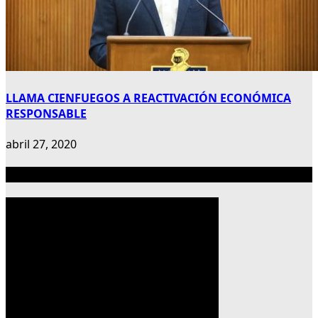
LLAMA CIENFUEGOS A REACTIVACIÓN ECONÓMICA
RESPONSABLE
abril 27, 2020
Publicidad 300×600