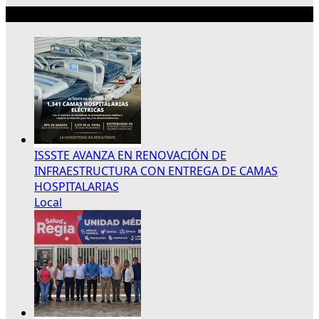
Lo más reciente
ISSSTE AVANZA EN RENOVACIÓN DE
INFRAESTRUCTURA CON ENTREGA DE CAMAS
HOSPITALARIAS
Local