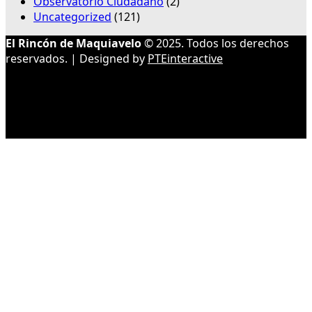
Observatorio Ciudadano
(2)
Uncategorized
(121)
El Rincón de Maquiavelo
© 2025. Todos los derechos
reservados. | Designed by
PTEinteractive