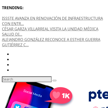
TRENDING:
ISSSTE AVANZA EN RENOVACIÓN DE INFRAESTRUCTURA
CON ENTR...
CÉSAR GARZA VILLARREAL VISITA LA UNIDAD MÉDICA
SALUD DI...
ALEJANDRO GONZÁLEZ RECONOCE A ESTHER GUERRA
GUTIÉRREZ C...