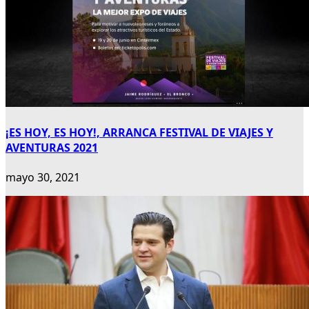
¡ES HOY, ES HOY!, ARRANCA FESTIVAL DE VIAJES Y
AVENTURAS 2021
mayo 30, 2021