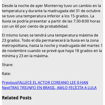
Desde la noche de ayer Monterrey tuvo un cambio en la
temperatura y durante la madrugada del 31 de octubre
se tuvo una temperatura inferior a los 15 grados. La
lluvia se podría presentar a partir de las 7:30-8:00 horas
con un 60 por ciento de probabilidad.
El mismo lunes se tendrá una temperatura máxima de
23 grados. Todo el día permanecerá la lluvia en la zona
metropolitana, hasta la noche y madrugada del martes 1
de noviembre cuando se prevé que haya 18 grados en la
mínima y 23 en la máxima.
Share:
Rate:
Previous
FALLECE EL ACTOR COREANO LEE JI-HAN
Next
TRAS TRIUNFO EN BRASIL, AMLO FELÍCITA A LULA
Related Posts