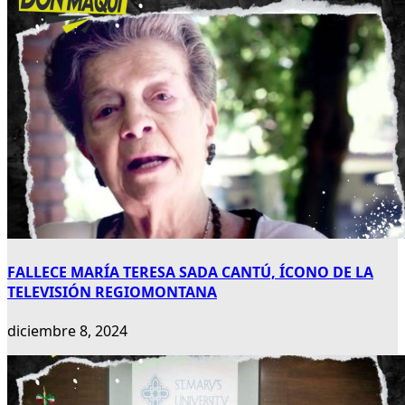
FALLECE MARÍA TERESA SADA CANTÚ, ÍCONO DE LA
TELEVISIÓN REGIOMONTANA
diciembre 8, 2024