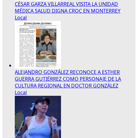
CÉSAR GARZA VILLARREAL VISITA LA UNIDAD
MÉDICA SALUD DIGNA CROC EN MONTERREY
Local
ALEJANDRO GONZÁLEZ RECONOCE A ESTHER
GUERRA GUTIÉRREZ COMO PERSONAJE DE LA
CULTURA REGIONAL EN DOCTOR GONZÁLEZ
Local