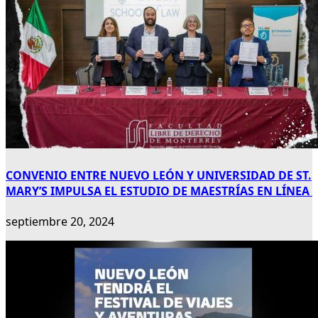
CONVENIO ENTRE NUEVO LEÓN Y UNIVERSIDAD DE ST.
MARY’S IMPULSA EL ESTUDIO DE MAESTRÍAS EN LÍNEA
septiembre 20, 2024