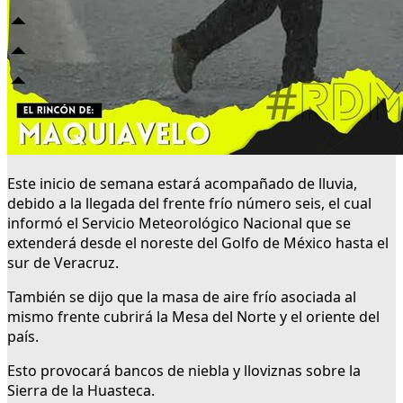
Este inicio de semana estará acompañado de lluvia,
debido a la llegada del frente frío número seis, el cual
informó el Servicio Meteorológico Nacional que se
extenderá desde el noreste del Golfo de México hasta el
sur de Veracruz.
También se dijo que la masa de aire frío asociada al
mismo frente cubrirá la Mesa del Norte y el oriente del
país.
Esto provocará bancos de niebla y lloviznas sobre la
Sierra de la Huasteca.