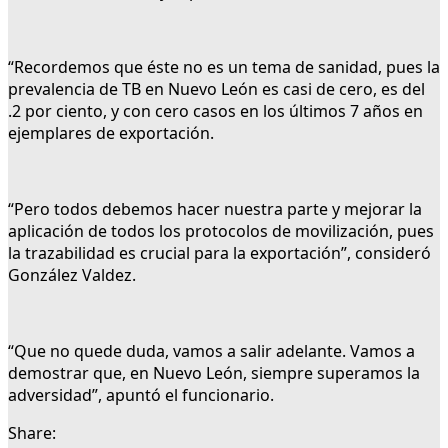
“Recordemos que éste no es un tema de sanidad, pues la
prevalencia de TB en Nuevo León es casi de cero, es del
.2 por ciento, y con cero casos en los últimos 7 años en
ejemplares de exportación.
“Pero todos debemos hacer nuestra parte y mejorar la
aplicación de todos los protocolos de movilización, pues
la trazabilidad es crucial para la exportación”, consideró
González Valdez.
“Que no quede duda, vamos a salir adelante. Vamos a
demostrar que, en Nuevo León, siempre superamos la
adversidad”, apuntó el funcionario.
Share: