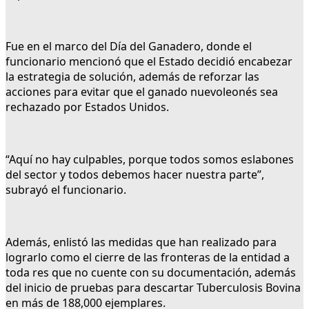
Fue en el marco del Día del Ganadero, donde el
funcionario mencionó que el Estado decidió encabezar
la estrategia de solución, además de reforzar las
acciones para evitar que el ganado nuevoleonés sea
rechazado por Estados Unidos.
“Aquí no hay culpables, porque todos somos eslabones
del sector y todos debemos hacer nuestra parte”,
subrayó el funcionario.
Además, enlistó las medidas que han realizado para
lograrlo como el cierre de las fronteras de la entidad a
toda res que no cuente con su documentación, además
del inicio de pruebas para descartar Tuberculosis Bovina
en más de 188,000 ejemplares.