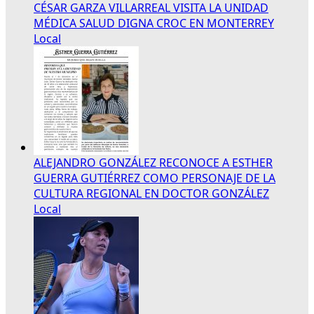
CÉSAR GARZA VILLARREAL VISITA LA UNIDAD
MÉDICA SALUD DIGNA CROC EN MONTERREY
Local
ALEJANDRO GONZÁLEZ RECONOCE A ESTHER
GUERRA GUTIÉRREZ COMO PERSONAJE DE LA
CULTURA REGIONAL EN DOCTOR GONZÁLEZ
Local