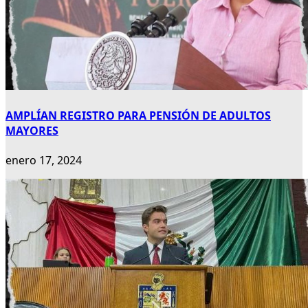
AMPLÍAN REGISTRO PARA PENSIÓN DE ADULTOS
MAYORES
enero 17, 2024