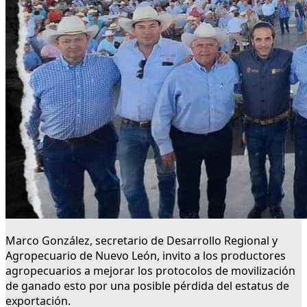
Marco González, secretario de Desarrollo Regional y
Agropecuario de Nuevo León, invito a los productores
agropecuarios a mejorar los protocolos de movilización
de ganado esto por una posible pérdida del estatus de
exportación.