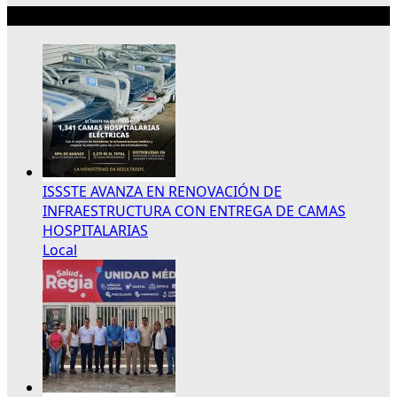
Lo más reciente
ISSSTE AVANZA EN RENOVACIÓN DE
INFRAESTRUCTURA CON ENTREGA DE CAMAS
HOSPITALARIAS
Local