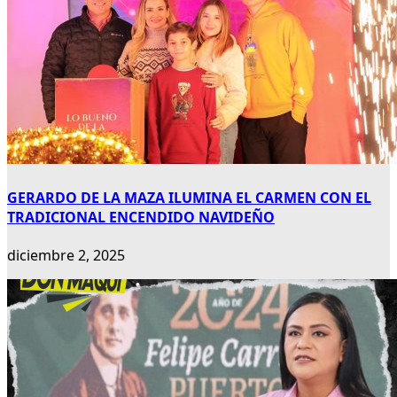
GERARDO DE LA MAZA ILUMINA EL CARMEN CON EL
TRADICIONAL ENCENDIDO NAVIDEÑO
diciembre 2, 2025