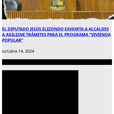
EL DIPUTADO JESÚS ELIZONDO EXHORTA A ALCALDES
A AGILIZAR TRÁMITES PARA EL PROGRAMA “VIVIENDA
POPULAR”
octubre 14, 2024
Publicidad 300×600