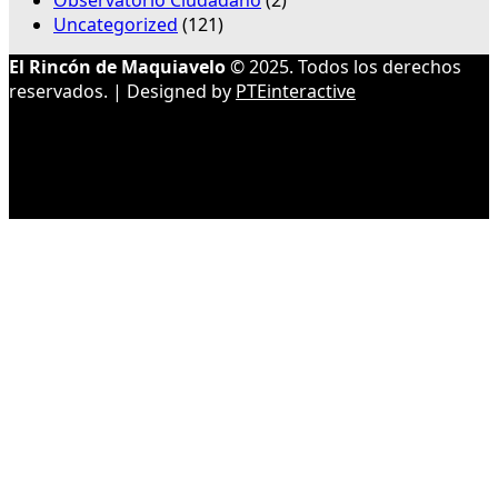
Observatorio Ciudadano
(2)
Uncategorized
(121)
El Rincón de Maquiavelo
© 2025. Todos los derechos
reservados. | Designed by
PTEinteractive