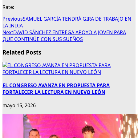
Rate:
Previous
SAMUEL GARCÍA TENDRÁ GIRA DE TRABAJO EN
LA INDIA
Next
DAVID SÁNCHEZ ENTREGA APOYO A JOVEN PARA
QUE CONTINÚE CON SUS SUEÑOS
Related Posts
EL CONGRESO AVANZA EN PROPUESTA PARA
FORTALECER LA LECTURA EN NUEVO LEÓN
mayo 15, 2026