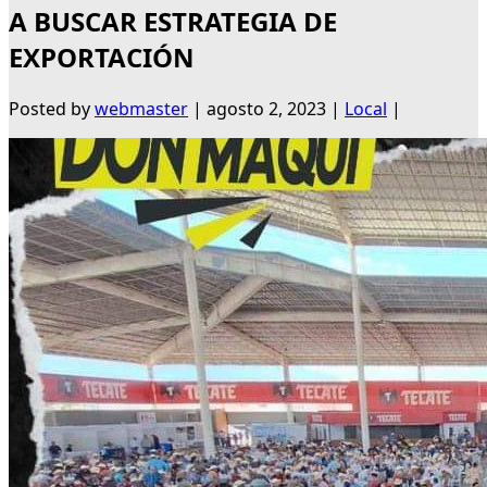
A BUSCAR ESTRATEGIA DE
EXPORTACIÓN
Posted by
webmaster
|
agosto 2, 2023
|
Local
|