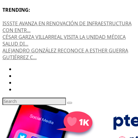
TRENDING:
ISSSTE AVANZA EN RENOVACIÓN DE INFRAESTRUCTURA
CON ENTR...
CÉSAR GARZA VILLARREAL VISITA LA UNIDAD MÉDICA
SALUD DI...
ALEJANDRO GONZÁLEZ RECONOCE A ESTHER GUERRA
GUTIÉRREZ C...