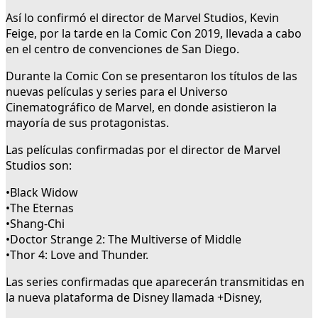
Así lo confirmó el director de Marvel Studios, Kevin
Feige, por la tarde en la Comic Con 2019, llevada a cabo
en el centro de convenciones de San Diego.
Durante la Comic Con se presentaron los títulos de las
nuevas películas y series para el Universo
Cinematográfico de Marvel, en donde asistieron la
mayoría de sus protagonistas.
Las películas confirmadas por el director de Marvel
Studios son:
•Black Widow
•The Eternas
•Shang-Chi
•Doctor Strange 2: The Multiverse of Middle
•Thor 4: Love and Thunder.
Las series confirmadas que aparecerán transmitidas en
la nueva plataforma de Disney llamada +Disney,