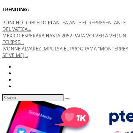
TRENDING:
PONCHO ROBLEDO PLANTEA ANTE EL REPRESENTANTE
DEL VATICA...
MÉXICO ESPERARÁ HASTA 2052 PARA VOLVER A VER UN
ECLIPSE...
IVONNE ÁLVAREZ IMPULSA EL PROGRAMA “MONTERREY
SE VE MEJ...