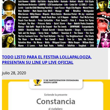
TODO LISTO PARA EL FESTIVA LOLLAPALOOZA,
PRESENTAN SU LINE UP LIVE OFICIAL
julio 28, 2020