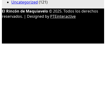
Uncategorized
(121)
El Rincón de Maquiavelo
© 2025. Todos los derechos
reservados. | Designed by
PTEinteractive