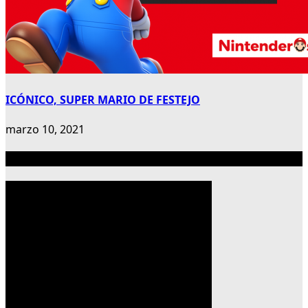
ICÓNICO, SUPER MARIO DE FESTEJO
marzo 10, 2021
Publicidad 300×600