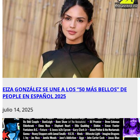
EIZA GONZÁLEZ SE UNE A LOS “50 MÁS BELLOS” DE
PEOPLE EN ESPAÑOL 2025
julio 14, 2025