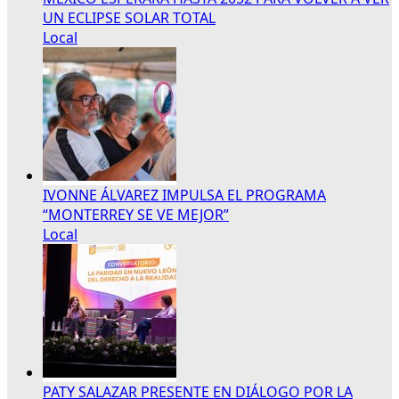
UN ECLIPSE SOLAR TOTAL
Local
IVONNE ÁLVAREZ IMPULSA EL PROGRAMA
“MONTERREY SE VE MEJOR”
Local
PATY SALAZAR PRESENTE EN DIÁLOGO POR LA