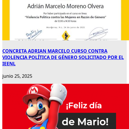
CONCRETA ADRIAN MARCELO CURSO CONTRA
VIOLENCIA POLÍTICA DE GÉNERO SOLICITADO POR EL
IEENL
junio 25, 2025