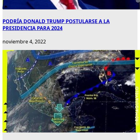
PODRÍA DONALD TRUMP POSTULARSE A LA
PRESIDENCIA PARA 2024
noviembre 4, 2022