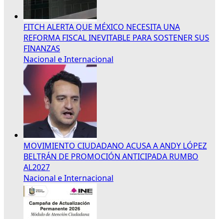
FITCH ALERTA QUE MÉXICO NECESITA UNA
REFORMA FISCAL INEVITABLE PARA SOSTENER SUS
FINANZAS
Nacional e Internacional
MOVIMIENTO CIUDADANO ACUSA A ANDY LÓPEZ
BELTRÁN DE PROMOCIÓN ANTICIPADA RUMBO
AL2027
Nacional e Internacional