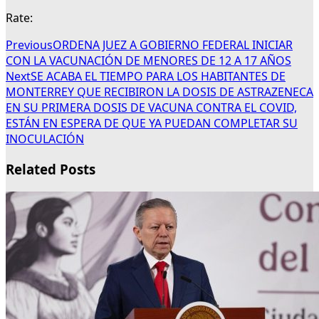
Rate:
Previous
ORDENA JUEZ A GOBIERNO FEDERAL INICIAR
CON LA VACUNACIÓN DE MENORES DE 12 A 17 AÑOS
Next
SE ACABA EL TIEMPO PARA LOS HABITANTES DE
MONTERREY QUE RECIBIRON LA DOSIS DE ASTRAZENECA
EN SU PRIMERA DOSIS DE VACUNA CONTRA EL COVID,
ESTÁN EN ESPERA DE QUE YA PUEDAN COMPLETAR SU
INOCULACIÓN
Related Posts