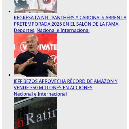
REGRESA LA NFL: PANTHERS Y CARDINALS ABREN LA
PRETEMPORADA 2026 EN EL SALÓN DE LA FAMA
Deportes
,
Nacional e Internacional
JEFF BEZOS APROVECHA RÉCORD DE AMAZON Y
VENDE 350 MILLONES EN ACCIONES
Nacional e Internacional