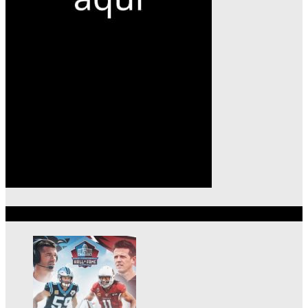
Lo más reciente