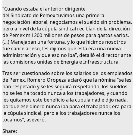
“Cuando estaba el anterior dirigente
del Sindicato de Pemex tuvimos una primera
negociación laboral, negociamos el sueldo sin problema,
pero a nivel de la cúpula sindical recibían de la dirección
de Pemex mil 200 millones de pesos para gastos varios.
(…) Manejaban una fortuna, y lo que hicimos nosotros
fue cancelar eso, les dijimos que esta era una nueva
administración y que eso no iba”, detalló el director ante
las comisiones unidas de Energía e Infraestructura.
Tras ser cuestionado sobre los salarios de los empleados
de Pemex, Romero Oropeza aclaró que la nómina “se les
han respetado y se les seguirá respetando, los sueldos
no se les ha tocado nunca a los trabajadores, y cuando
les quitamos este beneficio a la cúpula nadie dijo nada,
porque ese dinero nunca iba para el trabajador, era para
la cúpula sindical, pero a los trabajadores nunca los
tocamos”, aseveró.
Share: