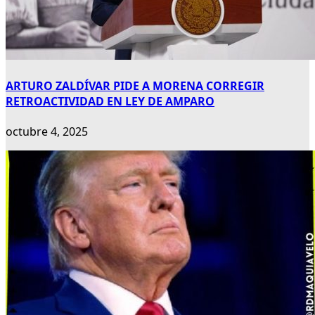
ARTURO ZALDÍVAR PIDE A MORENA CORREGIR
RETROACTIVIDAD EN LEY DE AMPARO
octubre 4, 2025