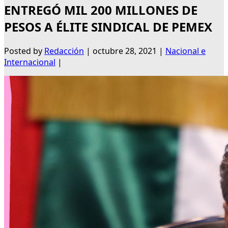
ENTREGÓ MIL 200 MILLONES DE
PESOS A ÉLITE SINDICAL DE PEMEX
Posted by
Redacción
|
octubre 28, 2021
|
Nacional e
Internacional
|