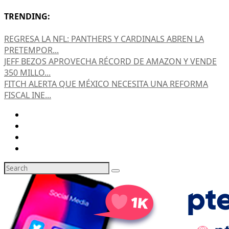
TRENDING:
REGRESA LA NFL: PANTHERS Y CARDINALS ABREN LA
PRETEMPOR...
JEFF BEZOS APROVECHA RÉCORD DE AMAZON Y VENDE
350 MILLO...
FITCH ALERTA QUE MÉXICO NECESITA UNA REFORMA
FISCAL INE...