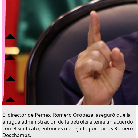
El director de Pemex, Romero Oropeza, aseguró que la
antigua administración de la petrolera tenía un acuerdo
con el sindicato, entonces manejado por Carlos Romero
Deschamps.