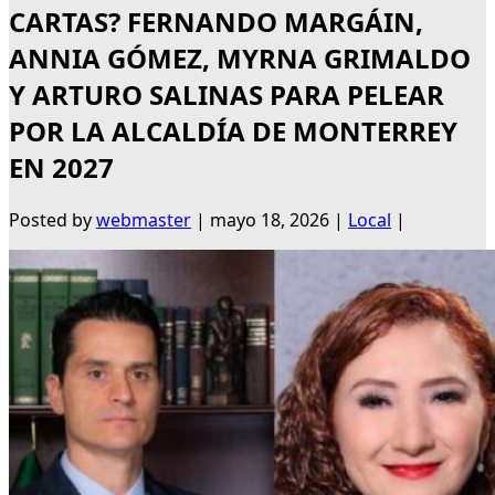
CARTAS? FERNANDO MARGÁIN,
ANNIA GÓMEZ, MYRNA GRIMALDO
Y ARTURO SALINAS PARA PELEAR
POR LA ALCALDÍA DE MONTERREY
EN 2027
Posted by
webmaster
|
mayo 18, 2026
|
Local
|