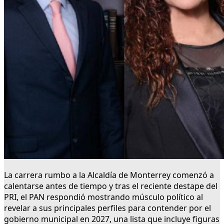
La carrera rumbo a la Alcaldía de Monterrey comenzó a
calentarse antes de tiempo y tras el reciente destape del
PRI, el PAN respondió mostrando músculo político al
revelar a sus principales perfiles para contender por el
gobierno municipal en 2027, una lista que incluye figuras