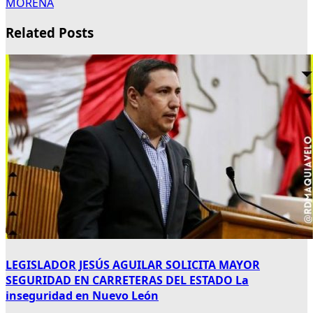
MORENA
Related Posts
LEGISLADOR JESÚS AGUILAR SOLICITA MAYOR
SEGURIDAD EN CARRETERAS DEL ESTADO La
inseguridad en Nuevo León