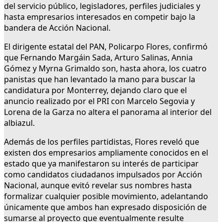
del servicio público, legisladores, perfiles judiciales y
hasta empresarios interesados en competir bajo la
bandera de Acción Nacional.
El dirigente estatal del PAN, Policarpo Flores, confirmó
que Fernando Margáin Sada, Arturo Salinas, Annia
Gómez y Myrna Grimaldo son, hasta ahora, los cuatro
panistas que han levantado la mano para buscar la
candidatura por Monterrey, dejando claro que el
anuncio realizado por el PRI con Marcelo Segovia y
Lorena de la Garza no altera el panorama al interior del
albiazul.
Además de los perfiles partidistas, Flores reveló que
existen dos empresarios ampliamente conocidos en el
estado que ya manifestaron su interés de participar
como candidatos ciudadanos impulsados por Acción
Nacional, aunque evitó revelar sus nombres hasta
formalizar cualquier posible movimiento, adelantando
únicamente que ambos han expresado disposición de
sumarse al proyecto que eventualmente resulte