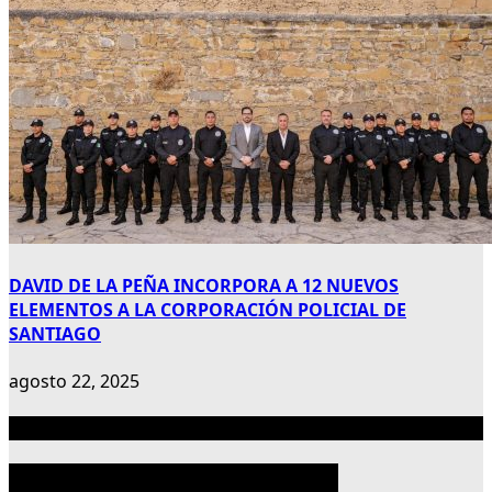
DAVID DE LA PEÑA INCORPORA A 12 NUEVOS
ELEMENTOS A LA CORPORACIÓN POLICIAL DE
SANTIAGO
agosto 22, 2025
Publicidad 300×600