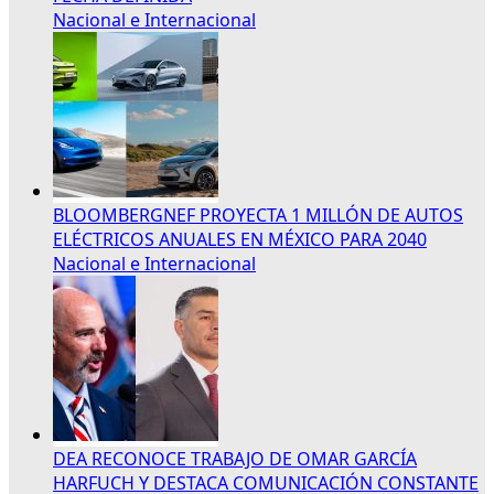
Nacional e Internacional
BLOOMBERGNEF PROYECTA 1 MILLÓN DE AUTOS
ELÉCTRICOS ANUALES EN MÉXICO PARA 2040
Nacional e Internacional
DEA RECONOCE TRABAJO DE OMAR GARCÍA
HARFUCH Y DESTACA COMUNICACIÓN CONSTANTE