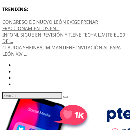
TRENDING:
CONGRESO DE NUEVO LEÓN EXIGE FRENAR
FRACCIONAMIENTOS EN...
INFONL SIGUE EN REVISIÓN Y TIENE FECHA LÍMITE EL 20
DE ...
CLAUDIA SHEINBAUM MANTIENE INVITACIÓN AL PAPA
LEÓN XIV ...