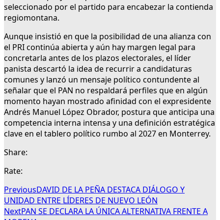
seleccionado por el partido para encabezar la contienda
regiomontana.
Aunque insistió en que la posibilidad de una alianza con
el PRI continúa abierta y aún hay margen legal para
concretarla antes de los plazos electorales, el líder
panista descartó la idea de recurrir a candidaturas
comunes y lanzó un mensaje político contundente al
señalar que el PAN no respaldará perfiles que en algún
momento hayan mostrado afinidad con el expresidente
Andrés Manuel López Obrador, postura que anticipa una
competencia interna intensa y una definición estratégica
clave en el tablero político rumbo al 2027 en Monterrey.
Share:
Rate:
Previous
DAVID DE LA PEÑA DESTACA DIÁLOGO Y
UNIDAD ENTRE LÍDERES DE NUEVO LEÓN
Next
PAN SE DECLARA LA ÚNICA ALTERNATIVA FRENTE A