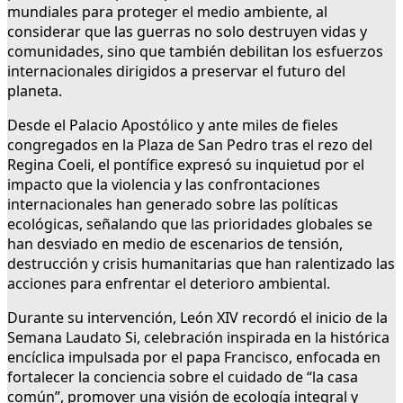
mundiales para proteger el medio ambiente, al
considerar que las guerras no solo destruyen vidas y
comunidades, sino que también debilitan los esfuerzos
internacionales dirigidos a preservar el futuro del
planeta.
Desde el Palacio Apostólico y ante miles de fieles
congregados en la Plaza de San Pedro tras el rezo del
Regina Coeli, el pontífice expresó su inquietud por el
impacto que la violencia y las confrontaciones
internacionales han generado sobre las políticas
ecológicas, señalando que las prioridades globales se
han desviado en medio de escenarios de tensión,
destrucción y crisis humanitarias que han ralentizado las
acciones para enfrentar el deterioro ambiental.
Durante su intervención, León XIV recordó el inicio de la
Semana Laudato Si, celebración inspirada en la histórica
encíclica impulsada por el papa Francisco, enfocada en
fortalecer la conciencia sobre el cuidado de “la casa
común”, promover una visión de ecología integral y