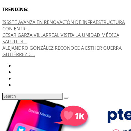
TRENDING:
ISSSTE AVANZA EN RENOVACIÓN DE INFRAESTRUCTURA
CON ENTR...
CÉSAR GARZA VILLARREAL VISITA LA UNIDAD MÉDICA
SALUD DI...
ALEJANDRO GONZÁLEZ RECONOCE A ESTHER GUERRA
GUTIÉRREZ C...