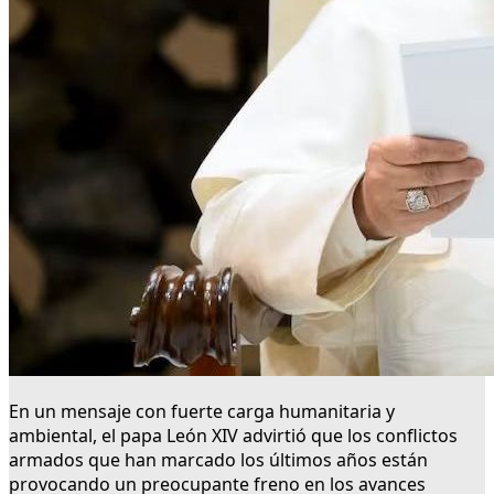
En un mensaje con fuerte carga humanitaria y
ambiental, el papa León XIV advirtió que los conflictos
armados que han marcado los últimos años están
provocando un preocupante freno en los avances