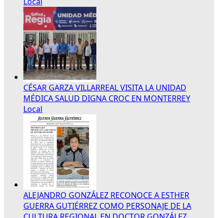
Local
CÉSAR GARZA VILLARREAL VISITA LA UNIDAD
MÉDICA SALUD DIGNA CROC EN MONTERREY
Local
ALEJANDRO GONZÁLEZ RECONOCE A ESTHER
GUERRA GUTIÉRREZ COMO PERSONAJE DE LA
CULTURA REGIONAL EN DOCTOR GONZÁLEZ