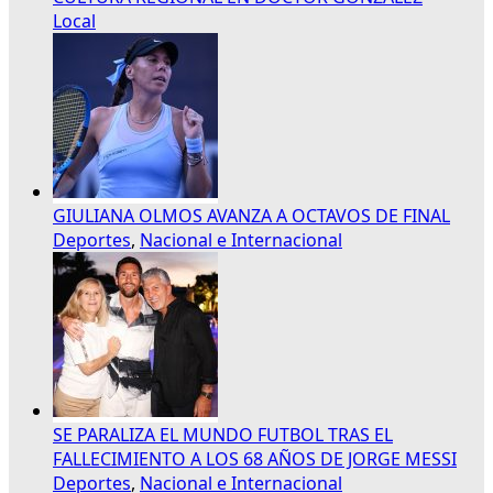
Local
GIULIANA OLMOS AVANZA A OCTAVOS DE FINAL
Deportes
,
Nacional e Internacional
SE PARALIZA EL MUNDO FUTBOL TRAS EL
FALLECIMIENTO A LOS 68 AÑOS DE JORGE MESSI
Deportes
,
Nacional e Internacional