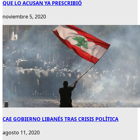
QUE LO ACUSAN YA PRESCRIBIÓ
noviembre 5, 2020
CAE GOBIERNO LIBANÉS TRAS CRISIS POLÍTICA
agosto 11, 2020