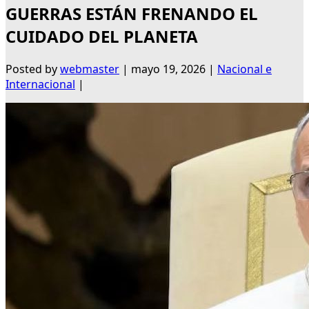
GUERRAS ESTÁN FRENANDO EL
CUIDADO DEL PLANETA
Posted by
webmaster
|
mayo 19, 2026
|
Nacional e
Internacional
|