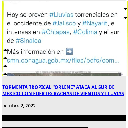
TORMENTA TROPICAL “ORLENE” ATACA AL SUR DE
MÉXICO CON FUERTES RACHAS DE VIENTOS Y LLUVIAS
octubre 2, 2022
Publicidad 300×600