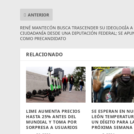
ANTERIOR
RENÉ MANTECÓN BUSCA TRASCENDER SU IDEOLOGÍA A 
CIUDADANÍA DESDE UNA DIPUTACIÓN FEDERAL; SE APU
COMO PRECANDIDATO
RELACIONADO
LIME AUMENTA PRECIOS
SE ESPERAN EN N
HASTA 25% ANTES DEL
LEÓN TEMPERATUR
MUNDIAL Y TOMA POR
UN DÍGITO PARA L
SORPRESA A USUARIOS
PRÓXIMA SEMANA