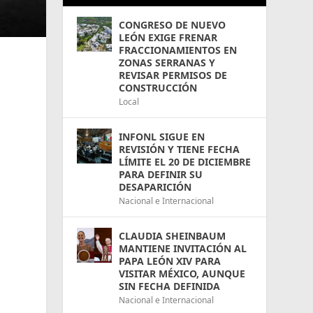
CONGRESO DE NUEVO
LEÓN EXIGE FRENAR
FRACCIONAMIENTOS EN
ZONAS SERRANAS Y
REVISAR PERMISOS DE
CONSTRUCCIÓN
Local
INFONL SIGUE EN
REVISIÓN Y TIENE FECHA
LÍMITE EL 20 DE DICIEMBRE
PARA DEFINIR SU
DESAPARICIÓN
Nacional e Internacional
CLAUDIA SHEINBAUM
MANTIENE INVITACIÓN AL
PAPA LEÓN XIV PARA
VISITAR MÉXICO, AUNQUE
SIN FECHA DEFINIDA
Nacional e Internacional