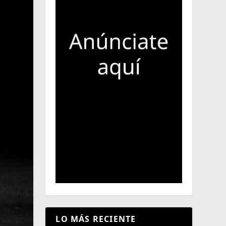
LO MÁS RECIENTE