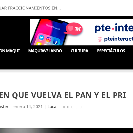
NAR FRACCIONAMIENTOS EN...
ON MAQUI
MAQUIAVELANDO
CULTURA
ESPECTÁCULOS
N QUE VUELVA EL PAN Y EL PRI
ster
|
enero 14, 2021
|
Local
|