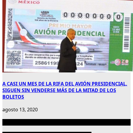
A CASI UN MES DE LA RIFA DEL AVIÓN PRESIDENCIAL,
SIGUEN SIN VENDERSE MÁS DE LA MITAD DE LOS
BOLETOS
agosto 13, 2020
Publicidad 300×600