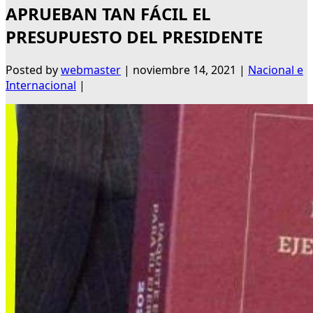
APRUEBAN TAN FÁCIL EL
PRESUPUESTO DEL PRESIDENTE
Posted by
webmaster
|
noviembre 14, 2021
|
Nacional e
Internacional
|