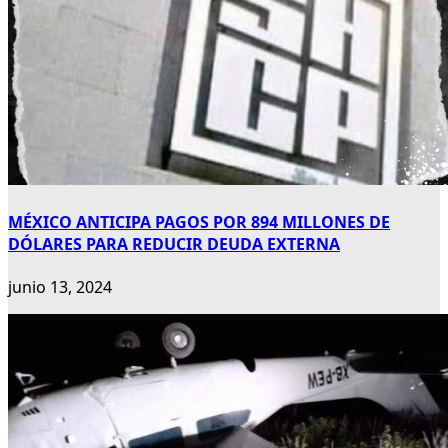
MÉXICO ANTICIPA PAGOS POR 894 MILLONES DE
DÓLARES PARA REDUCIR DEUDA EXTERNA
junio 13, 2024