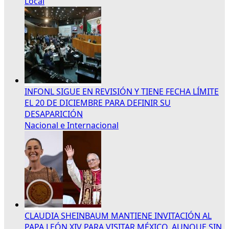
Local
INFONL SIGUE EN REVISIÓN Y TIENE FECHA LÍMITE
EL 20 DE DICIEMBRE PARA DEFINIR SU
DESAPARICIÓN
Nacional e Internacional
CLAUDIA SHEINBAUM MANTIENE INVITACIÓN AL
PAPA LEÓN XIV PARA VISITAR MÉXICO, AUNQUE SIN