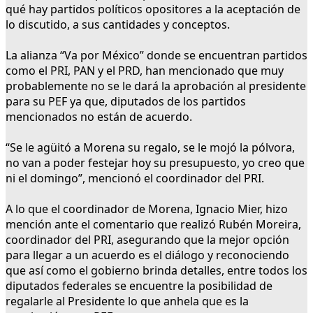
qué hay partidos políticos opositores a la aceptación de
lo discutido, a sus cantidades y conceptos.
La alianza “Va por México” donde se encuentran partidos
como el PRI, PAN y el PRD, han mencionado que muy
probablemente no se le dará la aprobación al presidente
para su PEF ya que, diputados de los partidos
mencionados no están de acuerdo.
“Se le agüitó a Morena su regalo, se le mojó la pólvora,
no van a poder festejar hoy su presupuesto, yo creo que
ni el domingo”, mencionó el coordinador del PRI.
A lo que el coordinador de Morena, Ignacio Mier, hizo
mención ante el comentario que realizó Rubén Moreira,
coordinador del PRI, asegurando que la mejor opción
para llegar a un acuerdo es el diálogo y reconociendo
que así como el gobierno brinda detalles, entre todos los
diputados federales se encuentre la posibilidad de
regalarle al Presidente lo que anhela que es la