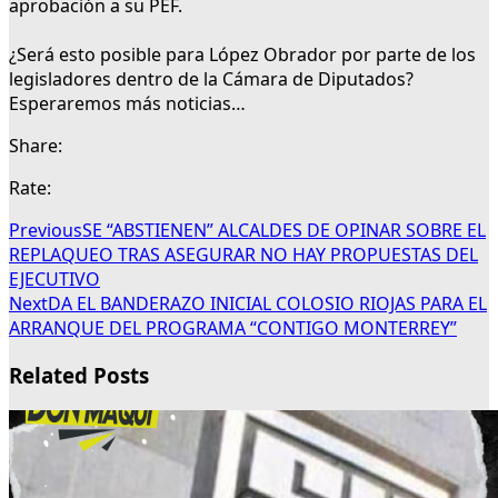
aprobación a su PEF.
¿Será esto posible para López Obrador por parte de los
legisladores dentro de la Cámara de Diputados?
Esperaremos más noticias…
Share:
Rate:
Previous
SE “ABSTIENEN” ALCALDES DE OPINAR SOBRE EL
REPLAQUEO TRAS ASEGURAR NO HAY PROPUESTAS DEL
EJECUTIVO
Next
DA EL BANDERAZO INICIAL COLOSIO RIOJAS PARA EL
ARRANQUE DEL PROGRAMA “CONTIGO MONTERREY”
Related Posts