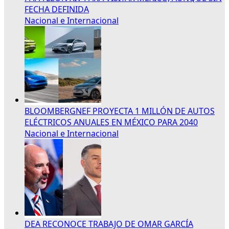
FECHA DEFINIDA
Nacional e Internacional
BLOOMBERGNEF PROYECTA 1 MILLÓN DE AUTOS
ELÉCTRICOS ANUALES EN MÉXICO PARA 2040
Nacional e Internacional
DEA RECONOCE TRABAJO DE OMAR GARCÍA