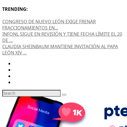
TRENDING:
CONGRESO DE NUEVO LEÓN EXIGE FRENAR
FRACCIONAMIENTOS EN...
INFONL SIGUE EN REVISIÓN Y TIENE FECHA LÍMITE EL 20
DE ...
CLAUDIA SHEINBAUM MANTIENE INVITACIÓN AL PAPA
LEÓN XIV ...