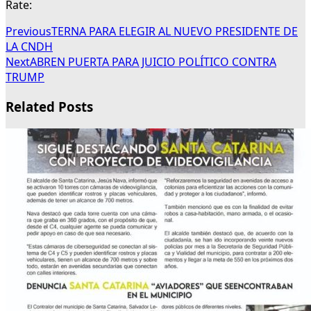
Rate:
Previous
TERNA PARA ELEGIR AL NUEVO PRESIDENTE DE
LA CNDH
Next
ABREN PUERTA PARA JUICIO POLÍTICO CONTRA
TRUMP
Related Posts