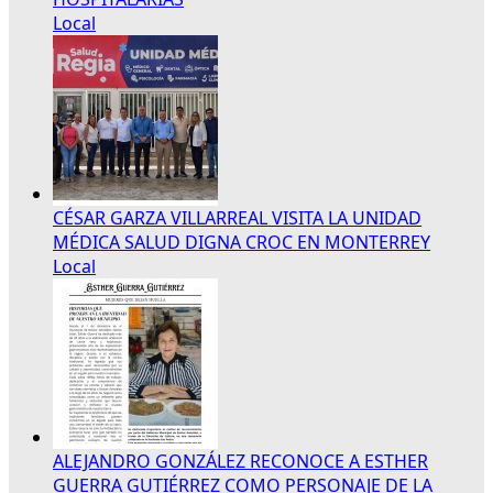
Local
CÉSAR GARZA VILLARREAL VISITA LA UNIDAD
MÉDICA SALUD DIGNA CROC EN MONTERREY
Local
ALEJANDRO GONZÁLEZ RECONOCE A ESTHER
GUERRA GUTIÉRREZ COMO PERSONAJE DE LA