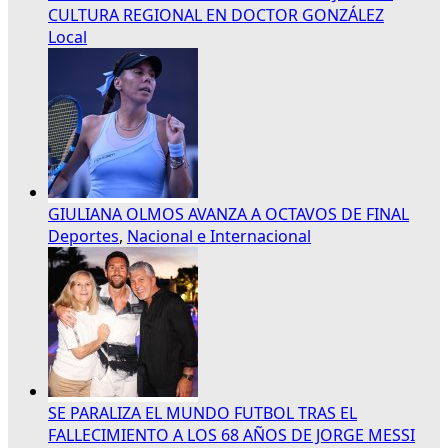
CULTURA REGIONAL EN DOCTOR GONZÁLEZ
Local
GIULIANA OLMOS AVANZA A OCTAVOS DE FINAL
Deportes
,
Nacional e Internacional
SE PARALIZA EL MUNDO FUTBOL TRAS EL
FALLECIMIENTO A LOS 68 AÑOS DE JORGE MESSI