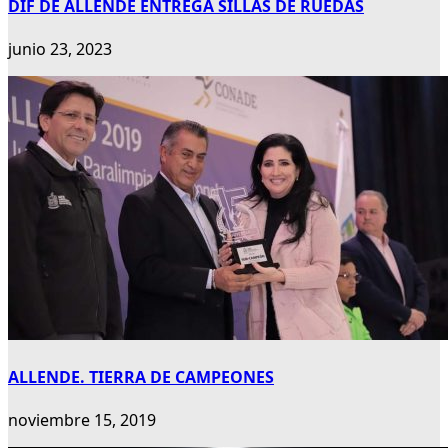
DIF DE ALLENDE ENTREGA SILLAS DE RUEDAS
junio 23, 2023
ALLENDE. TIERRA DE CAMPEONES
noviembre 15, 2019