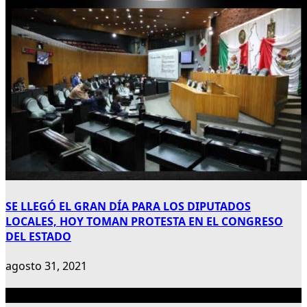
SE LLEGÓ EL GRAN DÍA PARA LOS DIPUTADOS
LOCALES, HOY TOMAN PROTESTA EN EL CONGRESO
DEL ESTADO
agosto 31, 2021
Publicidad 300×600