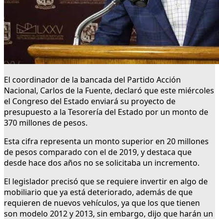
El coordinador de la bancada del Partido Acción
Nacional, Carlos de la Fuente, declaró que este miércoles
el Congreso del Estado enviará su proyecto de
presupuesto a la Tesorería del Estado por un monto de
370 millones de pesos.
Esta cifra representa un monto superior en 20 millones
de pesos comparado con el de 2019, y destaca que
desde hace dos años no se solicitaba un incremento.
El legislador precisó que se requiere invertir en algo de
mobiliario que ya está deteriorado, además de que
requieren de nuevos vehículos, ya que los que tienen
son modelo 2012 y 2013, sin embargo, dijo que harán un