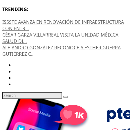
TRENDING:
ISSSTE AVANZA EN RENOVACIÓN DE INFRAESTRUCTURA
CON ENTR...
CÉSAR GARZA VILLARREAL VISITA LA UNIDAD MÉDICA
SALUD DI...
ALEJANDRO GONZÁLEZ RECONOCE A ESTHER GUERRA
GUTIÉRREZ C...