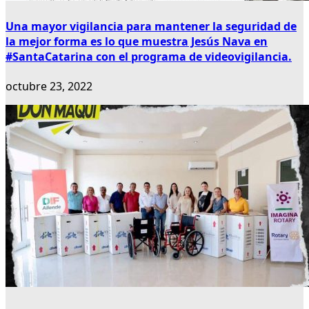
Una mayor vigilancia para mantener la seguridad de
la mejor forma es lo que muestra Jesús Nava en
#SantaCatarina con el programa de videovigilancia.
octubre 23, 2022