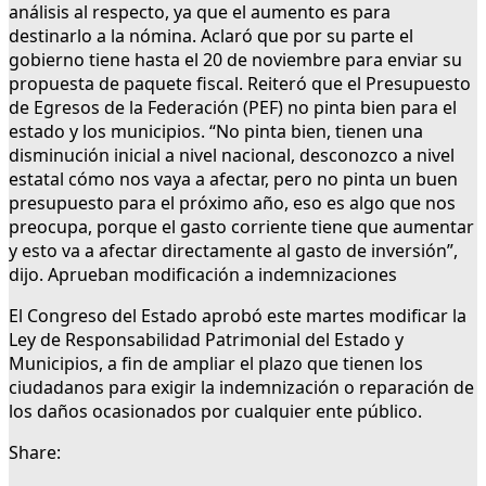
análisis al respecto, ya que el aumento es para
destinarlo a la nómina. Aclaró que por su parte el
gobierno tiene hasta el 20 de noviembre para enviar su
propuesta de paquete fiscal. Reiteró que el Presupuesto
de Egresos de la Federación (PEF) no pinta bien para el
estado y los municipios. “No pinta bien, tienen una
disminución inicial a nivel nacional, desconozco a nivel
estatal cómo nos vaya a afectar, pero no pinta un buen
presupuesto para el próximo año, eso es algo que nos
preocupa, porque el gasto corriente tiene que aumentar
y esto va a afectar directamente al gasto de inversión”,
dijo. Aprueban modificación a indemnizaciones
El Congreso del Estado aprobó este martes modificar la
Ley de Responsabilidad Patrimonial del Estado y
Municipios, a fin de ampliar el plazo que tienen los
ciudadanos para exigir la indemnización o reparación de
los daños ocasionados por cualquier ente público.
Share: