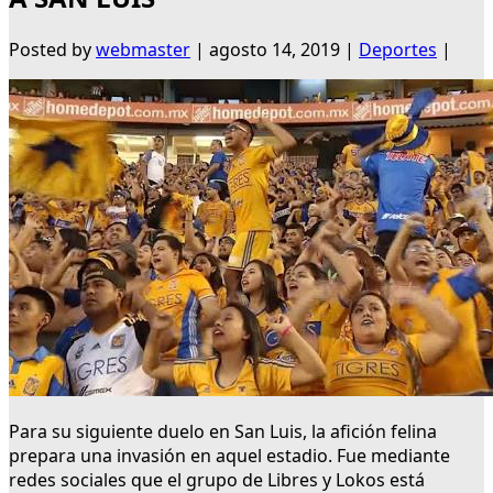
Posted by
webmaster
|
agosto 14, 2019
|
Deportes
|
Para su siguiente duelo en San Luis, la afición felina
prepara una invasión en aquel estadio. Fue mediante
redes sociales que el grupo de Libres y Lokos está