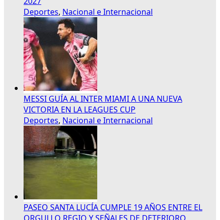
2027
Deportes
,
Nacional e Internacional
MESSI GUÍA AL INTER MIAMI A UNA NUEVA
VICTORIA EN LA LEAGUES CUP
Deportes
,
Nacional e Internacional
PASEO SANTA LUCÍA CUMPLE 19 AÑOS ENTRE EL
ORGULLO REGIO Y SEÑALES DE DETERIORO