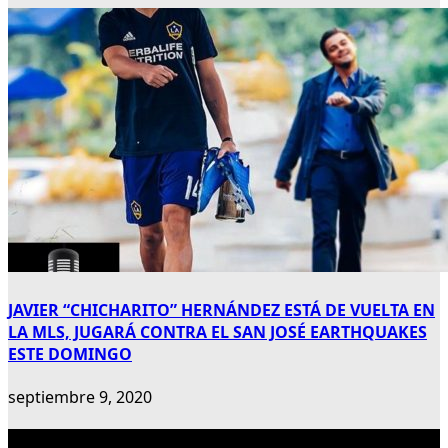
JAVIER “CHICHARITO” HERNÁNDEZ ESTÁ DE VUELTA EN
LA MLS, JUGARÁ CONTRA EL SAN JOSÉ EARTHQUAKES
ESTE DOMINGO
septiembre 9, 2020
Publicidad 300×600