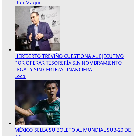
Don Maqui
HERIBERTO TREVIÑO CUESTIONA AL EJECUTIVO
POR OPERAR TESORERÍA SIN NOMBRAMIENTO
LEGAL Y SIN CERTEZA FINANCIERA
Local
MÉXICO SELLA SU BOLETO AL MUNDIAL SUB-20 DE