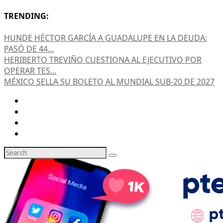
TRENDING:
HUNDE HÉCTOR GARCÍA A GUADALUPE EN LA DEUDA:
PASÓ DE 44...
HERIBERTO TREVIÑO CUESTIONA AL EJECUTIVO POR
OPERAR TES...
MÉXICO SELLA SU BOLETO AL MUNDIAL SUB-20 DE 2027