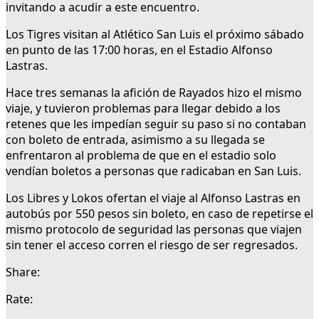
invitando a acudir a este encuentro.
Los Tigres visitan al Atlético San Luis el próximo sábado
en punto de las 17:00 horas, en el Estadio Alfonso
Lastras.
Hace tres semanas la afición de Rayados hizo el mismo
viaje, y tuvieron problemas para llegar debido a los
retenes que les impedían seguir su paso si no contaban
con boleto de entrada, asimismo a su llegada se
enfrentaron al problema de que en el estadio solo
vendían boletos a personas que radicaban en San Luis.
Los Libres y Lokos ofertan el viaje al Alfonso Lastras en
autobús por 550 pesos sin boleto, en caso de repetirse el
mismo protocolo de seguridad las personas que viajen
sin tener el acceso corren el riesgo de ser regresados.
Share:
Rate: