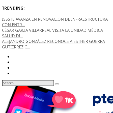
TRENDING:
ISSSTE AVANZA EN RENOVACIÓN DE INFRAESTRUCTURA
CON ENTR...
CÉSAR GARZA VILLARREAL VISITA LA UNIDAD MÉDICA
SALUD DI...
ALEJANDRO GONZÁLEZ RECONOCE A ESTHER GUERRA
GUTIÉRREZ C...