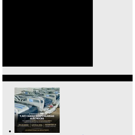
Lo más reciente