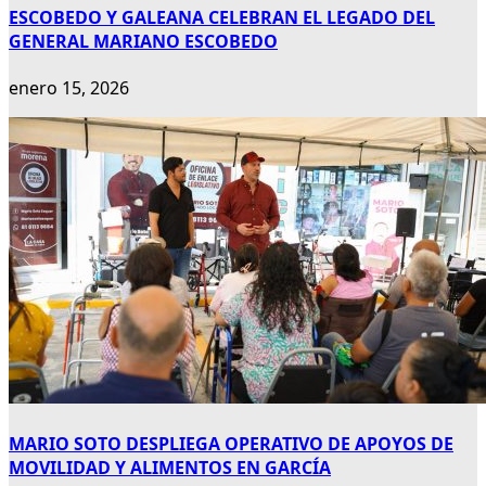
ESCOBEDO Y GALEANA CELEBRAN EL LEGADO DEL
GENERAL MARIANO ESCOBEDO
enero 15, 2026
MARIO SOTO DESPLIEGA OPERATIVO DE APOYOS DE
MOVILIDAD Y ALIMENTOS EN GARCÍA