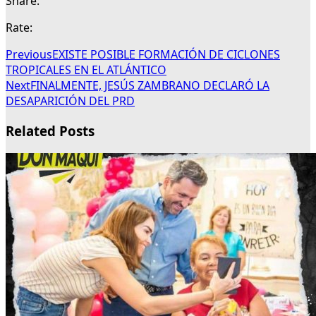
Share:
Rate:
Previous
EXISTE POSIBLE FORMACIÓN DE CICLONES
TROPICALES EN EL ATLÁNTICO
Next
FINALMENTE, JESÚS ZAMBRANO DECLARÓ LA
DESAPARICIÓN DEL PRD
Related Posts