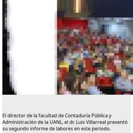
El director de la facultad de Contaduría Pública y
Administración de la UANL, el dr. Luis Villarreal presentó
su segundo informe de labores en este periodo.