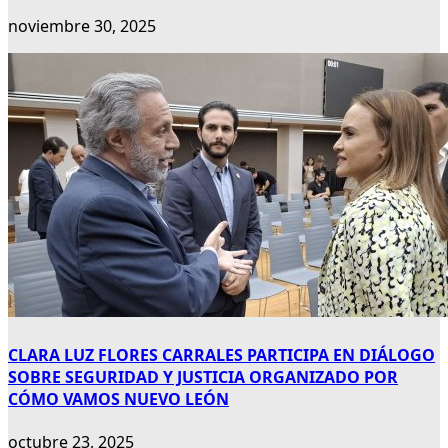
noviembre 30, 2025
CLARA LUZ FLORES CARRALES PARTICIPA EN DIÁLOGO
SOBRE SEGURIDAD Y JUSTICIA ORGANIZADO POR
CÓMO VAMOS NUEVO LEÓN
octubre 23, 2025