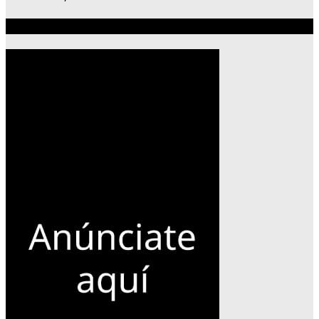
Publicidad 300×600