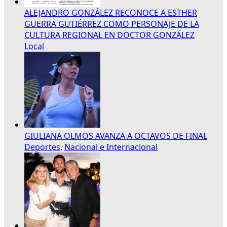
ALEJANDRO GONZÁLEZ RECONOCE A ESTHER
GUERRA GUTIÉRREZ COMO PERSONAJE DE LA
CULTURA REGIONAL EN DOCTOR GONZÁLEZ
Local
GIULIANA OLMOS AVANZA A OCTAVOS DE FINAL
Deportes
,
Nacional e Internacional