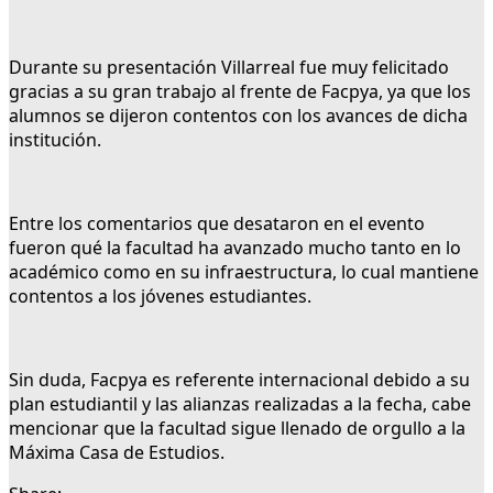
Durante su presentación Villarreal fue muy felicitado
gracias a su gran trabajo al frente de Facpya, ya que los
alumnos se dijeron contentos con los avances de dicha
institución.
Entre los comentarios que desataron en el evento
fueron qué la facultad ha avanzado mucho tanto en lo
académico como en su infraestructura, lo cual mantiene
contentos a los jóvenes estudiantes.
Sin duda, Facpya es referente internacional debido a su
plan estudiantil y las alianzas realizadas a la fecha, cabe
mencionar que la facultad sigue llenado de orgullo a la
Máxima Casa de Estudios.