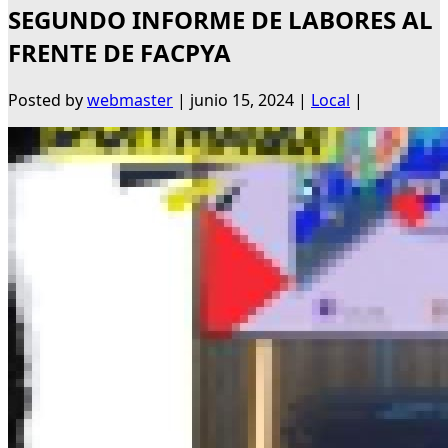
SEGUNDO INFORME DE LABORES AL
FRENTE DE FACPYA
Posted by
webmaster
|
junio 15, 2024
|
Local
|