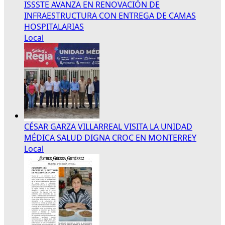
ISSSTE AVANZA EN RENOVACIÓN DE
INFRAESTRUCTURA CON ENTREGA DE CAMAS
HOSPITALARIAS
Local
CÉSAR GARZA VILLARREAL VISITA LA UNIDAD
MÉDICA SALUD DIGNA CROC EN MONTERREY
Local