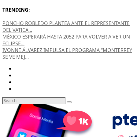
TRENDING:
PONCHO ROBLEDO PLANTEA ANTE EL REPRESENTANTE
DEL VATICA...
MÉXICO ESPERARÁ HASTA 2052 PARA VOLVER A VER UN
ECLIPSE...
IVONNE ÁLVAREZ IMPULSA EL PROGRAMA “MONTERREY
SE VE MEJ...