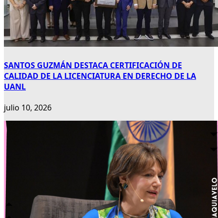
SANTOS GUZMÁN DESTACA CERTIFICACIÓN DE
CALIDAD DE LA LICENCIATURA EN DERECHO DE LA
UANL
julio 10, 2026