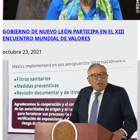
GOBIERNO DE NUEVO LEÓN PARTICIPA EN EL XIII
ENCUENTRO MUNDIAL DE VALORES
octubre 23, 2021