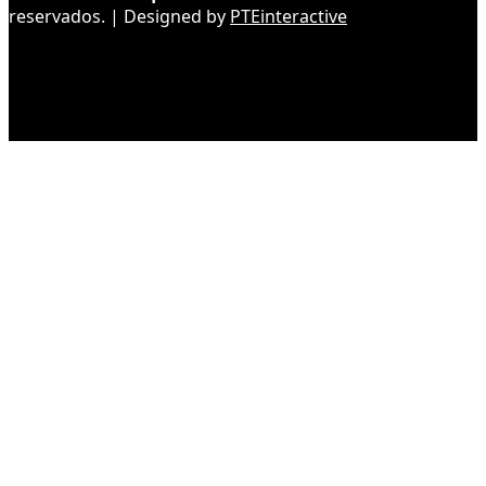
reservados. | Designed by
PTEinteractive