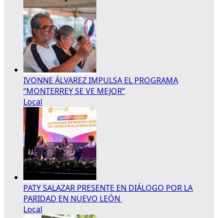
IVONNE ÁLVAREZ IMPULSA EL PROGRAMA
“MONTERREY SE VE MEJOR”
Local
PATY SALAZAR PRESENTE EN DIÁLOGO POR LA
PARIDAD EN NUEVO LEÓN
Local