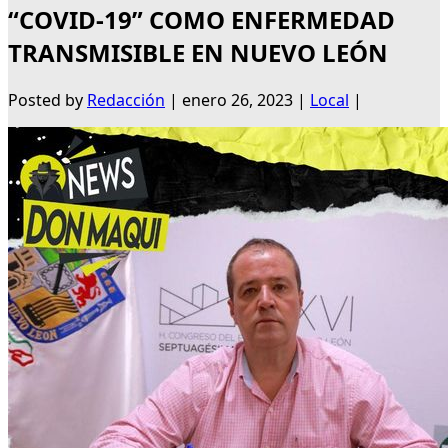
“COVID-19” COMO ENFERMEDAD
TRANSMISIBLE EN NUEVO LEÓN
Posted by
Redacción
|
enero 26, 2023
|
Local
|