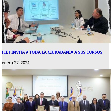
ICET INVITA A TODA LA CIUDADANÍA A SUS CURSOS
enero 27, 2024