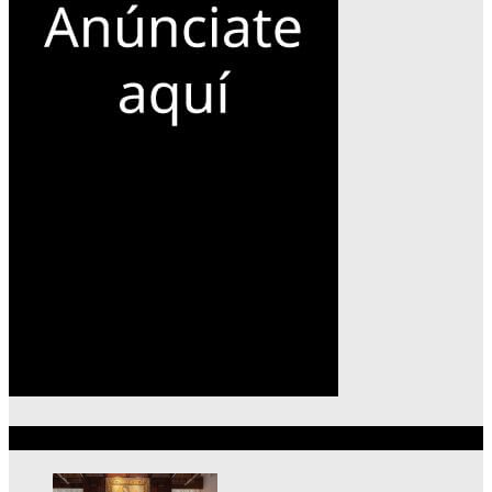
Lo más reciente