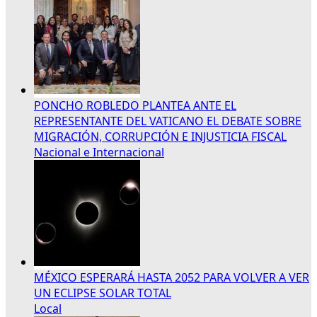
PONCHO ROBLEDO PLANTEA ANTE EL
REPRESENTANTE DEL VATICANO EL DEBATE SOBRE
MIGRACIÓN, CORRUPCIÓN E INJUSTICIA FISCAL
Nacional e Internacional
MÉXICO ESPERARÁ HASTA 2052 PARA VOLVER A VER
UN ECLIPSE SOLAR TOTAL
Local