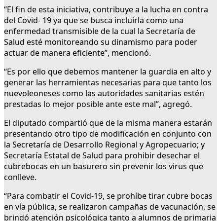
“El fin de esta iniciativa, contribuye a la lucha en contra
del Covid- 19 ya que se busca incluirla como una
enfermedad transmisible de la cual la Secretaría de
Salud esté monitoreando su dinamismo para poder
actuar de manera eficiente”, mencionó.
“Es por ello que debemos mantener la guardia en alto y
generar las herramientas necesarias para que tanto los
nuevoleoneses como las autoridades sanitarias estén
prestadas lo mejor posible ante este mal”, agregó.
El diputado compartió que de la misma manera estarán
presentando otro tipo de modificación en conjunto con
la Secretaría de Desarrollo Regional y Agropecuario; y
Secretaría Estatal de Salud para prohibir desechar el
cubrebocas en un basurero sin prevenir los virus que
conlleve.
“Para combatir el Covid-19, se prohíbe tirar cubre bocas
en vía pública, se realizaron campañas de vacunación, se
brindó atención psicológica tanto a alumnos de primaria