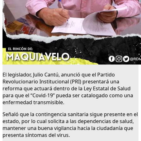
El legislador, Julio Cantú, anunció que el Partido
Revolucionario Institucional (PRI) presentará una
reforma que actuará dentro de la Ley Estatal de Salud
para que el “Covid-19” pueda ser catalogado como una
enfermedad transmisible.
Señaló que la contingencia sanitaria sigue presente en el
estado, por lo cual solicita a las dependencias de salud,
mantener una buena vigilancia hacia la ciudadanía que
presenta síntomas del virus.