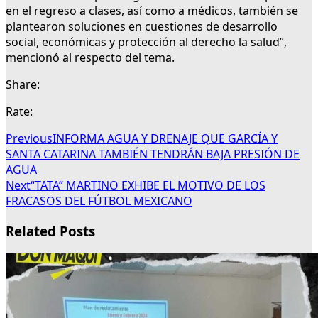
en el regreso a clases, así como a médicos, también se
plantearon soluciones en cuestiones de desarrollo
social, económicas y protección al derecho la salud”,
mencionó al respecto del tema.
Share:
Rate:
Previous
INFORMA AGUA Y DRENAJE QUE GARCÍA Y
SANTA CATARINA TAMBIÉN TENDRÁN BAJA PRESIÓN DE
AGUA
Next
“TATA” MARTINO EXHIBE EL MOTIVO DE LOS
FRACASOS DEL FÚTBOL MEXICANO
Related Posts