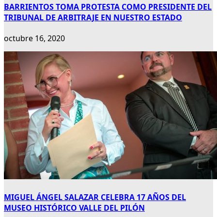
BARRIENTOS TOMA PROTESTA COMO PRESIDENTE DEL
TRIBUNAL DE ARBITRAJE EN NUESTRO ESTADO
octubre 16, 2020
MIGUEL ÁNGEL SALAZAR CELEBRA 17 AÑOS DEL
MUSEO HISTÓRICO VALLE DEL PILÓN