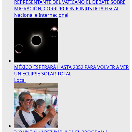
REPRESENTANTE DEL VATICANO EL DEBATE SOBRE
MIGRACIÓN, CORRUPCIÓN E INJUSTICIA FISCAL
Nacional e Internacional
MÉXICO ESPERARÁ HASTA 2052 PARA VOLVER A VER
UN ECLIPSE SOLAR TOTAL
Local