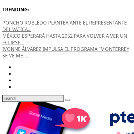
TRENDING:
PONCHO ROBLEDO PLANTEA ANTE EL REPRESENTANTE
DEL VATICA...
MÉXICO ESPERARÁ HASTA 2052 PARA VOLVER A VER UN
ECLIPSE...
IVONNE ÁLVAREZ IMPULSA EL PROGRAMA “MONTERREY
SE VE MEJ...