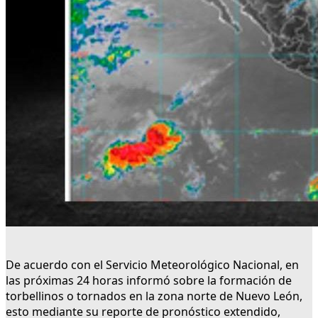
De acuerdo con el Servicio Meteorológico Nacional, en
las próximas 24 horas informó sobre la formación de
torbellinos o tornados en la zona norte de Nuevo León,
esto mediante su reporte de pronóstico extendido,