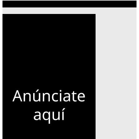
Publicidad 300×600