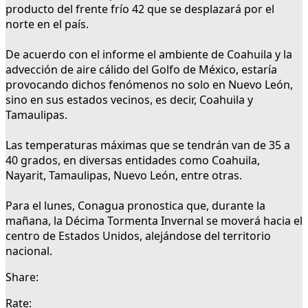
producto del frente frío 42 que se desplazará por el
norte en el país.
De acuerdo con el informe el ambiente de Coahuila y la
advección de aire cálido del Golfo de México, estaría
provocando dichos fenómenos no solo en Nuevo León,
sino en sus estados vecinos, es decir, Coahuila y
Tamaulipas.
Las temperaturas máximas que se tendrán van de 35 a
40 grados, en diversas entidades como Coahuila,
Nayarit, Tamaulipas, Nuevo León, entre otras.
Para el lunes, Conagua pronostica que, durante la
mañana, la Décima Tormenta Invernal se moverá hacia el
centro de Estados Unidos, alejándose del territorio
nacional.
Share:
Rate: