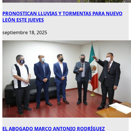
PRONOSTICAN LLUVIAS Y TORMENTAS PARA NUEVO
LEÓN ESTE JUEVES
septiembre 18, 2025
EL ABOGADO MARCO ANTONIO RODRÍGUEZ