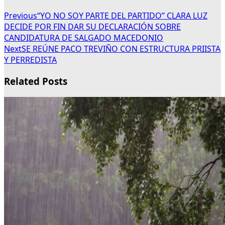
Previous
“YO NO SOY PARTE DEL PARTIDO” CLARA LUZ
DECIDE POR FIN DAR SU DECLARACIÓN SOBRE
CANDIDATURA DE SALGADO MACEDONIO
Next
SE REÚNE PACO TREVIÑO CON ESTRUCTURA PRIISTA
Y PERREDISTA
Related Posts