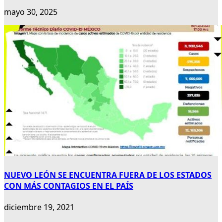
mayo 30, 2025
NUEVO LEÓN SE ENCUENTRA FUERA DE LOS ESTADOS
CON MÁS CONTAGIOS EN EL PAÍS
diciembre 19, 2021