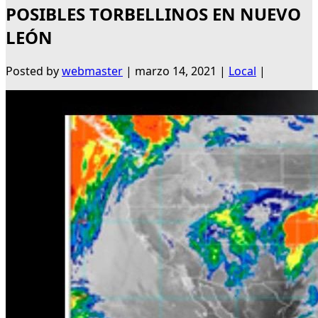
POSIBLES TORBELLINOS EN NUEVO
LEÓN
Posted by
webmaster
|
marzo 14, 2021
|
Local
|