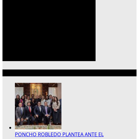
Lo más reciente
PONCHO ROBLEDO PLANTEA ANTE EL