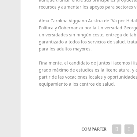
recursos y aumentar los apoyos para sectores v
Alma Carolina Viggiano Austria de “Va por Hida
Política y Gobernanza por la Universidad Georg
universidades sin ningún costo, entrega de tabl
garantizado a todos los servicios de salud, tr
para los adultos mayores.
Finalmente, el candidato de Juntos Hacemos His
grado máximo de estudios es la licenciatura, y e
partir de las vocaciones locales y oportunidade
equipamiento a los centros de salud.
COMPARTIR