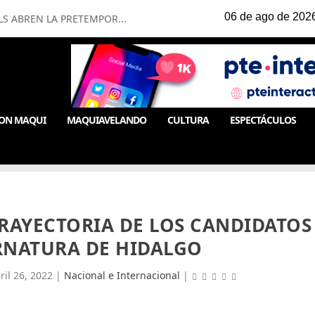
LS ABREN LA PRETEMPOR...
ON MAQUI
MAQUIAVELANDO
CULTURA
ESPECTÁCULOS
RAYECTORIA DE LOS CANDIDATOS
RNATURA DE HIDALGO
ril 26, 2022
|
Nacional e Internacional
|