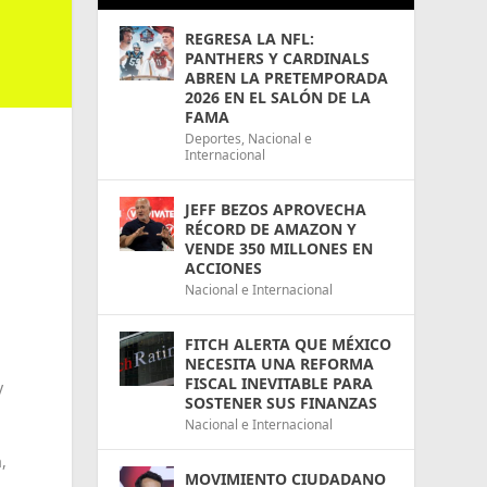
REGRESA LA NFL:
PANTHERS Y CARDINALS
ABREN LA PRETEMPORADA
2026 EN EL SALÓN DE LA
FAMA
Deportes
,
Nacional e
Internacional
JEFF BEZOS APROVECHA
RÉCORD DE AMAZON Y
VENDE 350 MILLONES EN
ACCIONES
Nacional e Internacional
FITCH ALERTA QUE MÉXICO
NECESITA UNA REFORMA
FISCAL INEVITABLE PARA
y
SOSTENER SUS FINANZAS
Nacional e Internacional
,
MOVIMIENTO CIUDADANO