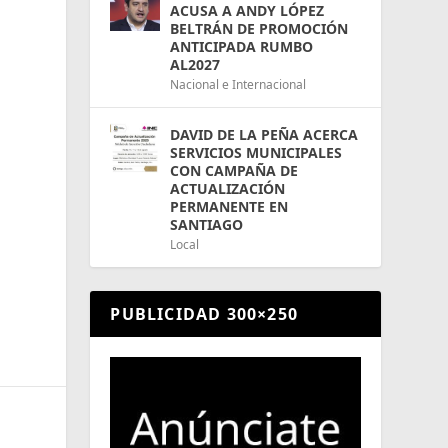
ACUSA A ANDY LÓPEZ
BELTRÁN DE PROMOCIÓN
ANTICIPADA RUMBO
AL2027
Nacional e Internacional
DAVID DE LA PEÑA ACERCA
SERVICIOS MUNICIPALES
CON CAMPAÑA DE
ACTUALIZACIÓN
PERMANENTE EN
SANTIAGO
Local
PUBLICIDAD 300×250