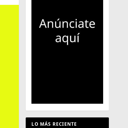
LO MÁS RECIENTE