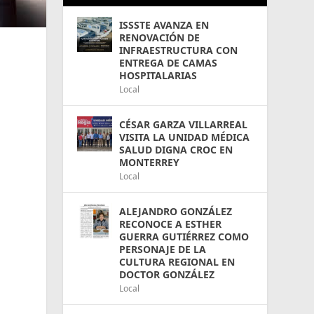
ISSSTE AVANZA EN
RENOVACIÓN DE
INFRAESTRUCTURA CON
ENTREGA DE CAMAS
HOSPITALARIAS
Local
CÉSAR GARZA VILLARREAL
VISITA LA UNIDAD MÉDICA
SALUD DIGNA CROC EN
MONTERREY
Local
ALEJANDRO GONZÁLEZ
RECONOCE A ESTHER
GUERRA GUTIÉRREZ COMO
PERSONAJE DE LA
CULTURA REGIONAL EN
DOCTOR GONZÁLEZ
Local