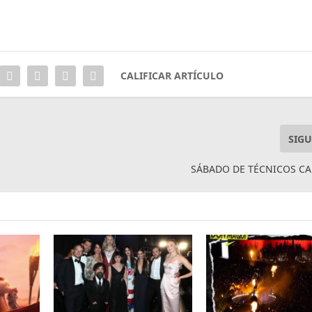
CALIFICAR ARTÍCULO
SIGU
SÁBADO DE TÉCNICOS C