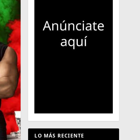
LO MÁS RECIENTE