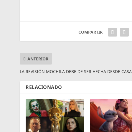
COMPARTIR
ANTERIOR
LA REVISIÓN MOCHILA DEBE DE SER HECHA DESDE CASA
RELACIONADO