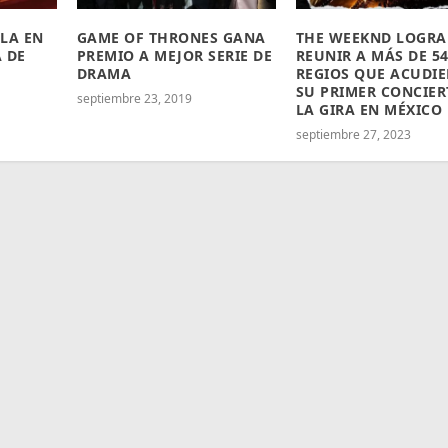
LLA EN
GAME OF THRONES GANA
THE WEEKND LOGRA
 DE
PREMIO A MEJOR SERIE DE
REUNIR A MÁS DE 54
DRAMA
REGIOS QUE ACUDI
SU PRIMER CONCIER
septiembre 23, 2019
LA GIRA EN MÉXICO
septiembre 27, 2023