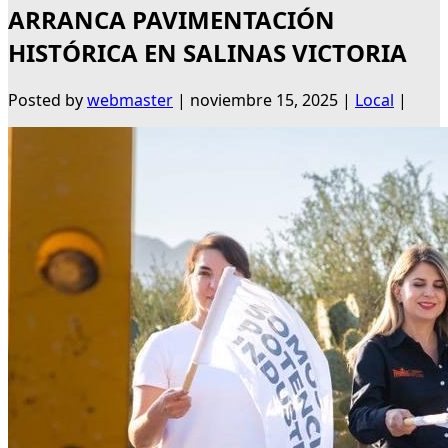
ARRANCA PAVIMENTACIÓN
HISTÓRICA EN SALINAS VICTORIA
Posted by
webmaster
|
noviembre 15, 2025
|
Local
|