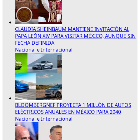
CLAUDIA SHEINBAUM MANTIENE INVITACIÓN AL
PAPA LEÓN XIV PARA VISITAR MÉXICO, AUNQUE SIN
FECHA DEFINIDA
Nacional e Internacional
BLOOMBERGNEF PROYECTA 1 MILLÓN DE AUTOS
ELÉCTRICOS ANUALES EN MÉXICO PARA 2040
Nacional e Internacional