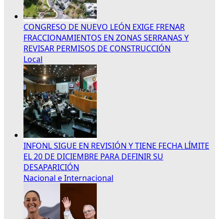
CONGRESO DE NUEVO LEÓN EXIGE FRENAR
FRACCIONAMIENTOS EN ZONAS SERRANAS Y
REVISAR PERMISOS DE CONSTRUCCIÓN
Local
INFONL SIGUE EN REVISIÓN Y TIENE FECHA LÍMITE
EL 20 DE DICIEMBRE PARA DEFINIR SU
DESAPARICIÓN
Nacional e Internacional