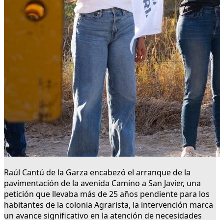
Raúl Cantú de la Garza encabezó el arranque de la
pavimentación de la avenida Camino a San Javier, una
petición que llevaba más de 25 años pendiente para los
habitantes de la colonia Agrarista, la intervención marca
un avance significativo en la atención de necesidades