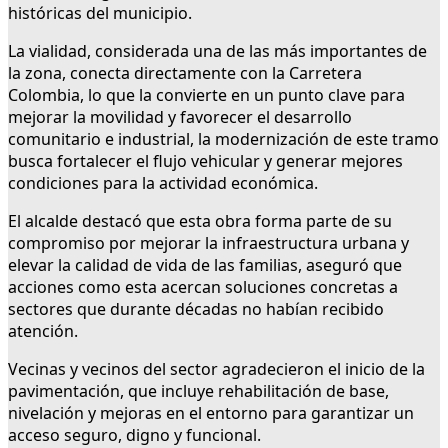
históricas del municipio.
La vialidad, considerada una de las más importantes de
la zona, conecta directamente con la Carretera
Colombia, lo que la convierte en un punto clave para
mejorar la movilidad y favorecer el desarrollo
comunitario e industrial, la modernización de este tramo
busca fortalecer el flujo vehicular y generar mejores
condiciones para la actividad económica.
El alcalde destacó que esta obra forma parte de su
compromiso por mejorar la infraestructura urbana y
elevar la calidad de vida de las familias, aseguró que
acciones como esta acercan soluciones concretas a
sectores que durante décadas no habían recibido
atención.
Vecinas y vecinos del sector agradecieron el inicio de la
pavimentación, que incluye rehabilitación de base,
nivelación y mejoras en el entorno para garantizar un
acceso seguro, digno y funcional.