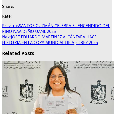
Share:
Rate:
Previous
SANTOS GUZMÁN CELEBRA EL ENCENDIDO DEL
PINO NAVIDEÑO UANL 2025
Next
JOSÉ EDUARDO MARTÍNEZ ALCÁNTARA HACE
HISTORIA EN LA COPA MUNDIAL DE AJEDREZ 2025
Related Posts