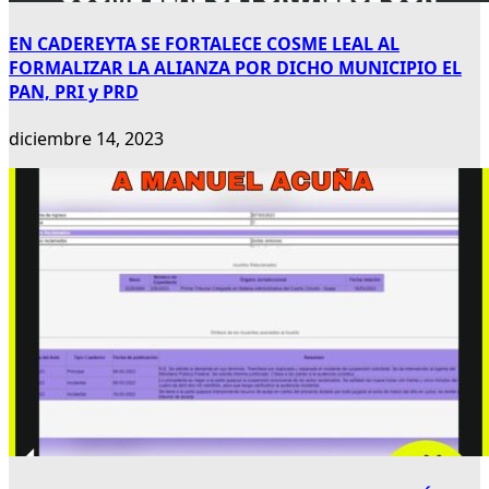
EN CADEREYTA SE FORTALECE COSME LEAL AL
FORMALIZAR LA ALIANZA POR DICHO MUNICIPIO EL
PAN, PRI y PRD
diciembre 14, 2023