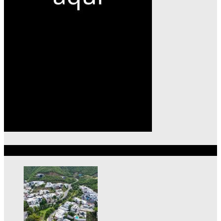
Lo más reciente