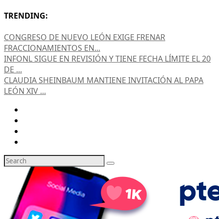
TRENDING:
CONGRESO DE NUEVO LEÓN EXIGE FRENAR
FRACCIONAMIENTOS EN...
INFONL SIGUE EN REVISIÓN Y TIENE FECHA LÍMITE EL 20
DE ...
CLAUDIA SHEINBAUM MANTIENE INVITACIÓN AL PAPA
LEÓN XIV ...