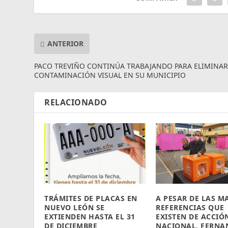
ANTERIOR
PACO TREVIÑO CONTINÚA TRABAJANDO PARA ELIMINA
CONTAMINACIÓN VISUAL EN SU MUNICIPIO
RELACIONADO
TRÁMITES DE PLACAS EN
A PESAR DE LAS M
NUEVO LEÓN SE
REFERENCIAS QUE
EXTIENDEN HASTA EL 31
EXISTEN DE ACCIÓ
DE DICIEMBRE
NACIONAL, FERNA