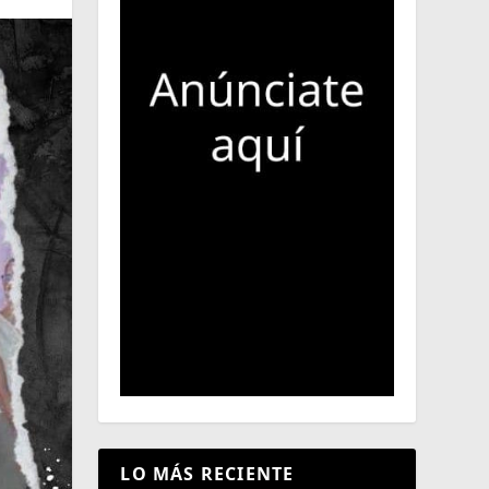
LO MÁS RECIENTE