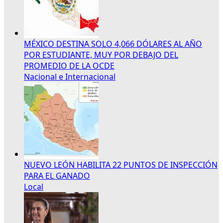
MÉXICO DESTINA SOLO 4,066 DÓLARES AL AÑO
POR ESTUDIANTE, MUY POR DEBAJO DEL
PROMEDIO DE LA OCDE
Nacional e Internacional
NUEVO LEÓN HABILITA 22 PUNTOS DE INSPECCIÓN
PARA EL GANADO
Local