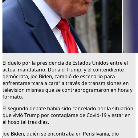
El duelo por la presidencia de Estados Unidos entre el
actual mandatario, Donald Trump, y el contendiente
demócrata, Joe Biden, cambió de escenario para
enfrentarse “cara a cara” a través de transmisiones en
televisión mismas que se contraprogramaron en hora y
formato.
El segundo debate había sido cancelado por la situación
que vivió Trump por contagiarse de Covid-19 y estar en
el hospital tres días.
Joe Biden, quién se encontraba en Pensilvania, dio