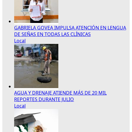
GABRIELA GOVEA IMPULSA ATENCIÓN EN LENGUA
DE SEÑAS EN TODAS LAS CLÍNICAS
Local
AGUA Y DRENAJE ATIENDE MÁS DE 20 MIL
REPORTES DURANTE JULIO
Local