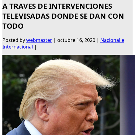
A TRAVES DE INTERVENCIONES
TELEVISADAS DONDE SE DAN CON
TODO
Posted by
webmaster
|
octubre 16, 2020
|
Nacional e
Internacional
|