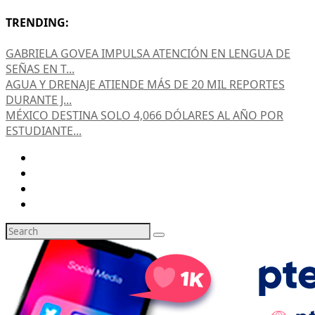
TRENDING:
GABRIELA GOVEA IMPULSA ATENCIÓN EN LENGUA DE
SEÑAS EN T...
AGUA Y DRENAJE ATIENDE MÁS DE 20 MIL REPORTES
DURANTE J...
MÉXICO DESTINA SOLO 4,066 DÓLARES AL AÑO POR
ESTUDIANTE...