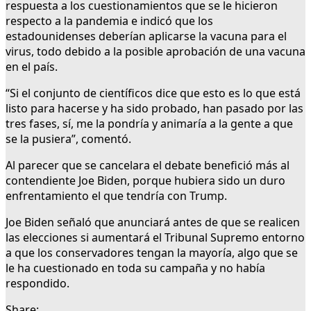
respuesta a los cuestionamientos que se le hicieron
respecto a la pandemia e indicó que los
estadounidenses deberían aplicarse la vacuna para el
virus, todo debido a la posible aprobación de una vacuna
en el país.
“Si el conjunto de científicos dice que esto es lo que está
listo para hacerse y ha sido probado, han pasado por las
tres fases, sí, me la pondría y animaría a la gente a que
se la pusiera”, comentó.
Al parecer que se cancelara el debate benefició más al
contendiente Joe Biden, porque hubiera sido un duro
enfrentamiento el que tendría con Trump.
Joe Biden señaló que anunciará antes de que se realicen
las elecciones si aumentará el Tribunal Supremo entorno
a que los conservadores tengan la mayoría, algo que se
le ha cuestionado en toda su campaña y no había
respondido.
Share: