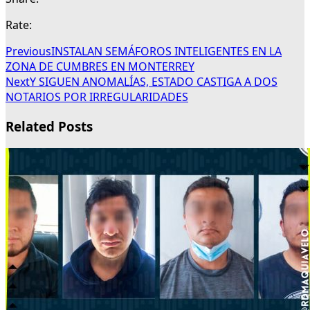
Rate:
Previous
INSTALAN SEMÁFOROS INTELIGENTES EN LA
ZONA DE CUMBRES EN MONTERREY
Next
Y SIGUEN ANOMALÍAS, ESTADO CASTIGA A DOS
NOTARIOS POR IRREGULARIDADES
Related Posts