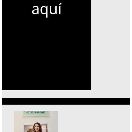
Lo más reciente