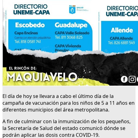
El día de hoy se llevara a cabo el último día de la
campaña de vacunación para los niños de 5 a 11 años en
diferentes municipios del área metropolitana.
A fin de culminar con la inmunización de los pequeños,
la Secretaría de Salud del estado comunicó dónde se
podrán aplicar las dosis contra COVID-19.