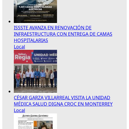
ISSSTE AVANZA EN RENOVACIÓN DE
INFRAESTRUCTURA CON ENTREGA DE CAMAS
HOSPITALARIAS
Local
CÉSAR GARZA VILLARREAL VISITA LA UNIDAD
MÉDICA SALUD DIGNA CROC EN MONTERREY
Local