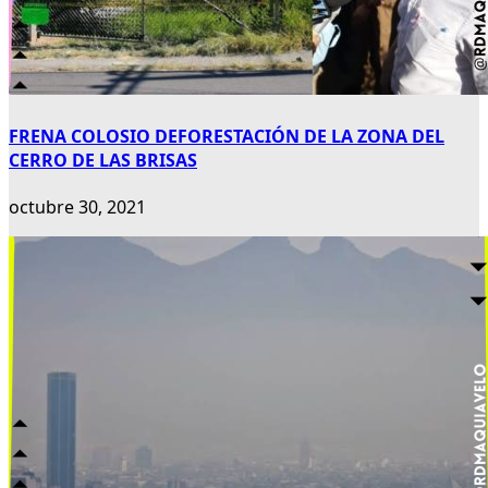
FRENA COLOSIO DEFORESTACIÓN DE LA ZONA DEL
CERRO DE LAS BRISAS
octubre 30, 2021