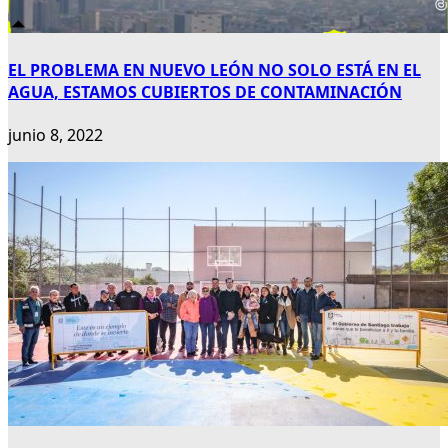
EL PROBLEMA EN NUEVO LEÓN NO SOLO ESTÁ EN EL
AGUA, ESTAMOS CUBIERTOS DE CONTAMINACIÓN
junio 8, 2022