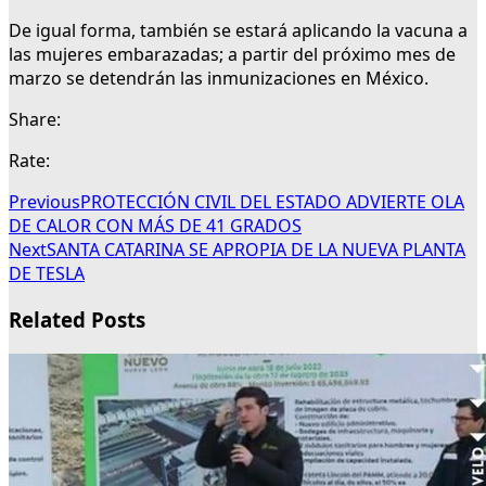
De igual forma, también se estará aplicando la vacuna a
las mujeres embarazadas; a partir del próximo mes de
marzo se detendrán las inmunizaciones en México.
Share:
Rate:
Previous
PROTECCIÓN CIVIL DEL ESTADO ADVIERTE OLA
DE CALOR CON MÁS DE 41 GRADOS
Next
SANTA CATARINA SE APROPIA DE LA NUEVA PLANTA
DE TESLA
Related Posts