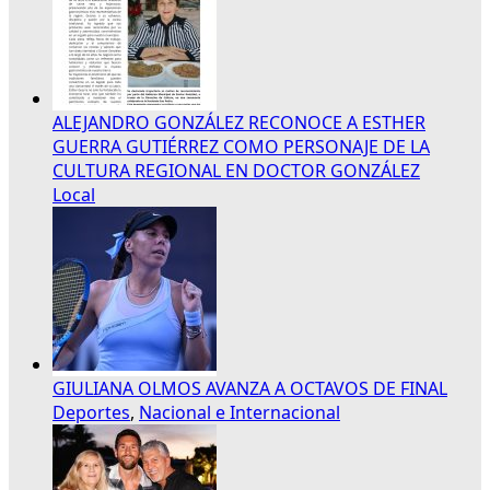
ALEJANDRO GONZÁLEZ RECONOCE A ESTHER
GUERRA GUTIÉRREZ COMO PERSONAJE DE LA
CULTURA REGIONAL EN DOCTOR GONZÁLEZ
Local
GIULIANA OLMOS AVANZA A OCTAVOS DE FINAL
Deportes
,
Nacional e Internacional