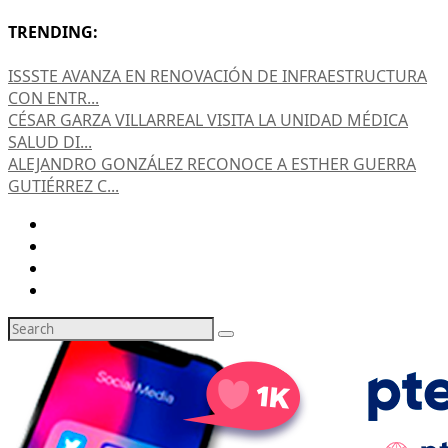
TRENDING:
ISSSTE AVANZA EN RENOVACIÓN DE INFRAESTRUCTURA
CON ENTR...
CÉSAR GARZA VILLARREAL VISITA LA UNIDAD MÉDICA
SALUD DI...
ALEJANDRO GONZÁLEZ RECONOCE A ESTHER GUERRA
GUTIÉRREZ C...