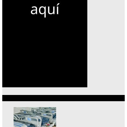
Lo más reciente