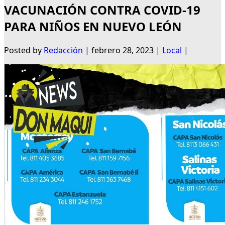
VACUNACIÓN CONTRA COVID-19
PARA NIÑOS EN NUEVO LEÓN
Posted by
Redacción
|
febrero 28, 2023
|
Local
|