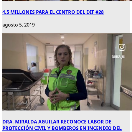
4.5 MILLONES PARA EL CENTRO DEL DIF #28
agosto 5, 2019
DRA. MIRALDA AGUILAR RECONOCE LABOR DE
PROTECCIÓN CIVIL Y BOMBEROS EN INCENDIO DEL