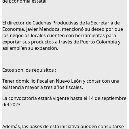
de Economía estatal.
El director de Cadenas Productivas de la Secretaría de
Economía, Javier Mendoza, mencionó su deseo por que
los negocios locales cuenten con herramientas para
exportar sus productos a través de Puerto Colombia y
así amplíen su expansión.
Estos son los requisitos :
Tener domicilio fiscal en Nuevo León y contar con una
existencia mayor a tres años fiscales.
La convocatoria estará vigente hasta el 14 de septiembre
del 2023.
Además, las bases de esta iniciativa pueden consultarse