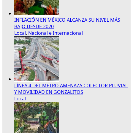
INFLACIÓN EN MÉXICO ALCANZA SU NIVEL MÁS
BAJO DESDE 2020
Local
,
Nacional e Internacional
LÍNEA 4 DEL METRO AMENAZA COLECTOR PLUVIAL
Y MOVILIDAD EN GONZALITOS
Local