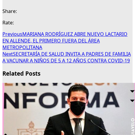
Share:
Rate:
Previous
MARIANA RODRÍGUEZ ABRE NUEVO LACTARIO
EN ALLENDE, EL PRIMERO FUERA DEL ÁREA
METROPOLITANA
Next
SECRETARÍA DE SALUD INVITA A PADRES DE FAMILIA
A VACUNAR A NIÑOS DE 5 A 12 AÑOS CONTRA COVID-19
Related Posts