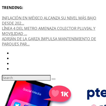
TRENDING:
INFLACIÓN EN MÉXICO ALCANZA SU NIVEL MÁS BAJO
DESDE 202...
LÍNEA 4 DEL METRO AMENAZA COLECTOR PLUVIAL Y
MOVILIDAD ...
ADRIÁN DE LA GARZA IMPULSA MANTENIMIENTO DE
PARQUES PAR...