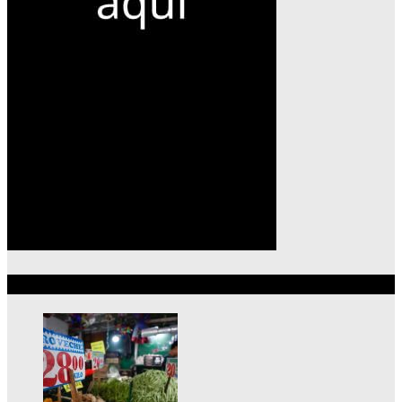
Lo más reciente