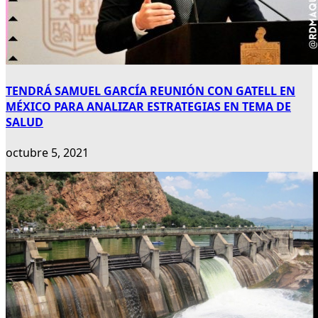
TENDRÁ SAMUEL GARCÍA REUNIÓN CON GATELL EN
MÉXICO PARA ANALIZAR ESTRATEGIAS EN TEMA DE
SALUD
octubre 5, 2021