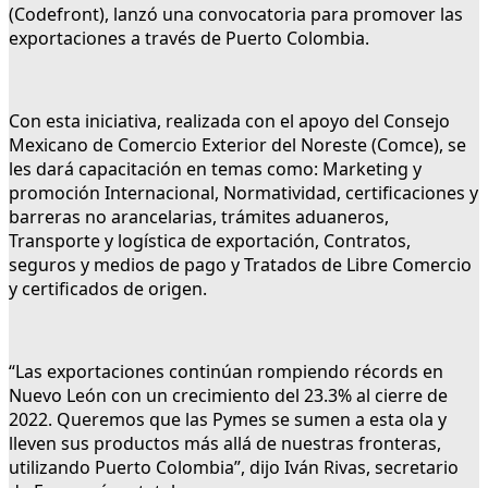
(Codefront), lanzó una convocatoria para promover las
exportaciones a través de Puerto Colombia.
Con esta iniciativa, realizada con el apoyo del Consejo
Mexicano de Comercio Exterior del Noreste (Comce), se
les dará capacitación en temas como: Marketing y
promoción Internacional, Normatividad, certificaciones y
barreras no arancelarias, trámites aduaneros,
Transporte y logística de exportación, Contratos,
seguros y medios de pago y Tratados de Libre Comercio
y certificados de origen.
“Las exportaciones continúan rompiendo récords en
Nuevo León con un crecimiento del 23.3% al cierre de
2022. Queremos que las Pymes se sumen a esta ola y
lleven sus productos más allá de nuestras fronteras,
utilizando Puerto Colombia”, dijo Iván Rivas, secretario