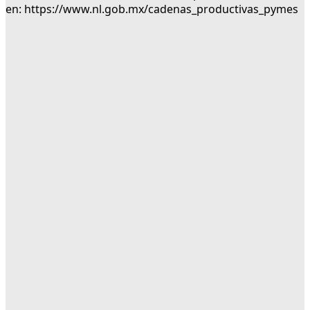
en: https://www.nl.gob.mx/cadenas_productivas_pymes