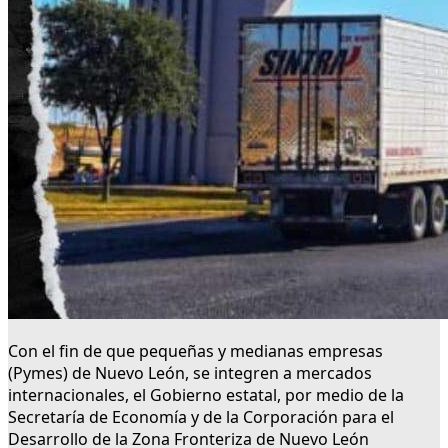
Con el fin de que pequeñas y medianas empresas
(Pymes) de Nuevo León, se integren a mercados
internacionales, el Gobierno estatal, por medio de la
Secretaría de Economía y de la Corporación para el
Desarrollo de la Zona Fronteriza de Nuevo León