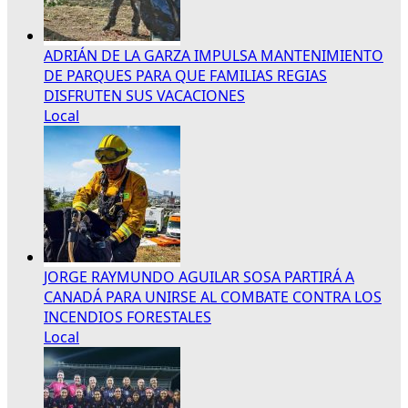
ADRIÁN DE LA GARZA IMPULSA MANTENIMIENTO
DE PARQUES PARA QUE FAMILIAS REGIAS
DISFRUTEN SUS VACACIONES
Local
JORGE RAYMUNDO AGUILAR SOSA PARTIRÁ A
CANADÁ PARA UNIRSE AL COMBATE CONTRA LOS
INCENDIOS FORESTALES
Local