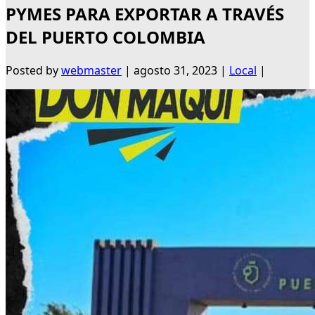
PYMES PARA EXPORTAR A TRAVÉS
DEL PUERTO COLOMBIA
Posted by
webmaster
|
agosto 31, 2023
|
Local
|