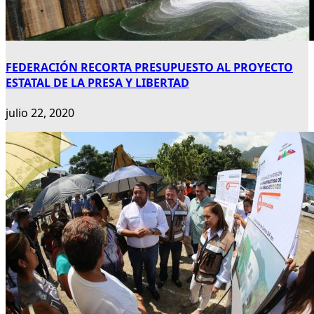
FEDERACIÓN RECORTA PRESUPUESTO AL PROYECTO
ESTATAL DE LA PRESA Y LIBERTAD
julio 22, 2020