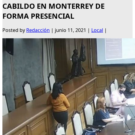
CABILDO EN MONTERREY DE
FORMA PRESENCIAL
Posted by
Redacción
|
junio 11, 2021
|
Local
|