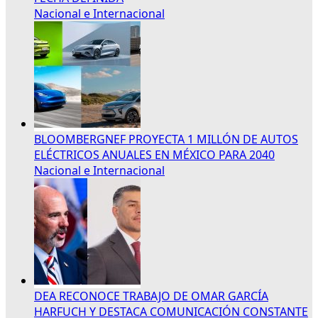
Nacional e Internacional
BLOOMBERGNEF PROYECTA 1 MILLÓN DE AUTOS
ELÉCTRICOS ANUALES EN MÉXICO PARA 2040
Nacional e Internacional
DEA RECONOCE TRABAJO DE OMAR GARCÍA
HARFUCH Y DESTACA COMUNICACIÓN CONSTANTE