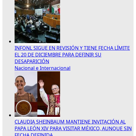
INFONL SIGUE EN REVISIÓN Y TIENE FECHA LÍMITE
EL 20 DE DICIEMBRE PARA DEFINIR SU
DESAPARICIÓN
Nacional e Internacional
CLAUDIA SHEINBAUM MANTIENE INVITACIÓN AL
PAPA LEÓN XIV PARA VISITAR MÉXICO, AUNQUE SIN
FECHA DEFINIDA