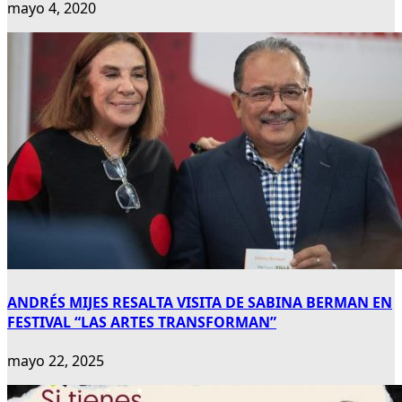
mayo 4, 2020
ANDRÉS MIJES RESALTA VISITA DE SABINA BERMAN EN
FESTIVAL “LAS ARTES TRANSFORMAN”
mayo 22, 2025