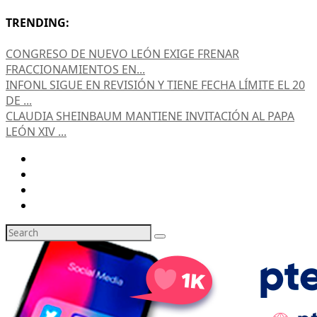
TRENDING:
CONGRESO DE NUEVO LEÓN EXIGE FRENAR
FRACCIONAMIENTOS EN...
INFONL SIGUE EN REVISIÓN Y TIENE FECHA LÍMITE EL 20
DE ...
CLAUDIA SHEINBAUM MANTIENE INVITACIÓN AL PAPA
LEÓN XIV ...