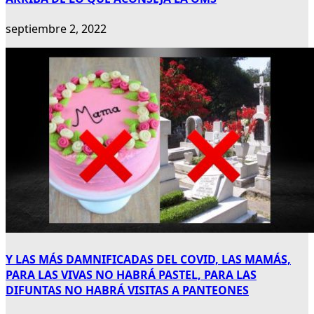
septiembre 2, 2022
Y LAS MÁS DAMNIFICADAS DEL COVID, LAS MAMÁS,
PARA LAS VIVAS NO HABRÁ PASTEL, PARA LAS
DIFUNTAS NO HABRÁ VISITAS A PANTEONES