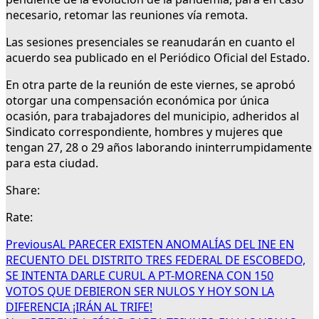
necesario, retomar las reuniones vía remota.
Las sesiones presenciales se reanudarán en cuanto el
acuerdo sea publicado en el Periódico Oficial del Estado.
En otra parte de la reunión de este viernes, se aprobó
otorgar una compensación económica por única
ocasión, para trabajadores del municipio, adheridos al
Sindicato correspondiente, hombres y mujeres que
tengan 27, 28 o 29 años laborando ininterrumpidamente
para esta ciudad.
Share:
Rate:
Previous
AL PARECER EXISTEN ANOMALÍAS DEL INE EN
RECUENTO DEL DISTRITO TRES FEDERAL DE ESCOBEDO,
SE INTENTA DARLE CURUL A PT-MORENA CON 150
VOTOS QUE DEBIERON SER NULOS Y HOY SON LA
DIFERENCIA ¡IRÁN AL TRIFE!