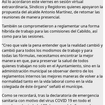
Así lo acordaron este viernes en sesión virtual
extraordinaria, Síndicos y Regidores quienes apoyaron la
propuesta del alcalde Antonio Martínez, de retomar las
reuniones de manera presencial.
También se comprometieron a reglamentar una forma
híbrida de trabajo para las comisiones del Cabildo, así
como para las sesiones.
“Creo que vale la pena entender que la realidad cambió y
cambió para todos los modismos de trabajo y para
todas las fórmulas, necesitamos encontrar la mejor
manera en que, para preservar la salud de todos
quienes trabajan no solo en el Ayuntamiento, sino en la
administración municipal se observar dentro de los
reglamentos internos las mejores maneras de volver a la
normalidad tanto en la vida laboral como en la vida
colegiada de éste órgano” señaló el munícipe.
Como se recordará, tras la declaratoria de emergencia
sanitaria con motivo del virus COVID 19 en todo el