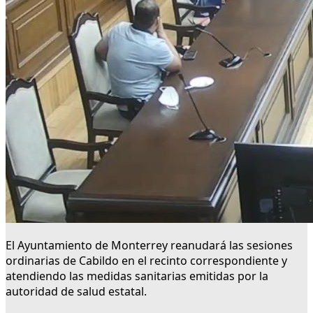
El Ayuntamiento de Monterrey reanudará las sesiones
ordinarias de Cabildo en el recinto correspondiente y
atendiendo las medidas sanitarias emitidas por la
autoridad de salud estatal.