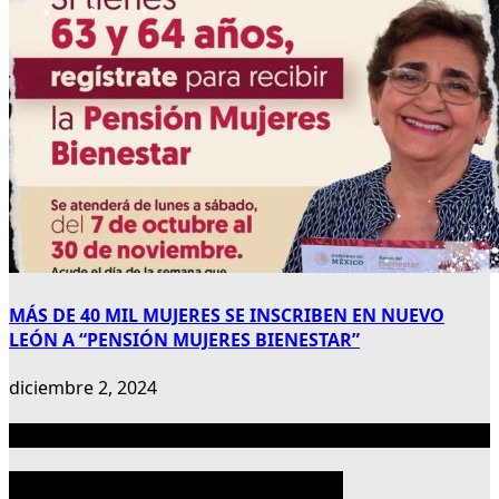
MÁS DE 40 MIL MUJERES SE INSCRIBEN EN NUEVO
LEÓN A “PENSIÓN MUJERES BIENESTAR”
diciembre 2, 2024
Publicidad 300×600