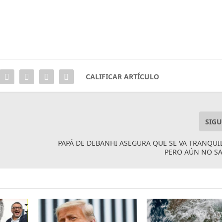
CALIFICAR ARTÍCULO
SIGU
PAPÁ DE DEBANHI ASEGURA QUE SE VA TRANQUI
PERO AÚN NO S