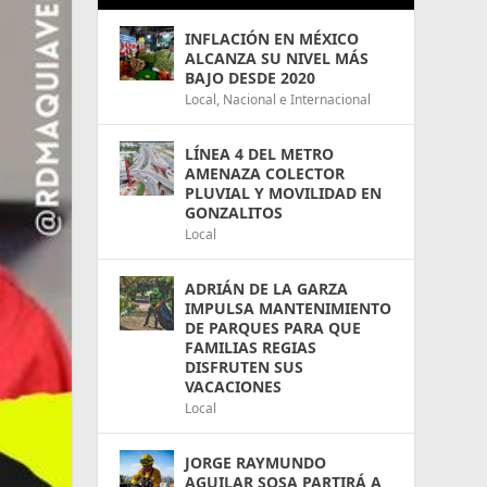
INFLACIÓN EN MÉXICO
ALCANZA SU NIVEL MÁS
BAJO DESDE 2020
Local
,
Nacional e Internacional
LÍNEA 4 DEL METRO
AMENAZA COLECTOR
PLUVIAL Y MOVILIDAD EN
GONZALITOS
Local
ADRIÁN DE LA GARZA
IMPULSA MANTENIMIENTO
DE PARQUES PARA QUE
FAMILIAS REGIAS
DISFRUTEN SUS
VACACIONES
Local
JORGE RAYMUNDO
AGUILAR SOSA PARTIRÁ A