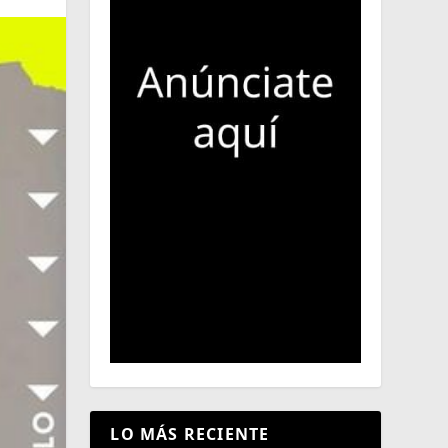
LO MÁS RECIENTE