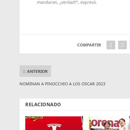
mandaron, ¿verdad?”, expresó.
COMPARTIR
ANTERIOR
NOMINAN A PINOCCHIO A LOS OSCAR 2023
RELACIONADO