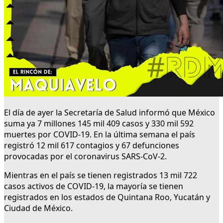
El día de ayer la Secretaría de Salud informó que México
suma ya 7 millones 145 mil 409 casos y 330 mil 592
muertes por COVID-19. En la última semana el país
registró 12 mil 617 contagios y 67 defunciones
provocadas por el coronavirus SARS-CoV-2.
Mientras en el país se tienen registrados 13 mil 722
casos activos de COVID-19, la mayoría se tienen
registrados en los estados de Quintana Roo, Yucatán y
Ciudad de México.