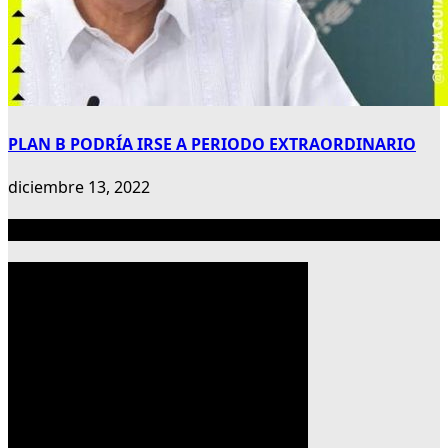
PLAN B PODRÍA IRSE A PERIODO EXTRAORDINARIO
diciembre 13, 2022
Publicidad 300×600