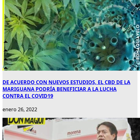
DE ACUERDO CON NUEVOS ESTUDIOS, EL CBD DE LA
MARIGUANA PODRÍA BENEFICIAR A LA LUCHA
CONTRA EL COVID19
enero 26, 2022