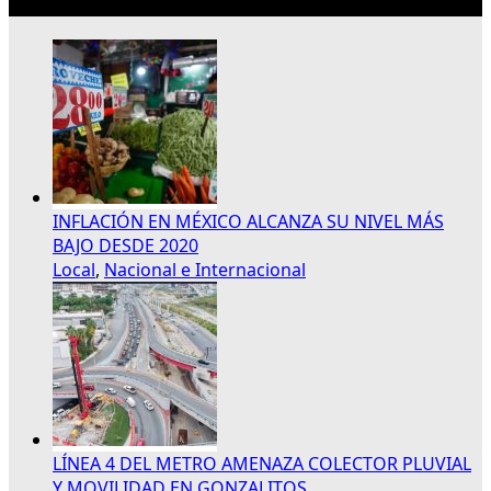
Lo más reciente
INFLACIÓN EN MÉXICO ALCANZA SU NIVEL MÁS
BAJO DESDE 2020
Local
,
Nacional e Internacional
LÍNEA 4 DEL METRO AMENAZA COLECTOR PLUVIAL
Y MOVILIDAD EN GONZALITOS