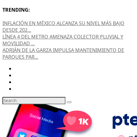
TRENDING:
INFLACIÓN EN MÉXICO ALCANZA SU NIVEL MÁS BAJO
DESDE 202...
LÍNEA 4 DEL METRO AMENAZA COLECTOR PLUVIAL Y
MOVILIDAD ...
ADRIÁN DE LA GARZA IMPULSA MANTENIMIENTO DE
PARQUES PAR...