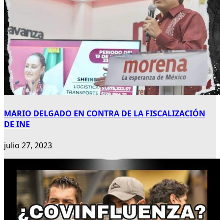
MARIO DELGADO EN CONTRA DE LA FISCALIZACIÓN
DE INE
julio 27, 2023