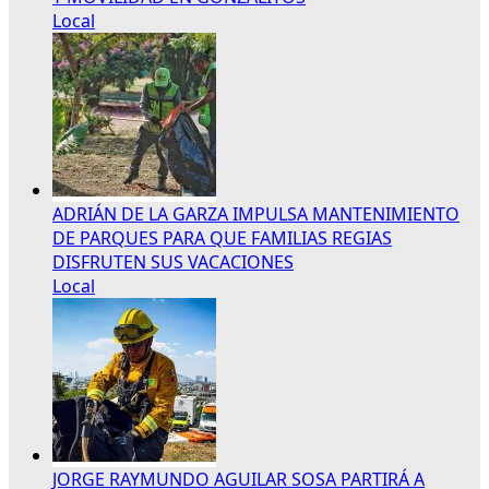
Local
ADRIÁN DE LA GARZA IMPULSA MANTENIMIENTO
DE PARQUES PARA QUE FAMILIAS REGIAS
DISFRUTEN SUS VACACIONES
Local
JORGE RAYMUNDO AGUILAR SOSA PARTIRÁ A