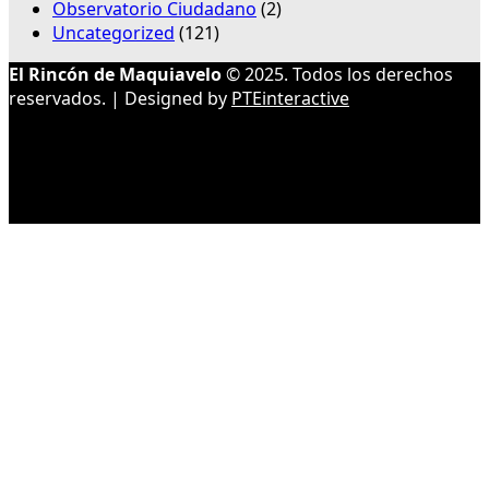
Observatorio Ciudadano
(2)
Uncategorized
(121)
El Rincón de Maquiavelo
© 2025. Todos los derechos
reservados. | Designed by
PTEinteractive