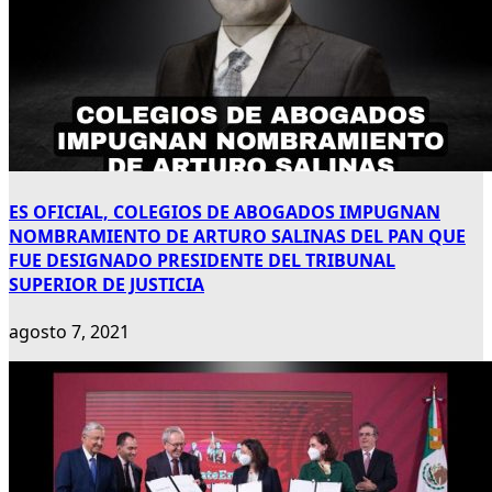
ES OFICIAL, COLEGIOS DE ABOGADOS IMPUGNAN
NOMBRAMIENTO DE ARTURO SALINAS DEL PAN QUE
FUE DESIGNADO PRESIDENTE DEL TRIBUNAL
SUPERIOR DE JUSTICIA
agosto 7, 2021