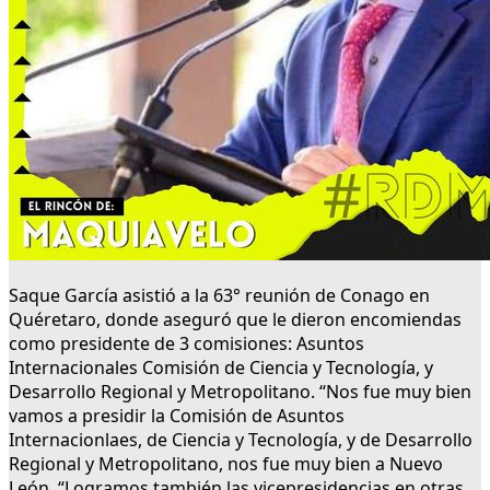
Saque García asistió a la 63° reunión de Conago en
Quéretaro, donde aseguró que le dieron encomiendas
como presidente de 3 comisiones: Asuntos
Internacionales Comisión de Ciencia y Tecnología, y
Desarrollo Regional y Metropolitano. “Nos fue muy bien
vamos a presidir la Comisión de Asuntos
Internacionlaes, de Ciencia y Tecnología, y de Desarrollo
Regional y Metropolitano, nos fue muy bien a Nuevo
León. “Logramos también las vicepresidencias en otras