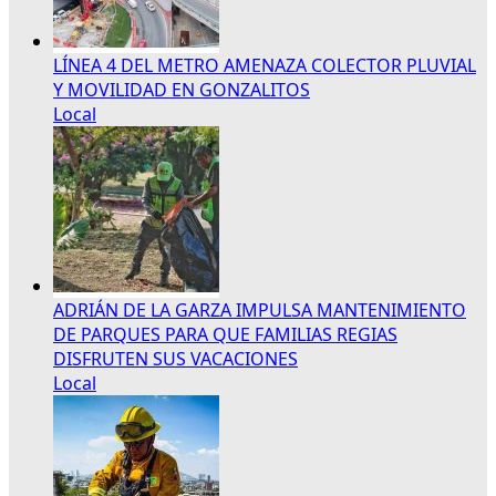
LÍNEA 4 DEL METRO AMENAZA COLECTOR PLUVIAL
Y MOVILIDAD EN GONZALITOS
Local
ADRIÁN DE LA GARZA IMPULSA MANTENIMIENTO
DE PARQUES PARA QUE FAMILIAS REGIAS
DISFRUTEN SUS VACACIONES
Local