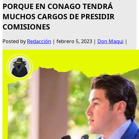
PORQUE EN CONAGO TENDRÁ
MUCHOS CARGOS DE PRESIDIR
COMISIONES
Posted by
Redacción
|
febrero 5, 2023
|
Don Maqui
|