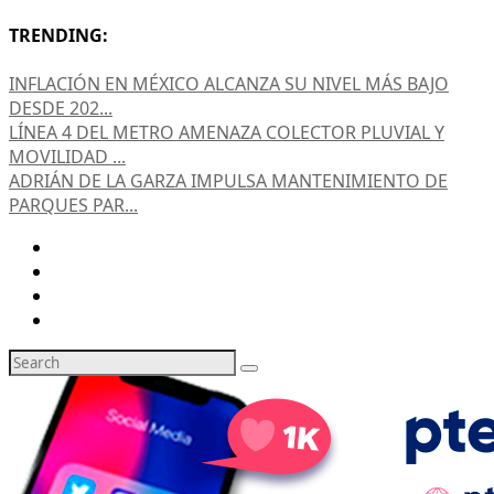
TRENDING:
INFLACIÓN EN MÉXICO ALCANZA SU NIVEL MÁS BAJO
DESDE 202...
LÍNEA 4 DEL METRO AMENAZA COLECTOR PLUVIAL Y
MOVILIDAD ...
ADRIÁN DE LA GARZA IMPULSA MANTENIMIENTO DE
PARQUES PAR...