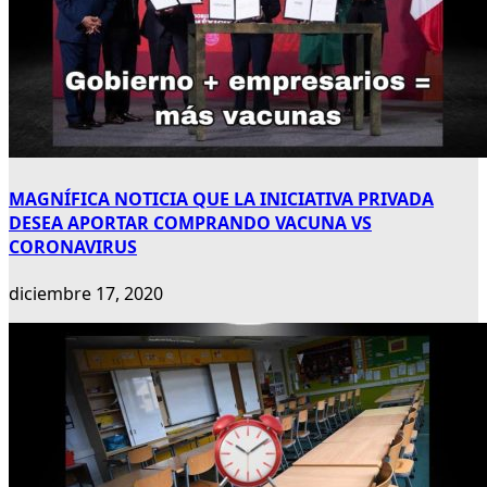
MAGNÍFICA NOTICIA QUE LA INICIATIVA PRIVADA
DESEA APORTAR COMPRANDO VACUNA VS
CORONAVIRUS
diciembre 17, 2020