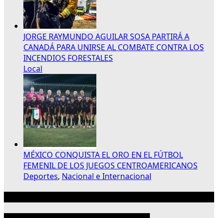
JORGE RAYMUNDO AGUILAR SOSA PARTIRÁ A
CANADÁ PARA UNIRSE AL COMBATE CONTRA LOS
INCENDIOS FORESTALES
Local
MÉXICO CONQUISTA EL ORO EN EL FÚTBOL
FEMENIL DE LOS JUEGOS CENTROAMERICANOS
Deportes
,
Nacional e Internacional
Publicidad 300×250