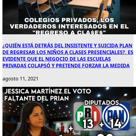
¿QUIÉN ESTÁ DETRÁS DEL INSISTENTE Y SUICIDA PLAN
DE REGRESAR LOS NIÑOS A CLASES PRESENCIALES?, ES
EVIDENTE QUE EL NEGOCIO DE LAS ESCUELAS
PRIVADAS COLAPSÓ Y PRETENDE FORZAR LA MEDIDA
agosto 11, 2021