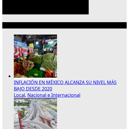
Lo más reciente
INFLACIÓN EN MÉXICO ALCANZA SU NIVEL MÁS
BAJO DESDE 2020
Local
,
Nacional e Internacional