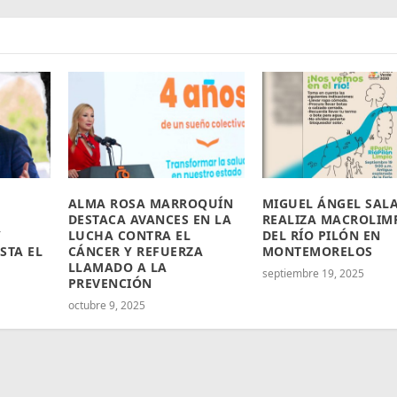
ALMA ROSA MARROQUÍN
MIGUEL ÁNGEL SAL
DESTACA AVANCES EN LA
REALIZA MACROLIM
Y
LUCHA CONTRA EL
DEL RÍO PILÓN EN
STA EL
CÁNCER Y REFUERZA
MONTEMORELOS
LLAMADO A LA
septiembre 19, 2025
PREVENCIÓN
octubre 9, 2025