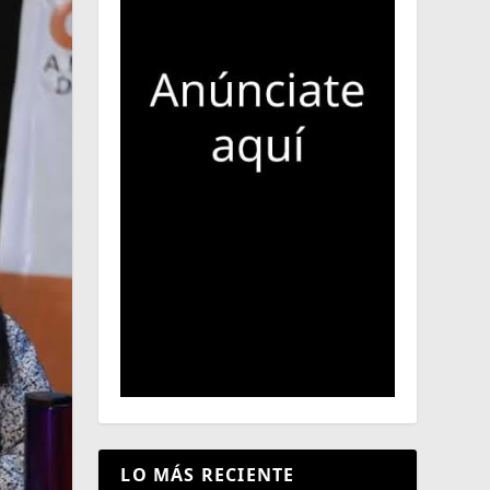
LO MÁS RECIENTE