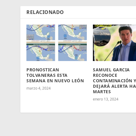
RELACIONADO
PRONOSTICAN
SAMUEL GARCIA
TOLVANERAS ESTA
RECONOCE
SEMANA EN NUEVO LEÓN
CONTAMINACIÓN 
DEJARÁ ALERTA HA
marzo 4, 2024
MARTES
enero 13, 2024