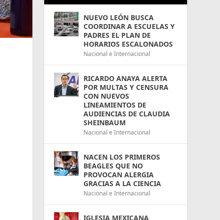
NUEVO LEÓN BUSCA
COORDINAR A ESCUELAS Y
PADRES EL PLAN DE
HORARIOS ESCALONADOS
Nacional e Internacional
RICARDO ANAYA ALERTA
POR MULTAS Y CENSURA
CON NUEVOS
LINEAMIENTOS DE
AUDIENCIAS DE CLAUDIA
SHEINBAUM
Nacional e Internacional
NACEN LOS PRIMEROS
BEAGLES QUE NO
PROVOCAN ALERGIA
GRACIAS A LA CIENCIA
Nacional e Internacional
IGLESIA MEXICANA